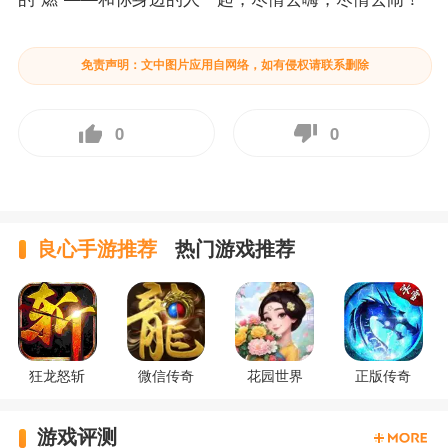
免责声明：文中图片应用自网络，如有侵权请联系删除
0
0
良心手游推荐
热门游戏推荐
狂龙怒斩
微信传奇
花园世界
正版传奇
游戏评测