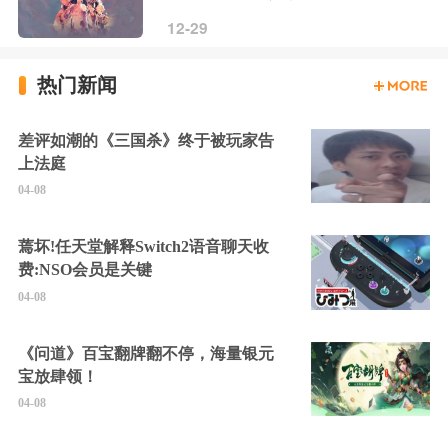
12-29
热门新闻
差评如潮的《三国杀》终于被玩家告
上法庭
04-08
蔫坏!任天堂解释Switch2语音聊天收
费:NSO会员是关键
04-08
《问道》百宝翻牌翻不停，海量银元
宝放肆领！
04-08