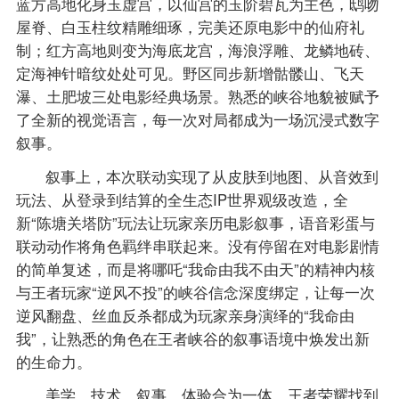
蓝方高地化身玉虚宫，以仙宫的玉阶碧瓦为主色，鸱吻
屋脊、白玉柱纹精雕细琢，完美还原电影中的仙府礼
制；红方高地则变为海底龙宫，海浪浮雕、龙鳞地砖、
定海神针暗纹处处可见。野区同步新增骷髅山、飞天
瀑、土肥坡三处电影经典场景。熟悉的峡谷地貌被赋予
了全新的视觉语言，每一次对局都成为一场沉浸式数字
叙事。
叙事上，本次联动实现了从皮肤到地图、从音效到
玩法、从登录到结算的全生态IP世界观级改造，全
新“陈塘关塔防”玩法让玩家亲历电影叙事，语音彩蛋与
联动动作将角色羁绊串联起来。没有停留在对电影剧情
的简单复述，而是将哪吒“我命由我不由天”的精神内核
与王者玩家“逆风不投”的峡谷信念深度绑定，让每一次
逆风翻盘、丝血反杀都成为玩家亲身演绎的“我命由
我”，让熟悉的角色在王者峡谷的叙事语境中焕发出新
的生命力。
美学、技术、叙事、体验合为一体，王者荣耀找到