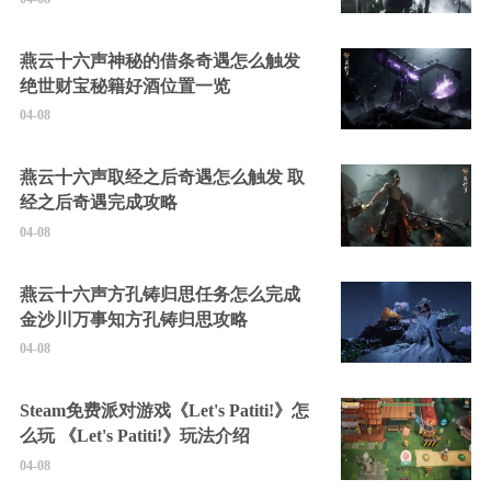
燕云十六声神秘的借条奇遇怎么触发
绝世财宝秘籍好酒位置一览
04-08
燕云十六声取经之后奇遇怎么触发 取
经之后奇遇完成攻略
04-08
燕云十六声方孔铸归思任务怎么完成
金沙川万事知方孔铸归思攻略
04-08
Steam免费派对游戏《Let's Patiti!》怎
么玩 《Let's Patiti!》玩法介绍
04-08