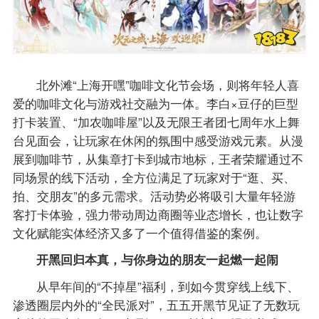
北外滩“上海开嘿”咖啡文化节会场，则将年轻人喜
爱的咖啡文化与游戏社交融为一体。李白×豆仔的巨型
打卡装置、“加农咖啡屋”以及无限王者团七周年水上舞
台见面会，让玩家在休闲的氛围中感受游戏元素。从漫
展到咖啡节，从集章打卡到城市地标，王者荣耀通过不
同场景的线下活动，全方位满足了玩家对于“逛、买、
拍、交朋友”的多元需求。活动势必将吸引大量年轻游
客打卡体验，强力带动周边商圈等业态增长，也让数字
文化赋能实体经济又多了一个值得借鉴的案例。
开黑回归本真，与你身边的朋友一起燃一起闹
从早年间的“不掉星”福利，到如今贯穿线上线下、
渗透圈层内外的“全民派对”，五五开黑节见证了无数玩