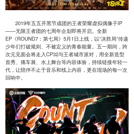
2019年五五开黑节成团的王者荣耀虚拟偶像子IP
——无限王者团的七周年企划即将开启。全新
EP《ROUND7：第七局》5月1日上线，以“决胜局”传递
少年们打破规则、不被定义的青春能量。五一期间，跨
次元见面会将走入CP32与王者城市派对，用全新造型
首秀、痛车展、水上舞台等内容体验，持续链接年轻一
代，让陪伴不止于音乐和线上内容，更在现场的每一次
回响中。