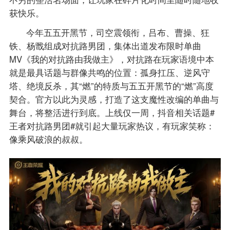
获快乐。
今年五五开黑节，司空震领衔，吕布、曹操、狂
铁、杨戬组成对抗路男团，集体出道发布限时单曲
MV《我的对抗路由我做主》，对抗路在玩家语境中本
就是最具话题与群像共鸣的位置：孤身扛压、逆风守
塔、绝境反杀，其“燃”的特质与五五开黑节的“燃”高度
契合。官方以此为灵感，打造了这支魔性改编的单曲与
舞台，将整活进行到底。上线仅一周，抖音相关话题#
王者对抗路男团#就引起大量玩家热议，有玩家笑称：
像乘风破浪的叔叔。