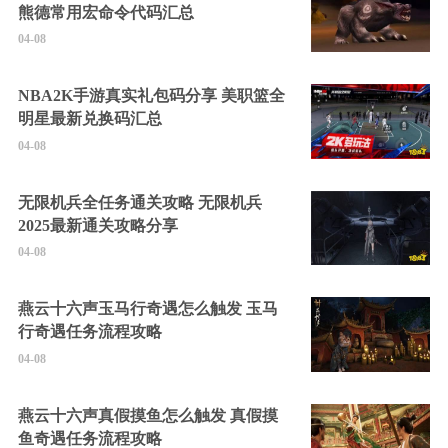
熊德常用宏命令代码汇总
04-08
NBA2K手游真实礼包码分享 美职篮全
明星最新兑换码汇总
04-08
无限机兵全任务通关攻略 无限机兵
2025最新通关攻略分享
04-08
燕云十六声玉马行奇遇怎么触发 玉马
行奇遇任务流程攻略
04-08
燕云十六声真假摸鱼怎么触发 真假摸
鱼奇遇任务流程攻略