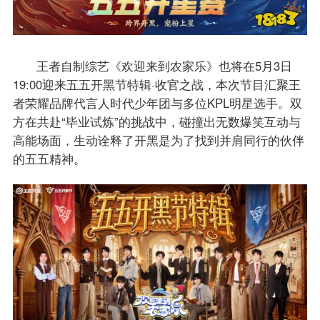
王者自制综艺《欢迎来到农家乐》也将在5月3日
19:00迎来五五开黑节特辑·收官之战，本次节目汇聚王
者荣耀品牌代言人时代少年团与多位KPL明星选手。双
方在共赴“毕业试炼”的挑战中，碰撞出无数爆笑互动与
高能场面，生动诠释了开黑是为了找到并肩同行的伙伴
的五五精神。