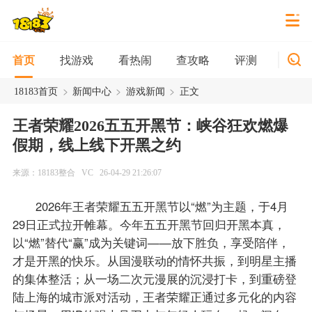
找游戏
看热闹
查攻略
评测
新游
首页
>
>
>
18183首页
新闻中心
游戏新闻
正文
王者荣耀2026五五开黑节：峡谷狂欢燃爆
假期，线上线下开黑之约
来源：18183整合
VC
26-04-29 21:26:07
2026年王者荣耀五五开黑节以“燃”为主题，于4月
29日正式拉开帷幕。今年五五开黑节回归开黑本真，
以“燃”替代“赢”成为关键词——放下胜负，享受陪伴，
才是开黑的快乐。从国漫联动的情怀共振，到明星主播
的集体整活；从一场二次元漫展的沉浸打卡，到重磅登
陆上海的城市派对活动，王者荣耀正通过多元化的内容