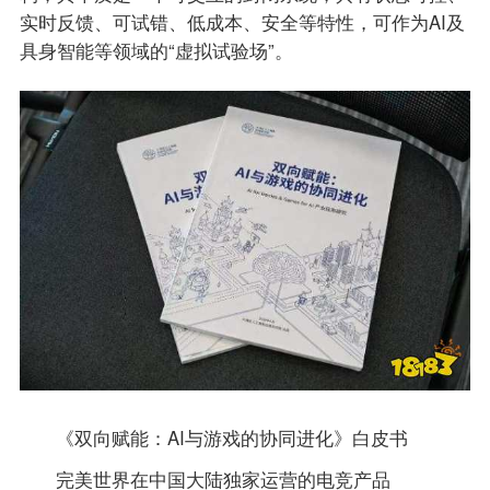
实时反馈、可试错、低成本、安全等特性，可作为AI及
具身智能等领域的“虚拟试验场”。
《双向赋能：AI与游戏的协同进化》白皮书
完美世界在中国大陆独家运营的电竞产品