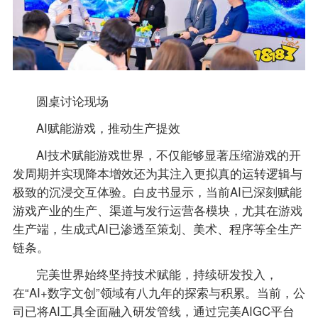
圆桌讨论现场
AI赋能游戏，推动生产提效
AI技术赋能游戏世界，不仅能够显著压缩游戏的开
发周期并实现降本增效还为其注入更拟真的运转逻辑与
极致的沉浸交互体验。白皮书显示，当前AI已深刻赋能
游戏产业的生产、渠道与发行运营各模块，尤其在游戏
生产端，生成式AI已渗透至策划、美术、程序等全生产
链条。
完美世界始终坚持技术赋能，持续研发投入，
在“AI+数字文创”领域有八九年的探索与积累。当前，公
司已将AI工具全面融入研发管线，通过完美AIGC平台