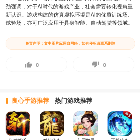
劲强调，对于AI时代的游戏产业，社会需要转化视角重
新认识。游戏构建的仿真虚拟环境是AI的优质训练场、
试验场，亦可广泛应用于具身智能、自动驾驶等领域。
免责声明：文中图片应用自网络，如有侵权请联系删除
0
0
良心手游推荐
热门游戏推荐