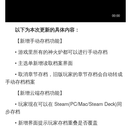
以下为本次更新的具体内容：
【新增手动存档功能】
• 游戏里所有的神火炉都可以进行手动存档
• 主选单新增读取档案界面
• 取消章节存档，旧版玩家的章节存档会自动转成
手动存档档案
【新增云端存档功能】
• 玩家现在可以在 Steam(PC/Mac/Steam Deck)同
步存档
• 新增界面提示玩家存档重叠是否覆盖