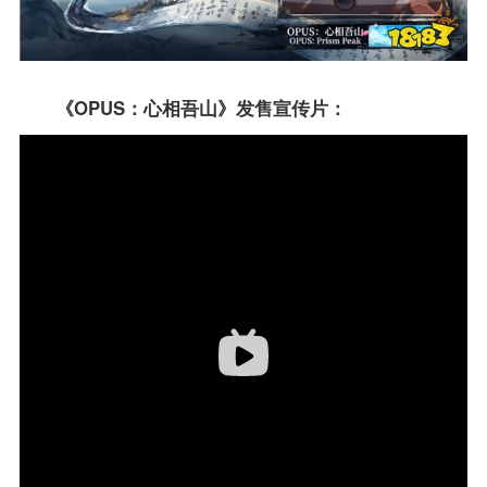
《
OPUS
：心相吾山》发售宣传片：