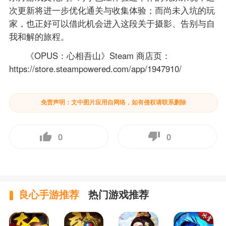
次更新将进一步优化通关与收集体验；而尚未入坑的玩
家，也正好可以借此机会进入这段关于摄影、告别与自
我和解的旅程。
《OPUS：心相吾山》Steam 商店页：
https://store.steampowered.com/app/1947910/
免责声明：文中图片应用自网络，如有侵权请联系删除
0
0
良心手游推荐
热门游戏推荐