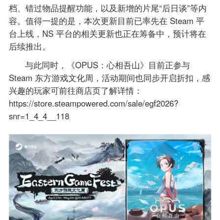
档、错过物品提醒功能，以及新增的片尾“后日谈”等内
容。值得一提的是，本次更新目前已率先在 Steam 平
台上线，NS 平台的相关更新也正在筹备中，预计将在
后续推出。
与此同时，《OPUS：心相吾山》目前正参与
Steam 东方游戏文化周，活动期间也同步开启折扣，感
兴趣的玩家可前往商店页了解详情：
https://store.steampowered.com/sale/egf2026?
snr=1_4_4__118