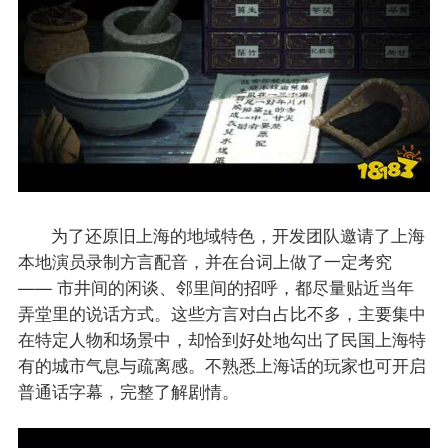
为了还原旧上海的地域特色，开发团队邀请了上海
本地演员录制方言配音，并在台词上做了一定考究
—— 市井间的闲谈、邻里间的招呼，都尽量贴近当年
弄堂里的说话方式。这些方言对白占比不多，主要集中
在特定人物和场景中，却恰到好处地勾出了民国上海特
有的城市气息与疏离感。不熟悉上海话的玩家也可开启
普通话字幕，完整了解剧情。