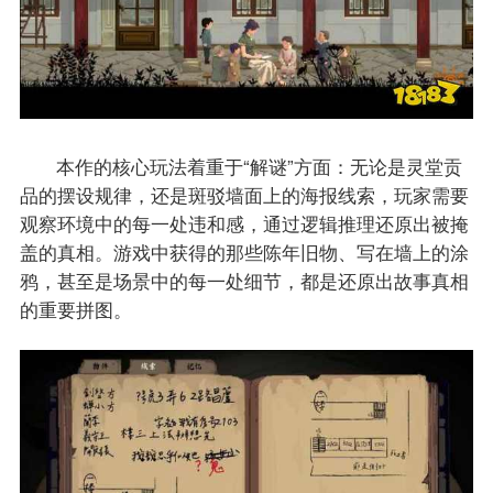
本作的核心玩法着重于“解谜”方面：无论是灵堂贡
品的摆设规律，还是斑驳墙面上的海报线索，玩家需要
观察环境中的每一处违和感，通过逻辑推理还原出被掩
盖的真相。游戏中获得的那些陈年旧物、写在墙上的涂
鸦，甚至是场景中的每一处细节，都是还原出故事真相
的重要拼图。