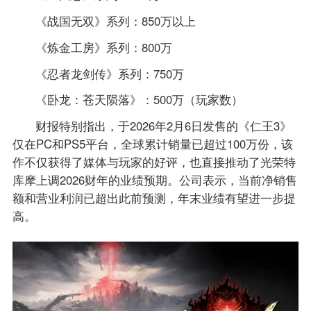
《战国无双》系列：850万以上
《炼金工房》系列：800万
《忍者龙剑传》系列：750万
《卧龙：苍天陨落》：500万（玩家数）
财报特别指出，于2026年2月6日发售的《仁王3》
仅在PC和PS5平台，全球累计销量已超过100万份，该
作不仅获得了媒体与玩家的好评，也直接推动了光荣特
库摩上调2026财年的业绩预期。公司表示，当前净销售
额和营业利润已超出此前预测，年末业绩有望进一步提
高。