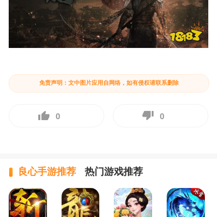
免责声明：文中图片应用自网络，如有侵权请联系删除
0
0
良心手游推荐
热门游戏推荐