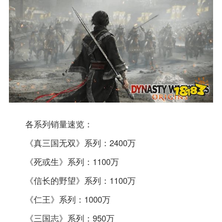
各系列销量速览：
《真三国无双》系列：2400万
《死或生》系列：1100万
《信长的野望》系列：1100万
《仁王》系列：1000万
《三国志》系列：950万