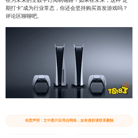
期打卡”成为行业常态，你还会坚持购买首发游戏吗？
评论区聊聊吧。
免责声明：文中图片应用自网络，如有侵权请联系删除