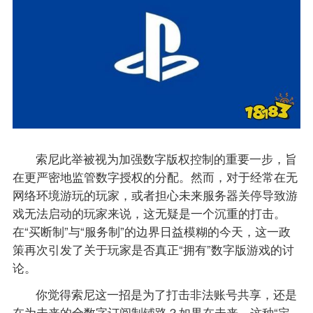
索尼此举被视为加强数字版权控制的重要一步，旨
在更严密地监管数字授权的分配。然而，对于经常在无
网络环境游玩的玩家，或者担心未来服务器关停导致游
戏无法启动的玩家来说，这无疑是一个沉重的打击。
在“买断制”与“服务制”的边界日益模糊的今天，这一政
策再次引发了关于玩家是否真正“拥有”数字版游戏的讨
论。
你觉得索尼这一招是为了打击非法账号共享，还是
在为未来的全数字订阅制铺路？如果在未来，这种“定