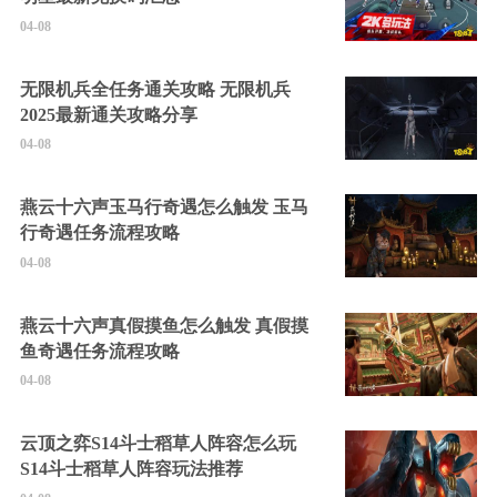
04-08
无限机兵全任务通关攻略 无限机兵
2025最新通关攻略分享
04-08
燕云十六声玉马行奇遇怎么触发 玉马
行奇遇任务流程攻略
04-08
燕云十六声真假摸鱼怎么触发 真假摸
鱼奇遇任务流程攻略
04-08
云顶之弈S14斗士稻草人阵容怎么玩
S14斗士稻草人阵容玩法推荐