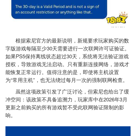
根据索尼官方的最新说明，新规要求玩家购买的数
字版游戏每隔至少30天需要进行一次联网许可证验证。
如果PS5保持离线状态超过30天，系统将无法验证游戏
授权，导致游戏无法启动。只有重新连接网络，游戏才
能恢复正常运行。值得注意的是，即使将主机设置
为“常用主机”，也无法绕过每月一次的强制联网检查。
虽然这项政策引发了广泛讨论，但索尼也给出了缓
冲空间：该政策不具备追溯力，玩家库中在2026年3月
更新之前购买的所有游戏暂不受此联网验证限制的影
响。