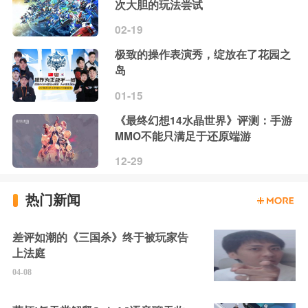
次大胆的玩法尝试
02-19
极致的操作表演秀，绽放在了花园之
岛
01-15
《最终幻想14水晶世界》评测：手游
MMO不能只满足于还原端游
12-29
热门新闻
差评如潮的《三国杀》终于被玩家告
上法庭
04-08