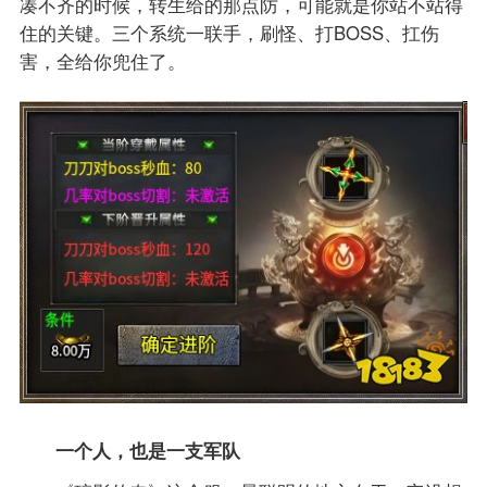
凑不齐的时候，转生给的那点防，可能就是你站不站得
住的关键。三个系统一联手，刷怪、打BOSS、扛伤
害，全给你兜住了。
一个人，也是一支军队