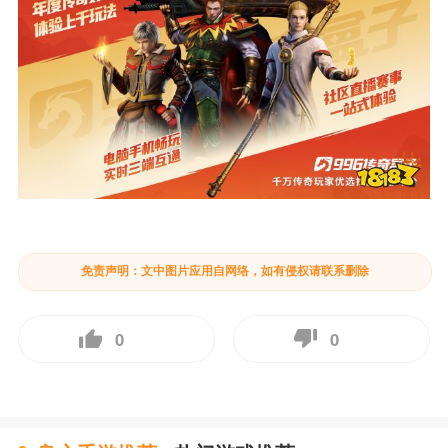
免责声明：文中图片应用自网络，如有侵权请联系删除
0
0