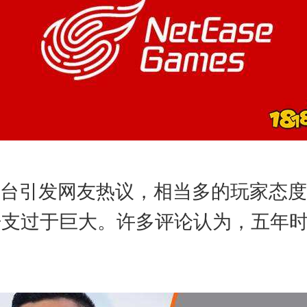
it平台引发网友热议，相当多的玩家
开支过于巨大。许多评论认为，五年