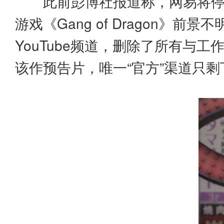
此前彭博社报道称，网易将停
游戏《Gang of Dragon
YouTube频道，删除了所有与工作室
该作预告片，唯一“官方”渠道只剩