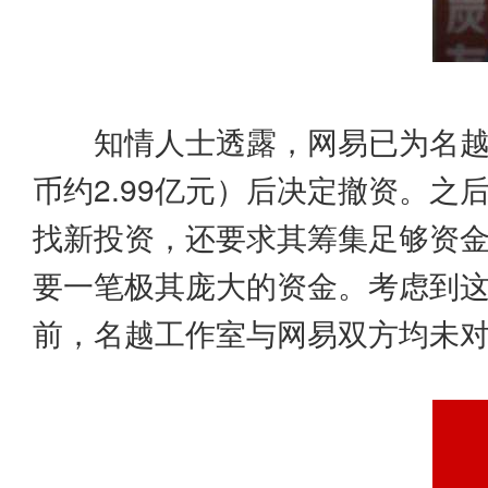
知情人士透露，网易已为名越
币约2.99亿元）后决定撤资。
找新投资，还要求其筹集足够资金
要一笔极其庞大的资金。考虑到
前，名越工作室与网易双方均未