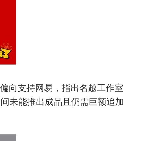
态度偏向支持网易，指出名越工作室
时间未能推出成品且仍需巨额追加