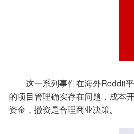
这一系列事件在海外Redd
的项目管理确实存在问题，成本
资金，撤资是合理商业决策。