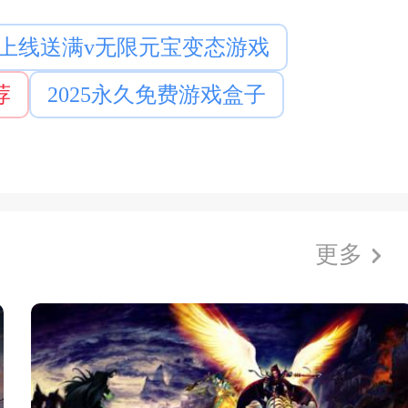
上线送满v无限元宝变态游戏
荐
2025永久免费游戏盒子
更多