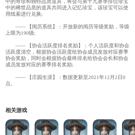
中的奇珍和独特品质道具，将会与第十九赛季排位珍宝
中的稀世品质的道具共同进入记忆珍宝，该珍宝可以使
用线索进行兑换;
—— 【阅历系统】：开放新的阅历等级奖励，等级
上限为190级;
—— 【协会活跃度排名奖励】：个人活跃度和协会
活跃度清空，根据协会活跃度给协会成员发放对应赛季
协会奖励，同时会根据协会最终排名给协会会长和协会
成员发放对应的赛季排名奖励;
—— 【庄园生涯】：数据更新至2021年12月2日0
点。
相关游戏