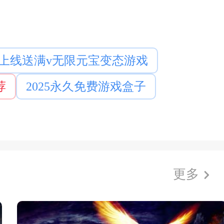
上线送满v无限元宝变态游戏
荐
2025永久免费游戏盒子
更多