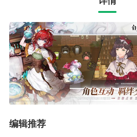
详情
编辑推荐