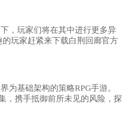
构下，玩家们将在其中进行更多异
趣的玩家赶紧来下载白荆回廊官方
界为基础架构的策略RPG手游。
交集，携手抵御前所未见的风险，探