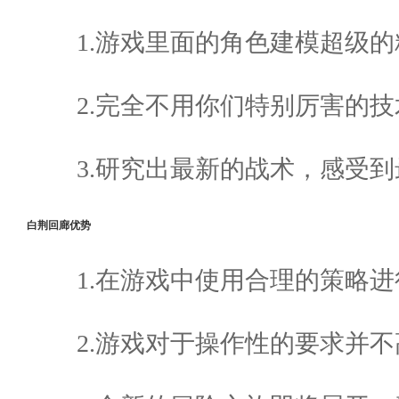
1.游戏里面的角色建模超级
2.完全不用你们特别厉害的
3.研究出最新的战术，感受
白荆回廊优势
1.在游戏中使用合理的策略
2.游戏对于操作性的要求并