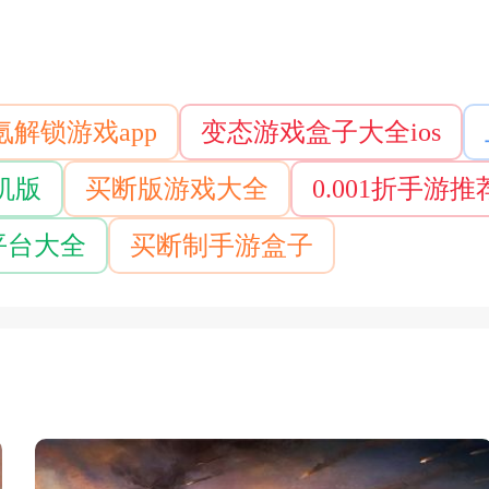
解锁游戏app
变态游戏盒子大全ios
机版
买断版游戏大全
0.001折手游推
平台大全
买断制手游盒子