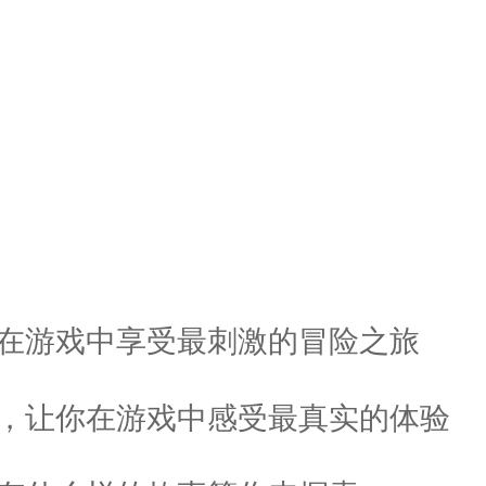
，在游戏中享受最刺激的冒险之旅
致，让你在游戏中感受最真实的体验