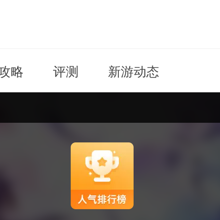
攻略
评测
新游动态