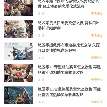
绝区零赌上性命的恋爱仪式委托怎么
做 赌上性命的恋爱仪式流程
08-19
查看全文
绝区零货从口出委托怎么做 货从口出
委托详细解密
08-19
查看全文
绝区零拯救邦布泰迪委托怎么做 失踪
邦口剧情委托详细解密
08-19
查看全文
绝区零1.1守望相助奖章怎么收集 再建
丽都守望相助奖章收集攻略
08-15
查看全文
绝区零1.1古道热肠奖章怎么收集 再建
丽都古道热肠奖章收集攻略
08-15
查看全文