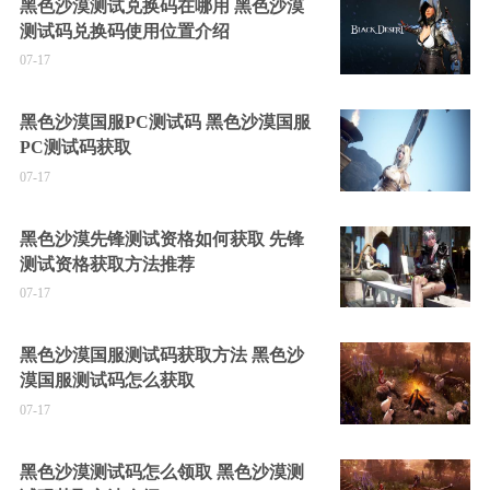
黑色沙漠测试兑换码在哪用 黑色沙漠
测试码兑换码使用位置介绍
07-17
黑色沙漠国服PC测试码 黑色沙漠国服
PC测试码获取
07-17
黑色沙漠先锋测试资格如何获取 先锋
测试资格获取方法推荐
07-17
黑色沙漠国服测试码获取方法 黑色沙
漠国服测试码怎么获取
07-17
黑色沙漠测试码怎么领取 黑色沙漠测