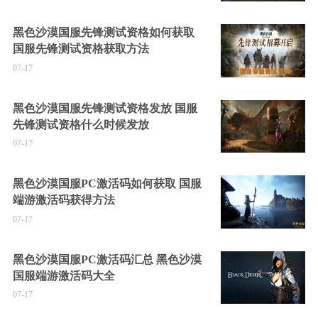
黑色沙漠国服先锋测试资格如何获取
国服先锋测试资格获取方法
07-17
黑色沙漠国服先锋测试资格发放 国服
先锋测试资格什么时候发放
07-17
黑色沙漠国服PC激活码如何获取 国服
端游激活码获得方法
07-17
黑色沙漠国服PC激活码汇总 黑色沙漠
国服端游激活码大全
07-17