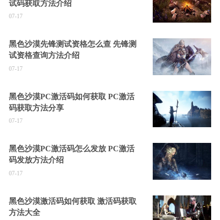
试码获取方法介绍
07-17
黑色沙漠先锋测试资格怎么查 先锋测
试资格查询方法介绍
07-17
黑色沙漠PC激活码如何获取 PC激活
码获取方法分享
07-17
黑色沙漠PC激活码怎么发放 PC激活
码发放方法介绍
07-17
黑色沙漠激活码如何获取 激活码获取
方法大全