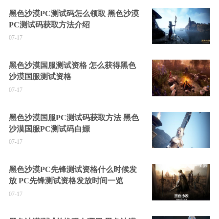
黑色沙漠PC测试码怎么领取 黑色沙漠
PC测试码获取方法介绍
07-17
黑色沙漠国服测试资格 怎么获得黑色
沙漠国服测试资格
07-17
黑色沙漠国服PC测试码获取方法 黑色
沙漠国服PC测试码白嫖
07-17
黑色沙漠PC先锋测试资格什么时候发
放 PC先锋测试资格发放时间一览
07-17