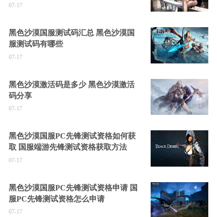
07-17
黑色沙漠国服测试码汇总 黑色沙漠国
服测试码有哪些
07-17
黑色沙漠激活码是多少 黑色沙漠激活
码分享
07-17
黑色沙漠国服PC先锋测试资格如何获
取 国服端游先锋测试资格获取方法
07-17
黑色沙漠国服PC先锋测试资格申请 国
服PC先锋测试资格怎么申请
07-17