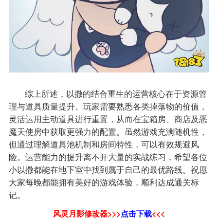
综上所述，以撒的结合重生的运营核心在于资源管
理与道具质量提升。玩家需要熟悉各类掉落物的价值，
灵活运用主动道具进行重置，从而在宝箱房、商店及恶
魔天使房中获取更强力的配置。虽然游戏充满随机性，
但通过理解道具池机制和房间特性，可以有效规避风
险。运营能力的提升离不开大量的实战练习，希望各位
小以撒都能在地下室中找到属于自己的最优路线。祝愿
大家每晚都能拥有美好的游戏体验，顺利达成通关标
记。
风灵月影修改器>>>
点击下载
<<<