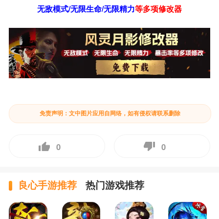
无敌模式/无限生命/无限精力
等
多项修改器
免责声明：文中图片应用自网络，如有侵权请联系删除
0
0
良心手游推荐
热门游戏推荐