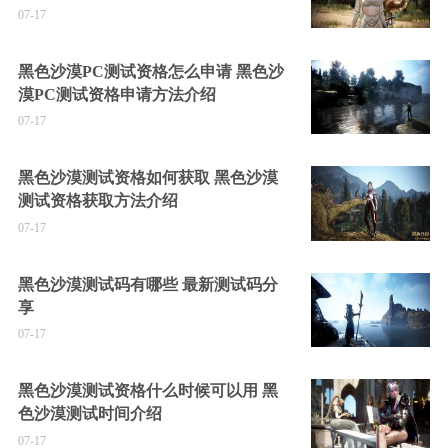
07-17
黑色沙漠PC测试资格怎么申请 黑色沙
漠PC测试资格申请方法介绍
07-17
黑色沙漠测试资格如何获取 黑色沙漠
测试资格获取方法介绍
07-17
黑色沙漠测试码有哪些 最新测试码分
享
07-17
黑色沙漠测试资格什么时候可以用 黑
色沙漠测试时间介绍
07-17