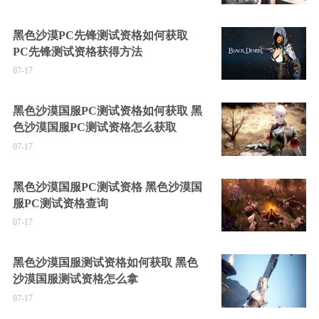
黑色沙漠PC先锋测试资格如何获取
PC先锋测试资格获得方法
07-17
黑色沙漠国服PC测试资格如何获取 黑
色沙漠国服PC测试资格怎么获取
07-17
黑色沙漠国服PC测试资格 黑色沙漠国
服PC测试资格查询
07-17
黑色沙漠国服测试资格如何获取 黑色
沙漠国服测试资格怎么拿
07-17