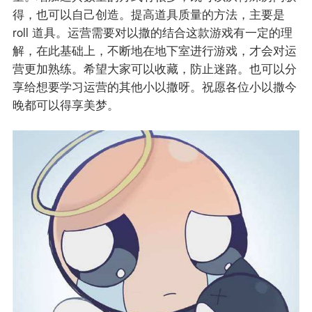
得，也可以自己创造。提高道具质量的方法，主要是
roll 道具。运营需要对以撒的结合这款游戏有一定的理
解，在此基础上，不断地在地下室进行游戏，才会对运
营更加熟练。希望大家可以收藏，防止迷路。也可以分
享给想要学习运营的其他小以撒呀。祝愿各位小以撒今
晚都可以得享美梦。