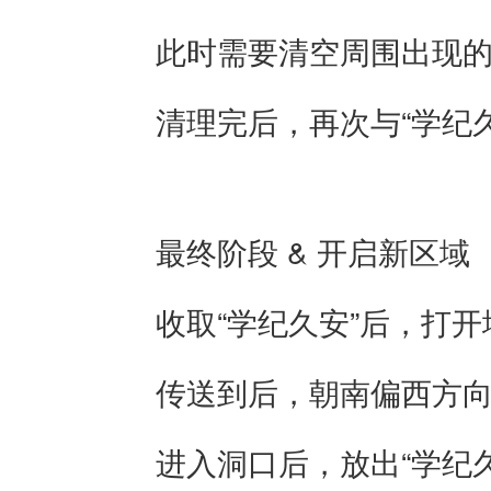
此时需要清空周围出现的所
清理完后，再次与“学纪久安
最终阶段 & 开启新区域
收取“学纪久安”后，打开地
传送到后，朝南偏西方向
进入洞口后，放出“学纪久