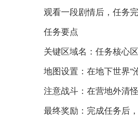
观看一段剧情后，任务完成
任务要点
关键区域名：任务核心区域
地图设置：在地下世界“沧渊
注意战斗：在营地外清怪时
最终奖励：完成任务后，可