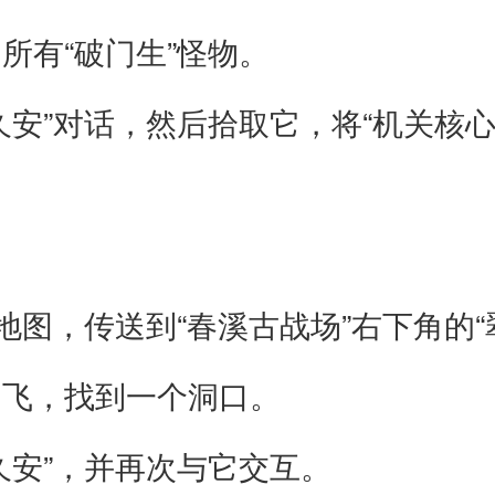
有“破门生”怪物。
”对话，然后拾取它，将“机关核心
图，传送到“春溪古战场”右下角的“
飞，找到一个洞口。
安”，并再次与它交互。