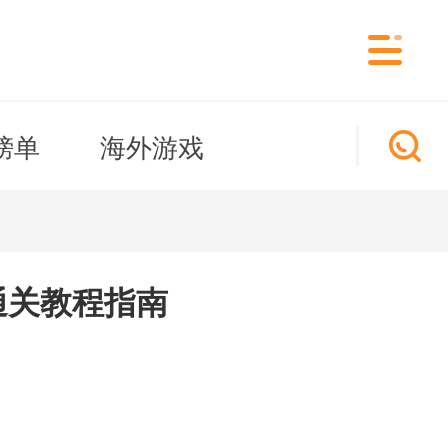
榜单
海外游戏
通关教程指南