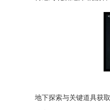
地下探索与关键道具获