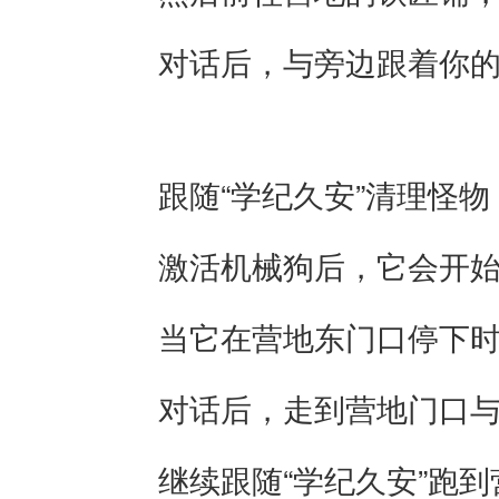
对话后，与旁边跟着你的机
跟随“学纪久安”清理怪物
激活机械狗后，它会开始
当它在营地东门口停下时
对话后，走到营地门口与
继续跟随“学纪久安”跑到