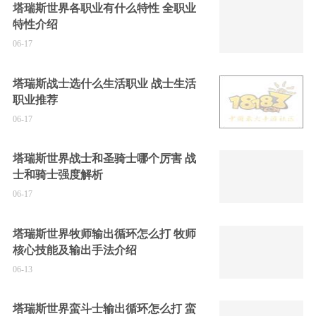
塔瑞斯世界各职业有什么特性 全职业
特性介绍
06-17
塔瑞斯战士选什么生活职业 战士生活
职业推荐
06-17
塔瑞斯世界战士和圣骑士哪个厉害 战
士和骑士强度解析
06-17
塔瑞斯世界牧师输出循环怎么打 牧师
核心技能及输出手法介绍
06-13
塔瑞斯世界蛮斗士输出循环怎么打 蛮