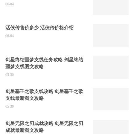
06-04
活侠传售价多少 活侠传价格介绍
06-04
剑星终结噩梦支线任务攻略 剑星终结
噩梦支线图文攻略
05-30
剑星塞壬之歌支线攻略 剑星塞壬之歌
支线最新图文攻略
05-30
剑星无限之刃成就攻略 剑星无限之刃
成就最新图文攻略