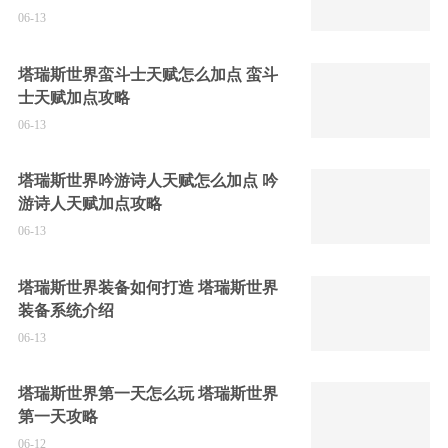
06-13
塔瑞斯世界蛮斗士天赋怎么加点 蛮斗
士天赋加点攻略
06-13
塔瑞斯世界吟游诗人天赋怎么加点 吟
游诗人天赋加点攻略
06-13
塔瑞斯世界装备如何打造 塔瑞斯世界
装备系统介绍
06-13
塔瑞斯世界第一天怎么玩 塔瑞斯世界
第一天攻略
06-12