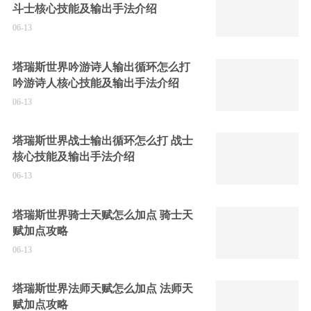
斗士核心技能及输出手法介绍
06-13
塔瑞斯世界吟游诗人输出循环怎么打
吟游诗人核心技能及输出手法介绍
06-13
塔瑞斯世界战士输出循环怎么打 战士
核心技能及输出手法介绍
06-13
塔瑞斯世界骑士天赋怎么加点 骑士天
赋加点攻略
06-13
塔瑞斯世界法师天赋怎么加点 法师天
赋加点攻略