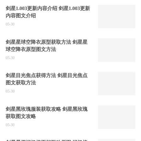
剑星1.003更新内容介绍 剑星1.003更新
内容图文介绍
05-30
剑星星球空降衣原型获取方法 剑星星
球空降衣原型图文方法
05-30
剑星目光焦点获得方法 剑星目光焦点
图文获取方法
05-30
剑星黑玫瑰服装获取攻略 剑星黑玫瑰
获取图文攻略
05-30