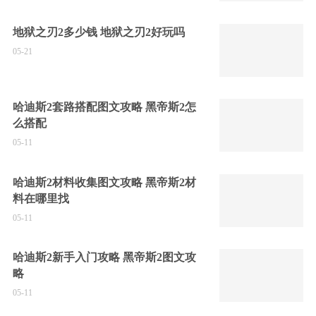
地狱之刃2多少钱 地狱之刃2好玩吗
05-21
哈迪斯2套路搭配图文攻略 黑帝斯2怎
么搭配
05-11
哈迪斯2材料收集图文攻略 黑帝斯2材
料在哪里找
05-11
哈迪斯2新手入门攻略 黑帝斯2图文攻
略
05-11