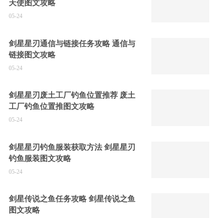
天使图文攻略
05-24
剑星星刃通信与链接任务攻略 通信与
链接图文攻略
05-24
剑星星刃废土工厂钓鱼位置推荐 废土
工厂钓鱼位置推图文攻略
05-24
剑星星刃钓鱼服装获取方法 剑星星刃
钓鱼服装图文攻略
05-24
剑星传说之鱼任务攻略 剑星传说之鱼
图文攻略