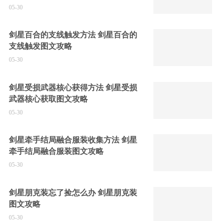
05-30
剑星百合的支线触发方法 剑星百合的
支线触发图文攻略
05-30
剑星受损武器核心获得方法 剑星受损
武器核心获取图文攻略
05-30
剑星牵手结局融合服装收集方法 剑星
牵手结局融合服装图文攻略
05-30
剑星朋克装忘了捡怎么办 剑星朋克装
图文攻略
05-30