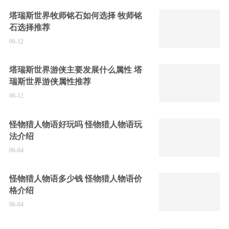
塔瑞斯世界牧师铭石如何选择 牧师铭
石选择推荐
06-12
塔瑞斯世界游侠主要发展什么属性 塔
瑞斯世界游侠属性推荐
06-12
怪物猎人物语好玩吗 怪物猎人物语玩
法介绍
06-04
怪物猎人物语多少钱 怪物猎人物语价
格介绍
06-04