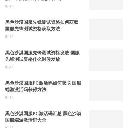
07-17
黑色沙漠国服先锋测试资格如何获取
国服先锋测试资格获取方法
07-17
黑色沙漠国服先锋测试资格发放 国服
先锋测试资格什么时候发放
07-17
黑色沙漠国服PC激活码如何获取 国服
端游激活码获得方法
07-17
黑色沙漠国服PC激活码汇总 黑色沙漠
国服端游激活码大全
07-17