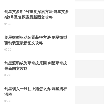
剑星艾多斯9号重复探索方法 剑星艾多
斯9号重复探索最新图文攻略
05-30
剑星微型驱动装置获得方法 剑星微型
驱动装置最新图文攻略
05-30
剑星渡鸦成为孽奇拔原因 剑星孽奇拔
最新图文攻略
05-30
剑星镜头一只往上跑怎么办 剑星摇杆
漂移
05-30