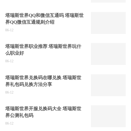
塔瑞斯世界QQ和微信互通吗 塔瑞斯世
界QQ微信互通规则介绍
06-12
塔瑞斯世界职业推荐 塔瑞斯世界玩什
么职业好
06-12
塔瑞斯世界兑换码在哪兑换 塔瑞斯世
界礼包码兑换方法分享
06-12
塔瑞斯世界开服兑换码大全 塔瑞斯世
界公测礼包码
06-12