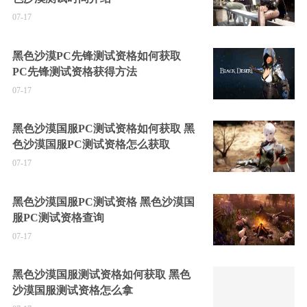
07-17
黑色沙漠PC先锋测试资格如何获取
PC先锋测试资格获得方法
07-17
黑色沙漠国服PC测试资格如何获取 黑
色沙漠国服PC测试资格怎么获取
07-17
黑色沙漠国服PC测试资格 黑色沙漠国
服PC测试资格查询
07-17
黑色沙漠国服测试资格如何获取 黑色
沙漠国服测试资格怎么拿