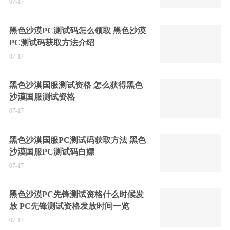
07-17
黑色沙漠PC测试码怎么领取 黑色沙漠
PC测试码获取方法介绍
07-17
黑色沙漠国服测试资格 怎么获得黑色
沙漠国服测试资格
07-17
黑色沙漠国服PC测试码获取方法 黑色
沙漠国服PC测试码白嫖
07-17
黑色沙漠PC先锋测试资格什么时候发
放 PC先锋测试资格发放时间一览
07-17