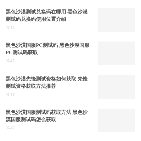
黑色沙漠测试兑换码在哪用 黑色沙漠
测试码兑换码使用位置介绍
07-17
黑色沙漠国服PC测试码 黑色沙漠国服
PC测试码获取
07-17
黑色沙漠先锋测试资格如何获取 先锋
测试资格获取方法推荐
07-17
黑色沙漠国服测试码获取方法 黑色沙
漠国服测试码怎么获取
07-17