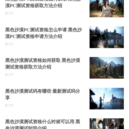
漠PC测试资格获取方法介绍
07-17
黑色沙漠PC测试资格怎么申请 黑色沙
漠PC测试资格申请方法介绍
07-17
黑色沙漠测试资格如何获取 黑色沙漠
测试资格获取方法介绍
07-17
黑色沙漠测试码有哪些 最新测试码分
享
07-17
黑色沙漠测试资格什么时候可以用 黑
色沙漠测试时间介绍