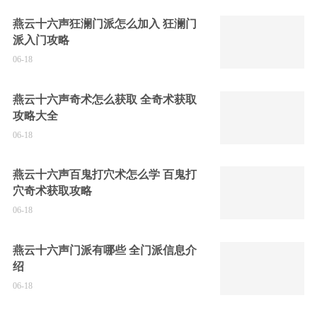
燕云十六声狂澜门派怎么加入 狂澜门
派入门攻略
06-18
燕云十六声奇术怎么获取 全奇术获取
攻略大全
06-18
燕云十六声百鬼打穴术怎么学 百鬼打
穴奇术获取攻略
06-18
燕云十六声门派有哪些 全门派信息介
绍
06-18