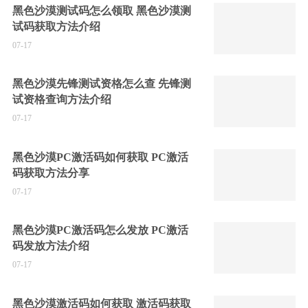
黑色沙漠测试码怎么领取 黑色沙漠测
试码获取方法介绍
07-17
黑色沙漠先锋测试资格怎么查 先锋测
试资格查询方法介绍
07-17
黑色沙漠PC激活码如何获取 PC激活
码获取方法分享
07-17
黑色沙漠PC激活码怎么发放 PC激活
码发放方法介绍
07-17
黑色沙漠激活码如何获取 激活码获取