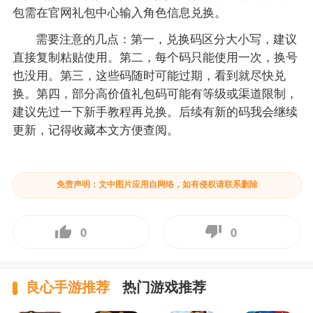
包需在官网礼包中心输入角色信息兑换。
需要注意的几点：第一，兑换码区分大小写，建议
直接复制粘贴使用。第二，每个码只能使用一次，换号
也没用。第三，这些码随时可能过期，看到就尽快兑
换。第四，部分高价值礼包码可能有等级或渠道限制，
建议先过一下新手教程再兑换。后续有新的码我会继续
更新，记得收藏本文方便查阅。
免责声明：文中图片应用自网络，如有侵权请联系删除
0
0
良心手游推荐
热门游戏推荐