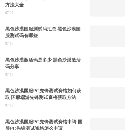
方法大全
07-17
黑色沙漠国服测试码汇总 黑色沙漠国
服测试码有哪些
07-17
黑色沙漠激活码是多少 黑色沙漠激活
码分享
07-17
黑色沙漠国服PC先锋测试资格如何获
取 国服端游先锋测试资格获取方法
07-17
黑色沙漠国服PC先锋测试资格申请 国
服PC先锋测试资格怎么申请