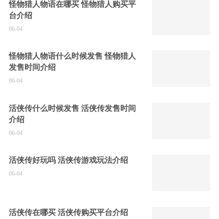
怪物猎人物语在哪买 怪物猎人购买平
台介绍
06-04
怪物猎人物语什么时候发售 怪物猎人
发售时间介绍
06-04
活侠传什么时候发售 活侠传发售时间
介绍
06-04
活侠传好玩吗 活侠传游戏玩法介绍
06-04
活侠传在哪买 活侠传购买平台介绍