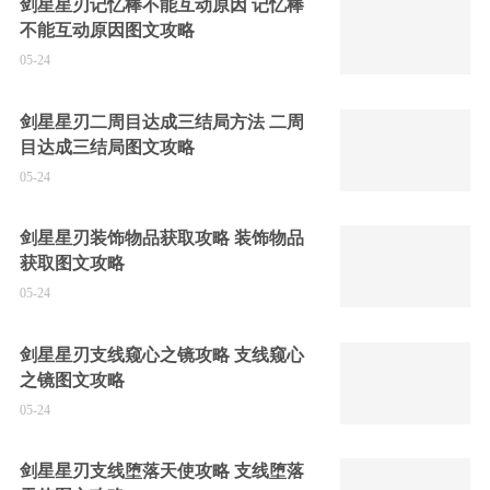
剑星星刃记忆棒不能互动原因 记忆棒
不能互动原因图文攻略
05-24
剑星星刃二周目达成三结局方法 二周
目达成三结局图文攻略
05-24
剑星星刃装饰物品获取攻略 装饰物品
获取图文攻略
05-24
剑星星刃支线窥心之镜攻略 支线窥心
之镜图文攻略
05-24
剑星星刃支线堕落天使攻略 支线堕落