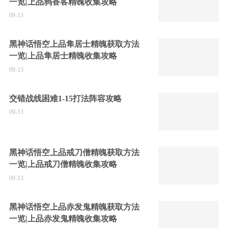
一览|上品鸦香客精魄收集攻略
09-13
黑神话悟空上品隼居士精魄获取方法
一览|上品隼居士精魄收集攻略
09-13
交错战线困难1-15打法阵容攻略
09-13
黑神话悟空上品戒刀僧精魄获取方法
一览|上品戒刀僧精魄收集攻略
09-13
黑神话悟空上品赤发鬼精魄获取方法
一览|上品赤发鬼精魄收集攻略