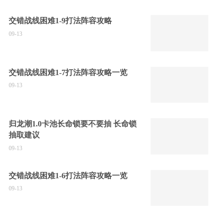
交错战线困难1-9打法阵容攻略
09-13
交错战线困难1-7打法阵容攻略一览
09-13
归龙潮1.0卡池长命锁要不要抽 长命锁
抽取建议
09-13
交错战线困难1-6打法阵容攻略一览
09-13