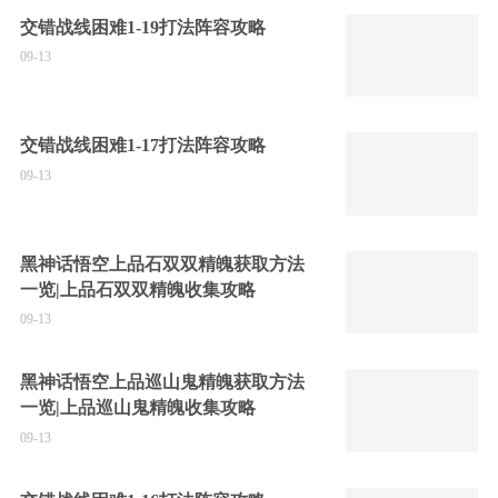
交错战线困难1-19打法阵容攻略
09-13
交错战线困难1-17打法阵容攻略
09-13
黑神话悟空上品石双双精魄获取方法
一览|上品石双双精魄收集攻略
09-13
黑神话悟空上品巡山鬼精魄获取方法
一览|上品巡山鬼精魄收集攻略
09-13