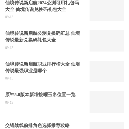
仙境传说新启航2024公测可用礼包码
大全 仙境传说兑换码礼包大全
09-13
仙境传说新启航公测兑换码汇总 仙境
传说最新兑换码礼包大全
09-13
仙境传说新启航职业排行榜大全 仙境
传说最强职业是哪个
09-13
原神5.0版本新增旋曜玉帛位置一览
09-13
交错战线前排角色选择推荐攻略