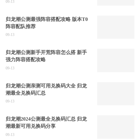
09-13
归龙潮公测最强阵容搭配攻略 版本T0
阵容配队推荐
09-13
归龙潮公测新手开荒阵容怎么搭 新手
强力阵容搭配攻略
09-13
归龙潮公测亲测可用兑换码大全 归龙
潮最全兑换码汇总
09-13
归龙潮2024公测最全兑换码汇总 归龙
潮最新可用兑换码分享
09-13