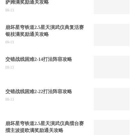
萨姆满奖励通关攻略
09-13
崩坏星穹铁道2.5星天演武仪典复活赛
银枝满奖励通关攻略
09-13
交错战线困难2-14打法阵容攻略
09-13
交错战线困难2-22打法阵容攻略
09-13
崩坏星穹铁道2.5星天演武仪典擂台赛
擂主波提欧满奖励通关攻略