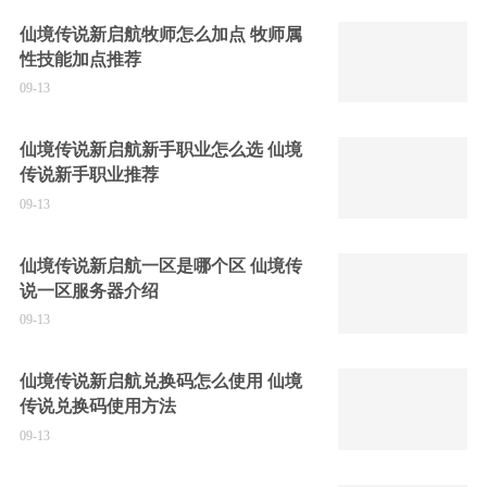
仙境传说新启航牧师怎么加点 牧师属
性技能加点推荐
09-13
仙境传说新启航新手职业怎么选 仙境
传说新手职业推荐
09-13
仙境传说新启航一区是哪个区 仙境传
说一区服务器介绍
09-13
仙境传说新启航兑换码怎么使用 仙境
传说兑换码使用方法
09-13