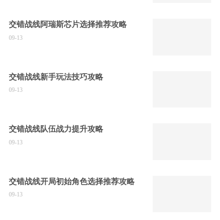
交错战线阿瑞斯芯片选择推荐攻略
09-13
交错战线新手玩法技巧攻略
09-13
交错战线队伍战力提升攻略
09-13
交错战线开局初始角色选择推荐攻略
09-13