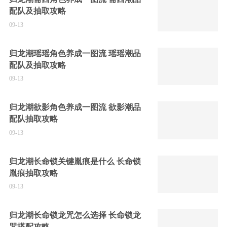
配队及抽取攻略
09-13
归龙潮瑶瑶角色养成一图流 瑶瑶潮品
配队及抽取攻略
09-13
归龙潮欲影角色养成一图流 欲影潮品
配队抽取攻略
09-13
归龙潮长命锁关键胤痕是什么 长命锁
胤痕抽取攻略
09-13
归龙潮长命锁龙咒怎么选择 长命锁龙
咒搭配攻略