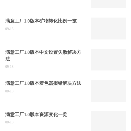
满意工厂1.0版本矿物转化比例一览
09-13
满意工厂1.0版本中文设置失败解决方
法
09-13
满意工厂1.0版本着色器报错解决方法
09-13
满意工厂1.0版本资源变化一览
09-13