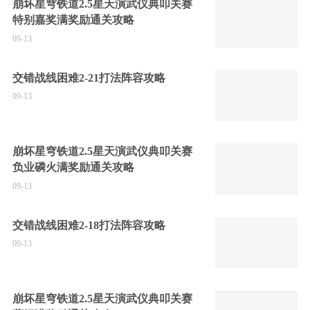
崩坏星穹铁道2.5星天演武仪典叩关赛
特别嘉奖满奖励通关攻略
09-13
交错战线困难2-21打法阵容攻略
09-13
崩坏星穹铁道2.5星天演武仪典叩关赛
负业磷火满奖励通关攻略
09-13
交错战线困难2-18打法阵容攻略
09-13
崩坏星穹铁道2.5星天演武仪典叩关赛