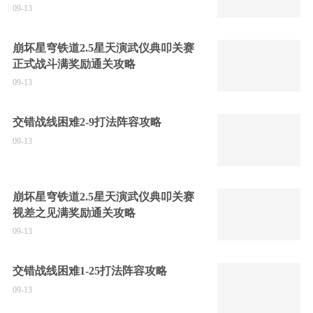
09-13
崩坏星穹铁道2.5星天演武仪典叩关赛
正式战斗满奖励通关攻略
09-13
交错战线困难2-9打法阵容攻略
09-13
崩坏星穹铁道2.5星天演武仪典叩关赛
视差之见满奖励通关攻略
09-13
交错战线困难1-25打法阵容攻略
09-13