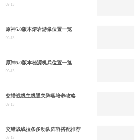
09-13
原神5.0版本熔岩游像位置一览
09-13
原神5.0版本秘源机兵位置一览
09-13
交错战线主线通关阵容培养攻略
09-13
交错战线拉条多动队阵容搭配推荐
09-13