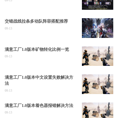
09-13
交错战线拉条多动队阵容搭配推荐
09-13
满意工厂1.0版本矿物转化比例一览
09-13
满意工厂1.0版本中文设置失败解决方
法
09-13
满意工厂1.0版本着色器报错解决方法
09-13