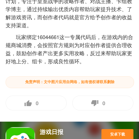
计划，专注于皇室战争的攻略作者、对战主播、卡组教
学博主，通过持续输出优质内容帮助玩家提升技术、了
解游戏资讯，而创作者代码就是官方给予创作者的收益
支持渠道。
玩家绑定16044661这一专属代码后，在游戏内的合
规商城消费，会按照官方规则为对应创作者提供合理收
益，鼓励创作者产出更多实用攻略，反过来帮助玩家更
好地上分、组卡，形成良性循环。
免责声明：文中图片应用自网络，如有侵权请联系删除
0
0
游戏日报
安卓下载