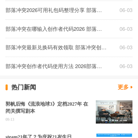
部落冲突2026可用礼包码整理分享 部落冲突创作者福利兑换步骤
06-03
部落冲突在哪输入创作者代码2026 部落冲突免费礼包获取细则
06-03
部落冲突最新兑换码有效领取 部落冲突创作者奖励一览2026
06-03
部落冲突创作者代码使用方法 2026部落冲突专属福利获取攻略
06-03
热门新闻
更多
郭帆后悔《流浪地球3》定档2027年 在
闭关撰写剧本
09-13
steam21年了？为庆祝21岁生日