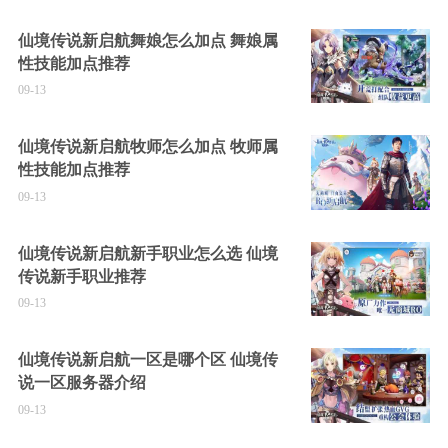
仙境传说新启航舞娘怎么加点 舞娘属
性技能加点推荐
09-13
仙境传说新启航牧师怎么加点 牧师属
性技能加点推荐
09-13
仙境传说新启航新手职业怎么选 仙境
传说新手职业推荐
09-13
仙境传说新启航一区是哪个区 仙境传
说一区服务器介绍
09-13