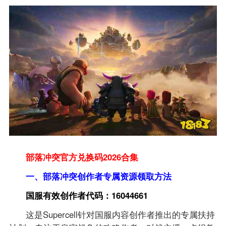
部落冲突官方兑换码2026合集
一、部落冲突创作者专属资源领取方法
国服有效创作者代码：16044661
这是Supercell针对国服内容创作者推出的专属扶持