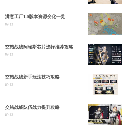
满意工厂1.0版本资源变化一览
09-13
交错战线阿瑞斯芯片选择推荐攻略
09-13
交错战线新手玩法技巧攻略
09-13
交错战线队伍战力提升攻略
09-13