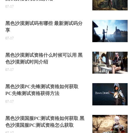
07-17
黑色沙漠测试码有哪些 最新测试码分
享
07-17
黑色沙漠测试资格什么时候可以用 黑
色沙漠测试时间介绍
07-17
黑色沙漠PC先锋测试资格如何获取
PC先锋测试资格获得方法
07-17
黑色沙漠国服PC测试资格如何获取 黑
色沙漠国服PC测试资格怎么获取