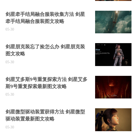
剑星牵手结局融合服装收集方法 剑星
牵手结局融合服装图文攻略
05-30
剑星朋克装忘了捡怎么办 剑星朋克装
图文攻略
05-30
剑星艾多斯9号重复探索方法 剑星艾多
斯9号重复探索最新图文攻略
05-30
剑星微型驱动装置获得方法 剑星微型
驱动装置最新图文攻略
05-30