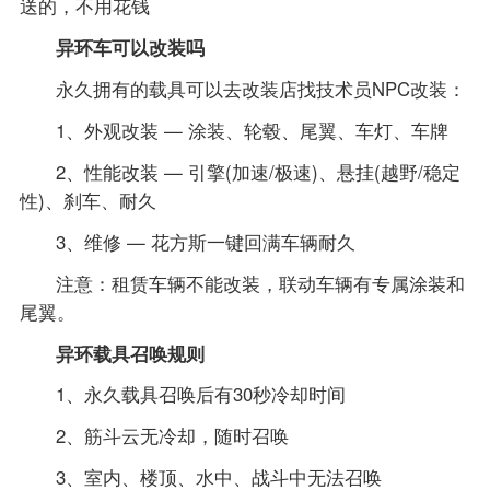
送的，不用花钱
异环车可以改装吗
永久拥有的载具可以去改装店找技术员NPC改装：
1、外观改装 — 涂装、轮毂、尾翼、车灯、车牌
2、性能改装 — 引擎(加速/极速)、悬挂(越野/稳定
性)、刹车、耐久
3、维修 — 花方斯一键回满车辆耐久
注意：租赁车辆不能改装，联动车辆有专属涂装和
尾翼。
异环载具召唤规则
1、永久载具召唤后有30秒冷却时间
2、筋斗云无冷却，随时召唤
3、室内、楼顶、水中、战斗中无法召唤