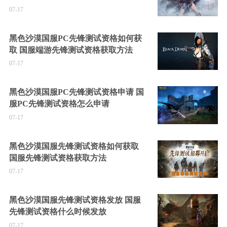
07-17
黑色沙漠国服PC先锋测试资格如何获
取 国服端游先锋测试资格获取方法
07-17
黑色沙漠国服PC先锋测试资格申请 国
服PC先锋测试资格怎么申请
07-17
黑色沙漠国服先锋测试资格如何获取
国服先锋测试资格获取方法
07-17
黑色沙漠国服先锋测试资格发放 国服
先锋测试资格什么时候发放
07-17