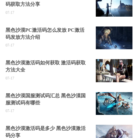
码获取方法分享
07-17
黑色沙漠PC激活码怎么发放 PC激活
码发放方法介绍
07-17
黑色沙漠激活码如何获取 激活码获取
方法大全
07-17
黑色沙漠国服测试码汇总 黑色沙漠国
服测试码有哪些
07-17
黑色沙漠激活码是多少 黑色沙漠激活
码分享