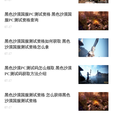
07-17
黑色沙漠国服PC测试资格 黑色沙漠国
服PC测试资格查询
07-17
黑色沙漠国服测试资格如何获取 黑色
沙漠国服测试资格怎么拿
07-17
黑色沙漠PC测试码怎么领取 黑色沙漠
PC测试码获取方法介绍
07-17
黑色沙漠国服测试资格 怎么获得黑色
沙漠国服测试资格
07-17