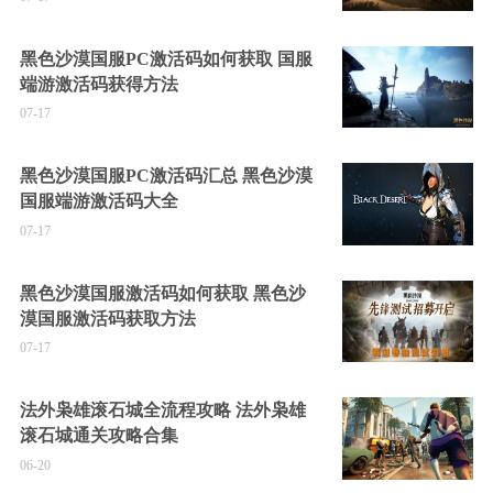
黑色沙漠国服PC激活码如何获取 国服
端游激活码获得方法
07-17
黑色沙漠国服PC激活码汇总 黑色沙漠
国服端游激活码大全
07-17
黑色沙漠国服激活码如何获取 黑色沙
漠国服激活码获取方法
07-17
法外枭雄滚石城全流程攻略 法外枭雄
滚石城通关攻略合集
06-20