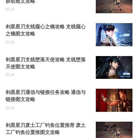
获取图文攻略
05-24
剑星星刃支线窥心之镜攻略 支线窥心
之镜图文攻略
05-24
剑星星刃支线堕落天使攻略 支线堕落
天使图文攻略
05-24
剑星星刃通信与链接任务攻略 通信与
链接图文攻略
05-24
剑星星刃废土工厂钓鱼位置推荐 废土
工厂钓鱼位置推图文攻略