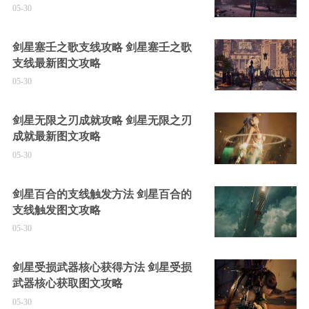
05-30
剑星塞壬之歌支线攻略 剑星塞壬之歌
支线最新图文攻略
05-30
剑星无限之刃成就攻略 剑星无限之刃
成就最新图文攻略
05-30
剑星百合的支线触发方法 剑星百合的
支线触发图文攻略
05-30
剑星受损武器核心获得方法 剑星受损
武器核心获取图文攻略
05-30