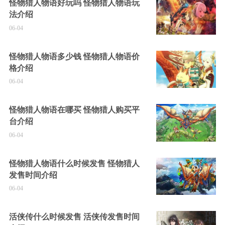
怪物猎人物语好玩吗 怪物猎人物语玩
法介绍
06-04
怪物猎人物语多少钱 怪物猎人物语价
格介绍
06-04
怪物猎人物语在哪买 怪物猎人购买平
台介绍
06-04
怪物猎人物语什么时候发售 怪物猎人
发售时间介绍
06-04
活侠传什么时候发售 活侠传发售时间