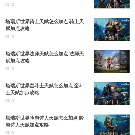
06-13
塔瑞斯世界骑士天赋怎么加点 骑士天
赋加点攻略
06-13
塔瑞斯世界法师天赋怎么加点 法师天
赋加点攻略
06-13
塔瑞斯世界蛮斗士天赋怎么加点 蛮斗
士天赋加点攻略
06-13
塔瑞斯世界吟游诗人天赋怎么加点 吟
游诗人天赋加点攻略
06-13