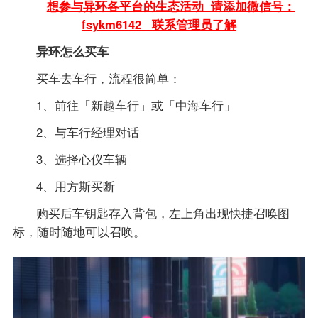
想参与异环各平台的生态活动 请添加微信号：
fsykm6142 联系管理员了解
异环怎么买车
买车去车行，流程很简单：
1、前往「新越车行」或「中海车行」
2、与车行经理对话
3、选择心仪车辆
4、用方斯买断
购买后车钥匙存入背包，左上角出现快捷召唤图
标，随时随地可以召唤。