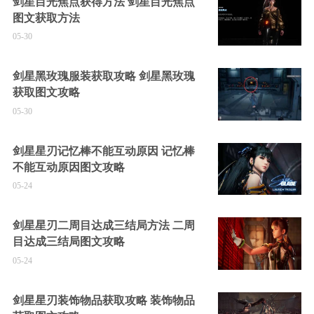
剑星目光焦点获得方法 剑星目光焦点
图文获取方法
05-30
剑星黑玫瑰服装获取攻略 剑星黑玫瑰
获取图文攻略
05-30
剑星星刃记忆棒不能互动原因 记忆棒
不能互动原因图文攻略
05-24
剑星星刃二周目达成三结局方法 二周
目达成三结局图文攻略
05-24
剑星星刃装饰物品获取攻略 装饰物品