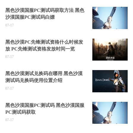
黑色沙漠国服PC测试码获取方法 黑色
沙漠国服PC测试码白嫖
07-17
黑色沙漠PC先锋测试资格什么时候发
放 PC先锋测试资格发放时间一览
07-17
黑色沙漠测试兑换码在哪用 黑色沙漠
测试码兑换码使用位置介绍
07-17
黑色沙漠国服PC测试码 黑色沙漠国服
PC测试码获取
07-17