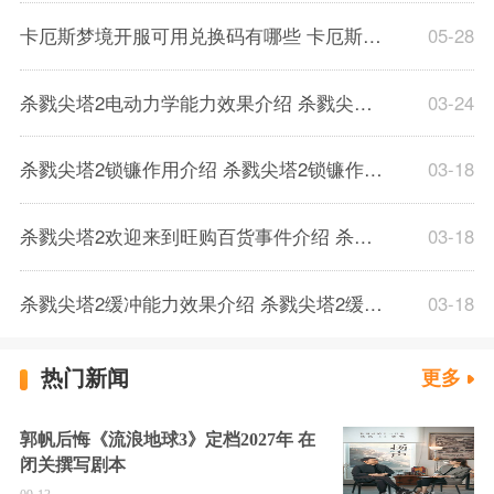
卡厄斯梦境开服可用兑换码有哪些 卡厄斯梦境通用兑换码一览
05-28
杀戮尖塔2电动力学能力效果介绍 杀戮尖塔2电动力学能力效果解析一览
03-24
杀戮尖塔2锁镰作用介绍 杀戮尖塔2锁镰作用解析一览
03-18
杀戮尖塔2欢迎来到旺购百货事件介绍 杀戮尖塔2欢迎来到旺购百货事件解析
03-18
杀戮尖塔2缓冲能力效果介绍 杀戮尖塔2缓冲能力解析一览
03-18
热门新闻
更多
郭帆后悔《流浪地球3》定档2027年 在
闭关撰写剧本