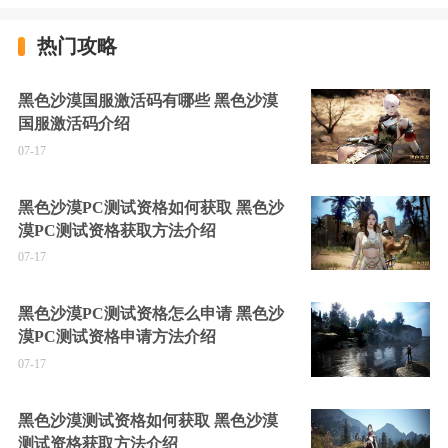
热门攻略
黑色沙漠国服激活码有哪些 黑色沙漠
国服激活码介绍
07-17
黑色沙漠PC测试资格如何获取 黑色沙
漠PC测试资格获取方法介绍
07-17
黑色沙漠PC测试资格怎么申请 黑色沙
漠PC测试资格申请方法介绍
07-17
黑色沙漠测试资格如何获取 黑色沙漠
测试资格获取方法介绍