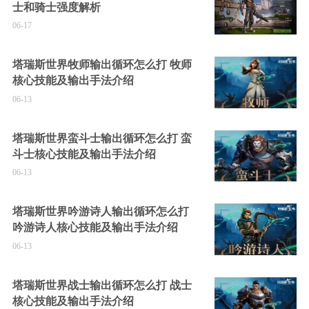
士和骑士强度解析
06-17
塔瑞斯世界牧师输出循环怎么打 牧师
核心技能及输出手法介绍
06-13
塔瑞斯世界蛮斗士输出循环怎么打 蛮
斗士核心技能及输出手法介绍
06-13
塔瑞斯世界吟游诗人输出循环怎么打
吟游诗人核心技能及输出手法介绍
06-13
塔瑞斯世界战士输出循环怎么打 战士
核心技能及输出手法介绍