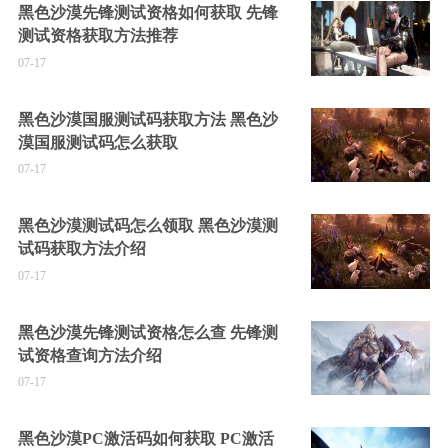
黑色沙漠先锋测试资格如何获取 先锋
测试资格获取方法推荐
07-17
黑色沙漠国服测试码获取方法 黑色沙
漠国服测试码怎么获取
07-17
黑色沙漠测试码怎么领取 黑色沙漠测
试码获取方法介绍
07-17
黑色沙漠先锋测试资格怎么查 先锋测
试资格查询方法介绍
07-17
黑色沙漠PC激活码如何获取 PC激活