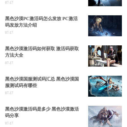
07-17
黑色沙漠PC激活码怎么发放 PC激活
码发放方法介绍
07-17
黑色沙漠激活码如何获取 激活码获取
方法大全
07-17
黑色沙漠国服测试码汇总 黑色沙漠国
服测试码有哪些
07-17
黑色沙漠激活码是多少 黑色沙漠激活
码分享
07-17