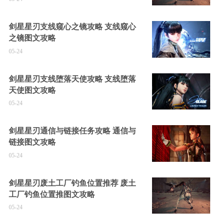
剑星星刃支线窥心之镜攻略 支线窥心
之镜图文攻略
05-24
剑星星刃支线堕落天使攻略 支线堕落
天使图文攻略
05-24
剑星星刃通信与链接任务攻略 通信与
链接图文攻略
05-24
剑星星刃废土工厂钓鱼位置推荐 废土
工厂钓鱼位置推图文攻略
05-24