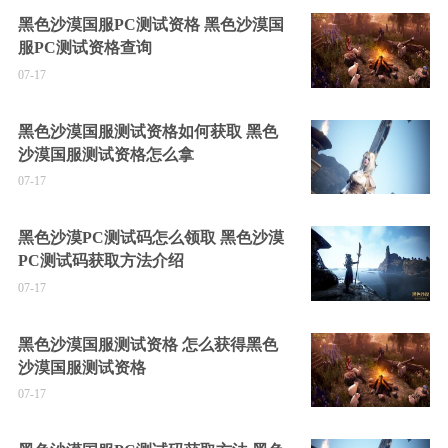
黑色沙漠国服PC测试资格 黑色沙漠国
服PC测试资格查询
07-17
黑色沙漠国服测试资格如何获取 黑色
沙漠国服测试资格怎么拿
07-17
黑色沙漠PC测试码怎么领取 黑色沙漠
PC测试码获取方法介绍
07-17
黑色沙漠国服测试资格 怎么获得黑色
沙漠国服测试资格
07-17