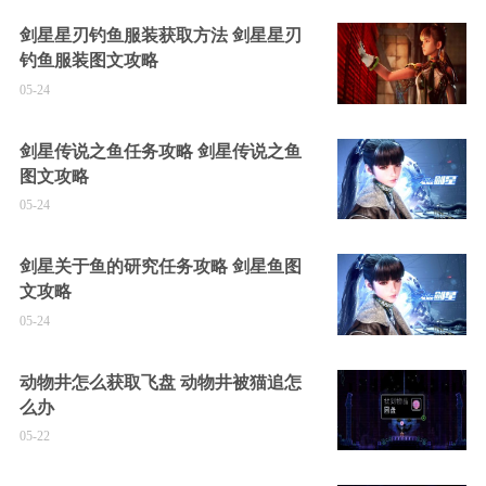
剑星星刃钓鱼服装获取方法 剑星星刃
钓鱼服装图文攻略
05-24
剑星传说之鱼任务攻略 剑星传说之鱼
图文攻略
05-24
剑星关于鱼的研究任务攻略 剑星鱼图
文攻略
05-24
动物井怎么获取飞盘 动物井被猫追怎
么办
05-22