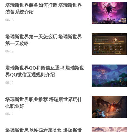
塔瑞斯世界装备如何打造 塔瑞斯世界
装备系统介绍
06-13
塔瑞斯世界第一天怎么玩 塔瑞斯世界
第一天攻略
06-12
塔瑞斯世界QQ和微信互通吗 塔瑞斯世
界QQ微信互通规则介绍
06-12
塔瑞斯世界职业推荐 塔瑞斯世界玩什
么职业好
06-12
塔瑞斯世界兑换码在哪兑换 塔瑞斯世