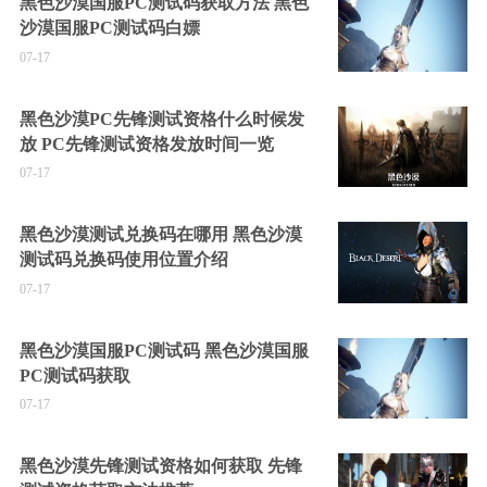
黑色沙漠国服PC测试码获取方法 黑色
沙漠国服PC测试码白嫖
07-17
黑色沙漠PC先锋测试资格什么时候发
放 PC先锋测试资格发放时间一览
07-17
黑色沙漠测试兑换码在哪用 黑色沙漠
测试码兑换码使用位置介绍
07-17
黑色沙漠国服PC测试码 黑色沙漠国服
PC测试码获取
07-17
黑色沙漠先锋测试资格如何获取 先锋