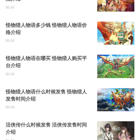
06-04
怪物猎人物语多少钱 怪物猎人物语价
格介绍
06-04
怪物猎人物语在哪买 怪物猎人购买平
台介绍
06-04
怪物猎人物语什么时候发售 怪物猎人
发售时间介绍
06-04
活侠传什么时候发售 活侠传发售时间
介绍