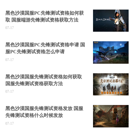
黑色沙漠国服PC先锋测试资格如何获
取 国服端游先锋测试资格获取方法
07-17
黑色沙漠国服PC先锋测试资格申请 国
服PC先锋测试资格怎么申请
07-17
黑色沙漠国服先锋测试资格如何获取
国服先锋测试资格获取方法
07-17
黑色沙漠国服先锋测试资格发放 国服
先锋测试资格什么时候发放
07-17