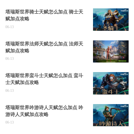
塔瑞斯世界骑士天赋怎么加点 骑士天
赋加点攻略
06-13
塔瑞斯世界法师天赋怎么加点 法师天
赋加点攻略
06-13
塔瑞斯世界蛮斗士天赋怎么加点 蛮斗
士天赋加点攻略
06-13
塔瑞斯世界吟游诗人天赋怎么加点 吟
游诗人天赋加点攻略
06-13