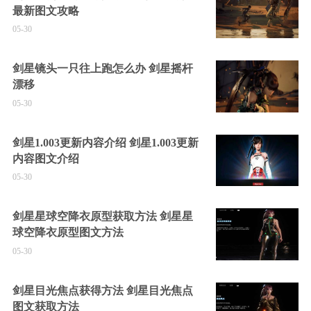
最新图文攻略
05-30
剑星镜头一只往上跑怎么办 剑星摇杆
漂移
05-30
剑星1.003更新内容介绍 剑星1.003更新
内容图文介绍
05-30
剑星星球空降衣原型获取方法 剑星星
球空降衣原型图文方法
05-30
剑星目光焦点获得方法 剑星目光焦点
图文获取方法