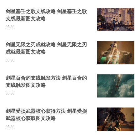
剑星塞壬之歌支线攻略 剑星塞壬之歌
支线最新图文攻略
05-30
剑星无限之刃成就攻略 剑星无限之刃
成就最新图文攻略
05-30
剑星百合的支线触发方法 剑星百合的
支线触发图文攻略
05-30
剑星受损武器核心获得方法 剑星受损
武器核心获取图文攻略
05-30