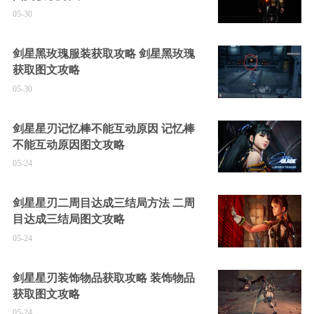
05-30
剑星黑玫瑰服装获取攻略 剑星黑玫瑰
获取图文攻略
05-30
剑星星刃记忆棒不能互动原因 记忆棒
不能互动原因图文攻略
05-24
剑星星刃二周目达成三结局方法 二周
目达成三结局图文攻略
05-24
剑星星刃装饰物品获取攻略 装饰物品
获取图文攻略
05-24