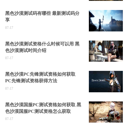
黑色沙漠测试码有哪些 最新测试码分
享
07-17
黑色沙漠测试资格什么时候可以用 黑
色沙漠测试时间介绍
07-17
黑色沙漠PC先锋测试资格如何获取
PC先锋测试资格获得方法
07-17
黑色沙漠国服PC测试资格如何获取 黑
色沙漠国服PC测试资格怎么获取
07-17