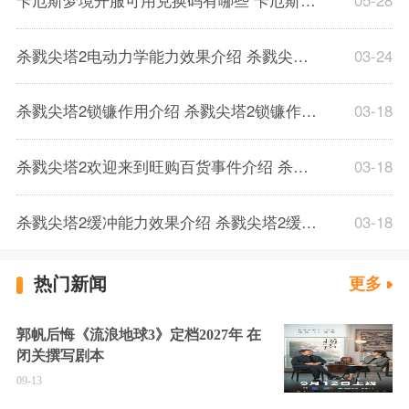
杀戮尖塔2电动力学能力效果介绍 杀戮尖塔2电动力学能力效果解析一览
03-24
杀戮尖塔2锁镰作用介绍 杀戮尖塔2锁镰作用解析一览
03-18
杀戮尖塔2欢迎来到旺购百货事件介绍 杀戮尖塔2欢迎来到旺购百货事件解析
03-18
杀戮尖塔2缓冲能力效果介绍 杀戮尖塔2缓冲能力解析一览
03-18
热门新闻
更多
郭帆后悔《流浪地球3》定档2027年 在
闭关撰写剧本
09-13