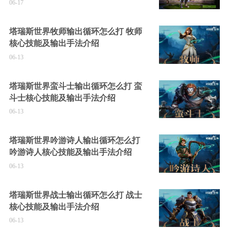
06-17
塔瑞斯世界牧师输出循环怎么打 牧师
核心技能及输出手法介绍
06-13
塔瑞斯世界蛮斗士输出循环怎么打 蛮
斗士核心技能及输出手法介绍
06-13
塔瑞斯世界吟游诗人输出循环怎么打
吟游诗人核心技能及输出手法介绍
06-13
塔瑞斯世界战士输出循环怎么打 战士
核心技能及输出手法介绍
06-13