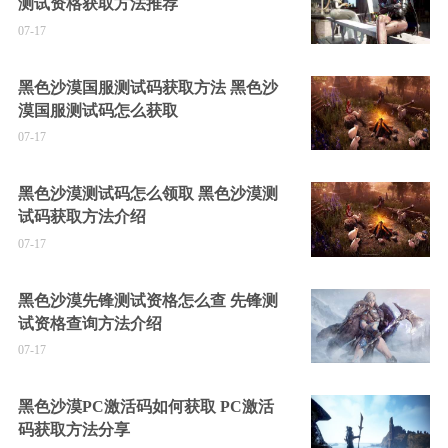
测试资格获取方法推荐
07-17
黑色沙漠国服测试码获取方法 黑色沙
漠国服测试码怎么获取
07-17
黑色沙漠测试码怎么领取 黑色沙漠测
试码获取方法介绍
07-17
黑色沙漠先锋测试资格怎么查 先锋测
试资格查询方法介绍
07-17
黑色沙漠PC激活码如何获取 PC激活
码获取方法分享