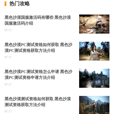
热门攻略
黑色沙漠国服激活码有哪些 黑色沙漠
国服激活码介绍
07-17
黑色沙漠PC测试资格如何获取 黑色沙
漠PC测试资格获取方法介绍
07-17
黑色沙漠PC测试资格怎么申请 黑色沙
漠PC测试资格申请方法介绍
07-17
黑色沙漠测试资格如何获取 黑色沙漠
测试资格获取方法介绍
07-17