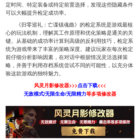
定时间、特定装备或特定前置选择，发现这些隐藏条件
可以大幅提升检定成功率。
《归零巡礼：亡谍镇魂曲》的检定系统是游戏最核
心的玩法机制，理解其工作原理和优化策略是通关的关
键。从基础的成功率计算到高级的反利用技巧，检定系
统为游戏带来了丰富的策略深度。建议玩家在每次检定
前仔细分析影响因素，在对话中根据情况灵活选择策
略，并善于利用存档系统尝试不同的可能性，以充分体
验这款游戏的独特魅力。
风灵月影修改器>>>
点击下载
<<<
无敌模式/无限生命/无限精力
等
多项修改器