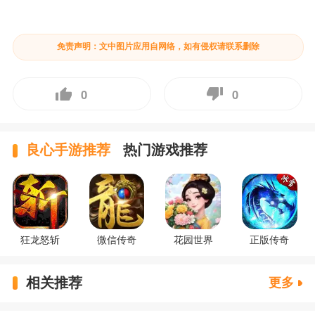
免责声明：文中图片应用自网络，如有侵权请联系删除
0
0
良心手游推荐
热门游戏推荐
狂龙怒斩
微信传奇
花园世界
正版传奇
相关推荐
更多