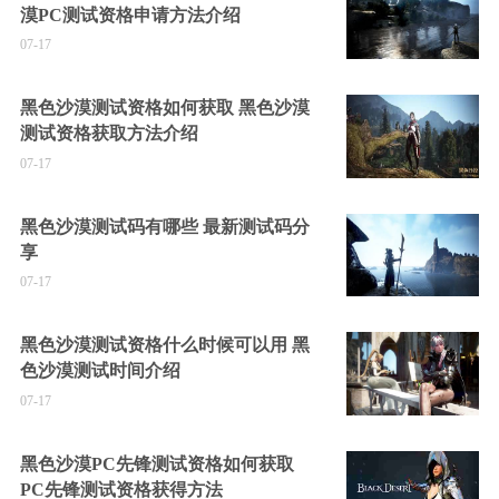
漠PC测试资格申请方法介绍
07-17
黑色沙漠测试资格如何获取 黑色沙漠
测试资格获取方法介绍
07-17
黑色沙漠测试码有哪些 最新测试码分
享
07-17
黑色沙漠测试资格什么时候可以用 黑
色沙漠测试时间介绍
07-17
黑色沙漠PC先锋测试资格如何获取
PC先锋测试资格获得方法