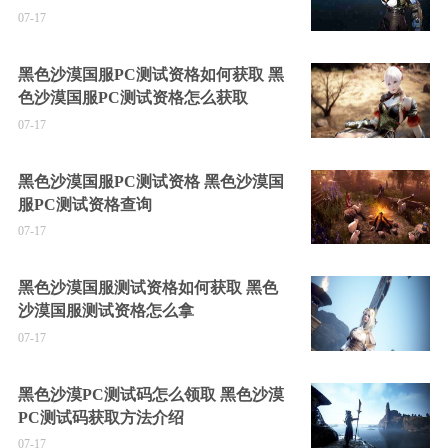
07-17
黑色沙漠国服PC测试资格如何获取 黑
色沙漠国服PC测试资格怎么获取
07-17
黑色沙漠国服PC测试资格 黑色沙漠国
服PC测试资格查询
07-17
黑色沙漠国服测试资格如何获取 黑色
沙漠国服测试资格怎么拿
07-17
黑色沙漠PC测试码怎么领取 黑色沙漠
PC测试码获取方法介绍
07-17