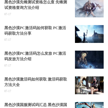
黑色沙漠先锋测试资格怎么查 先锋测
试资格查询方法介绍
07-17
黑色沙漠PC激活码如何获取 PC激活
码获取方法分享
07-17
黑色沙漠PC激活码怎么发放 PC激活
码发放方法介绍
07-17
黑色沙漠激活码如何获取 激活码获取
方法大全
07-17
黑色沙漠国服测试码汇总 黑色沙漠国