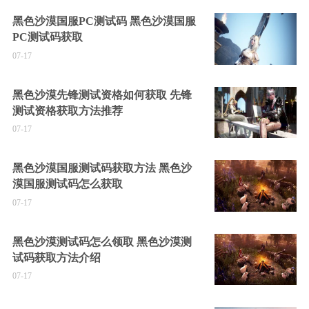
黑色沙漠国服PC测试码 黑色沙漠国服
PC测试码获取
07-17
黑色沙漠先锋测试资格如何获取 先锋
测试资格获取方法推荐
07-17
黑色沙漠国服测试码获取方法 黑色沙
漠国服测试码怎么获取
07-17
黑色沙漠测试码怎么领取 黑色沙漠测
试码获取方法介绍
07-17