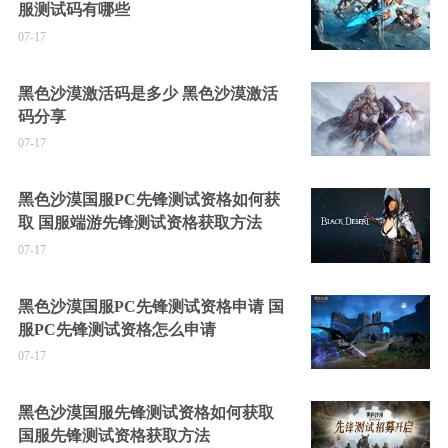
服测试码有哪些
07-17
黑色沙漠激活码是多少 黑色沙漠激活
码分享
07-17
黑色沙漠国服PC先锋测试资格如何获
取 国服端游先锋测试资格获取方法
07-17
黑色沙漠国服PC先锋测试资格申请 国
服PC先锋测试资格怎么申请
07-17
黑色沙漠国服先锋测试资格如何获取
国服先锋测试资格获取方法