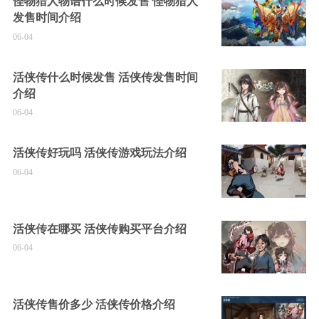
怪物猎人物语什么时候发售 怪物猎人
发售时间介绍
06-04
活侠传什么时候发售 活侠传发售时间
介绍
06-04
活侠传好玩吗 活侠传游戏玩法介绍
06-04
活侠传在哪买 活侠传购买平台介绍
06-04
活侠传售价多少 活侠传价格介绍