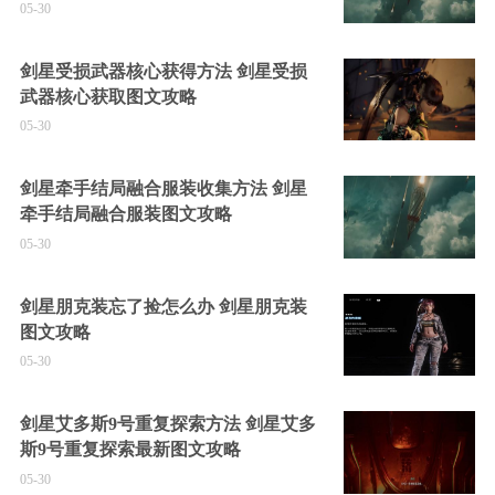
05-30
剑星受损武器核心获得方法 剑星受损
武器核心获取图文攻略
05-30
剑星牵手结局融合服装收集方法 剑星
牵手结局融合服装图文攻略
05-30
剑星朋克装忘了捡怎么办 剑星朋克装
图文攻略
05-30
剑星艾多斯9号重复探索方法 剑星艾多
斯9号重复探索最新图文攻略
05-30