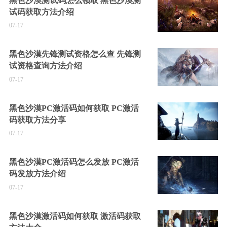
黑色沙漠测试码怎么领取 黑色沙漠测
试码获取方法介绍
07-17
黑色沙漠先锋测试资格怎么查 先锋测
试资格查询方法介绍
07-17
黑色沙漠PC激活码如何获取 PC激活
码获取方法分享
07-17
黑色沙漠PC激活码怎么发放 PC激活
码发放方法介绍
07-17
黑色沙漠激活码如何获取 激活码获取