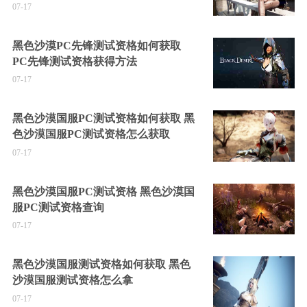
07-17
黑色沙漠PC先锋测试资格如何获取
PC先锋测试资格获得方法
07-17
黑色沙漠国服PC测试资格如何获取 黑
色沙漠国服PC测试资格怎么获取
07-17
黑色沙漠国服PC测试资格 黑色沙漠国
服PC测试资格查询
07-17
黑色沙漠国服测试资格如何获取 黑色
沙漠国服测试资格怎么拿
07-17