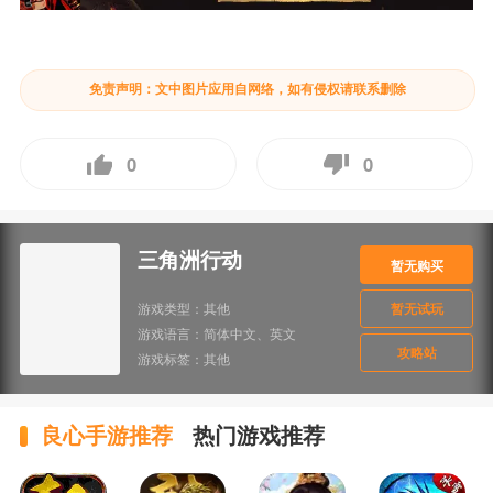
免责声明：文中图片应用自网络，如有侵权请联系删除
0
0
三角洲行动
暂无购买
游戏类型：
其他
暂无试玩
游戏语言：
简体中文、英文
攻略站
游戏标签：
其他
良心手游推荐
热门游戏推荐