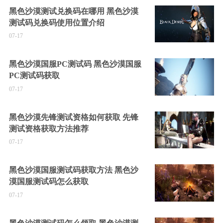
黑色沙漠测试兑换码在哪用 黑色沙漠
测试码兑换码使用位置介绍
07-17
黑色沙漠国服PC测试码 黑色沙漠国服
PC测试码获取
07-17
黑色沙漠先锋测试资格如何获取 先锋
测试资格获取方法推荐
07-17
黑色沙漠国服测试码获取方法 黑色沙
漠国服测试码怎么获取
07-17