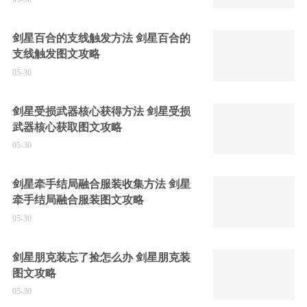
剑星百合的支线触发方法 剑星百合的
支线触发图文攻略
05-30
剑星受损武器核心获得方法 剑星受损
武器核心获取图文攻略
05-30
剑星牵手结局融合服装收集方法 剑星
牵手结局融合服装图文攻略
05-30
剑星朋克装忘了捡怎么办 剑星朋克装
图文攻略
05-30