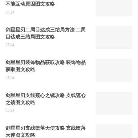
不能互动原因图文攻略
05-24
剑星星刃二周目达成三结局方法 二周
目达成三结局图文攻略
05-24
剑星星刃装饰物品获取攻略 装饰物品
获取图文攻略
05-24
剑星星刃支线窥心之镜攻略 支线窥心
之镜图文攻略
05-24
剑星星刃支线堕落天使攻略 支线堕落
天使图文攻略