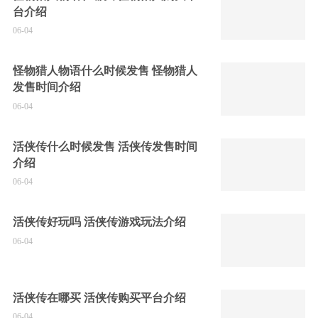
台介绍
06-04
怪物猎人物语什么时候发售 怪物猎人
发售时间介绍
06-04
活侠传什么时候发售 活侠传发售时间
介绍
06-04
活侠传好玩吗 活侠传游戏玩法介绍
06-04
活侠传在哪买 活侠传购买平台介绍
06-04