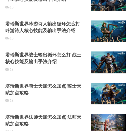
06-13
塔瑞斯世界吟游诗人输出循环怎么打
吟游诗人核心技能及输出手法介绍
06-13
塔瑞斯世界战士输出循环怎么打 战士
核心技能及输出手法介绍
06-13
塔瑞斯世界骑士天赋怎么加点 骑士天
赋加点攻略
06-13
塔瑞斯世界法师天赋怎么加点 法师天
赋加点攻略