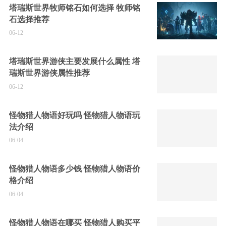
塔瑞斯世界牧师铭石如何选择 牧师铭
石选择推荐
06-12
塔瑞斯世界游侠主要发展什么属性 塔
瑞斯世界游侠属性推荐
06-12
怪物猎人物语好玩吗 怪物猎人物语玩
法介绍
06-04
怪物猎人物语多少钱 怪物猎人物语价
格介绍
06-04
怪物猎人物语在哪买 怪物猎人购买平