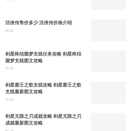
活侠传售价多少 活侠传价格介绍
06-04
剑星终结噩梦支线任务攻略 剑星终结
噩梦支线图文攻略
05-30
剑星塞壬之歌支线攻略 剑星塞壬之歌
支线最新图文攻略
05-30
剑星无限之刃成就攻略 剑星无限之刃
成就最新图文攻略
05-30