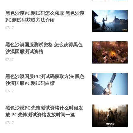
黑色沙漠PC测试码怎么领取 黑色沙漠
PC测试码获取方法介绍
07-17
黑色沙漠国服测试资格 怎么获得黑色
沙漠国服测试资格
07-17
黑色沙漠国服PC测试码获取方法 黑色
沙漠国服PC测试码白嫖
07-17
黑色沙漠PC先锋测试资格什么时候发
放 PC先锋测试资格发放时间一览
07-17