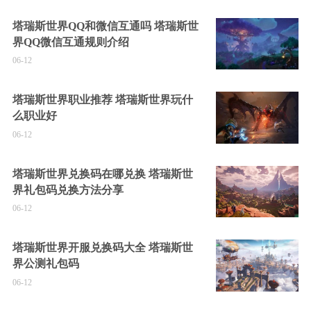
塔瑞斯世界QQ和微信互通吗 塔瑞斯世
界QQ微信互通规则介绍
06-12
塔瑞斯世界职业推荐 塔瑞斯世界玩什
么职业好
06-12
塔瑞斯世界兑换码在哪兑换 塔瑞斯世
界礼包码兑换方法分享
06-12
塔瑞斯世界开服兑换码大全 塔瑞斯世
界公测礼包码
06-12