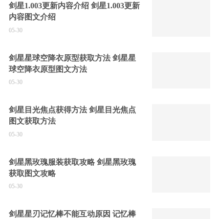
剑星1.003更新内容介绍 剑星1.003更新
内容图文介绍
05-30
剑星星球空降衣原型获取方法 剑星星
球空降衣原型图文方法
05-30
剑星目光焦点获得方法 剑星目光焦点
图文获取方法
05-30
剑星黑玫瑰服装获取攻略 剑星黑玫瑰
获取图文攻略
05-30
剑星星刃记忆棒不能互动原因 记忆棒