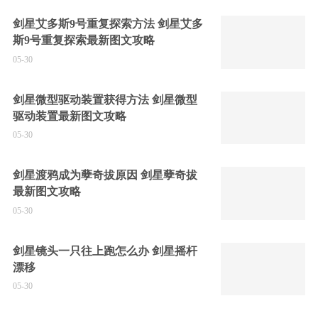
剑星艾多斯9号重复探索方法 剑星艾多
斯9号重复探索最新图文攻略
05-30
剑星微型驱动装置获得方法 剑星微型
驱动装置最新图文攻略
05-30
剑星渡鸦成为孽奇拔原因 剑星孽奇拔
最新图文攻略
05-30
剑星镜头一只往上跑怎么办 剑星摇杆
漂移
05-30