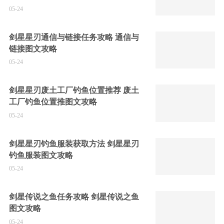
05-24
剑星星刃通信与链接任务攻略 通信与
链接图文攻略
05-24
剑星星刃废土工厂钓鱼位置推荐 废土
工厂钓鱼位置推图文攻略
05-24
剑星星刃钓鱼服装获取方法 剑星星刃
钓鱼服装图文攻略
05-24
剑星传说之鱼任务攻略 剑星传说之鱼
图文攻略
05-24