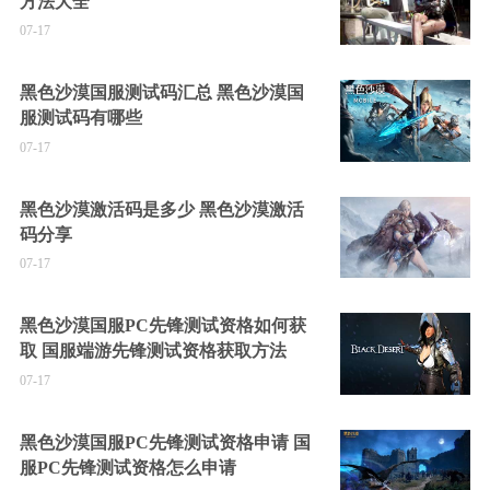
方法大全
07-17
黑色沙漠国服测试码汇总 黑色沙漠国
服测试码有哪些
07-17
黑色沙漠激活码是多少 黑色沙漠激活
码分享
07-17
黑色沙漠国服PC先锋测试资格如何获
取 国服端游先锋测试资格获取方法
07-17
黑色沙漠国服PC先锋测试资格申请 国
服PC先锋测试资格怎么申请