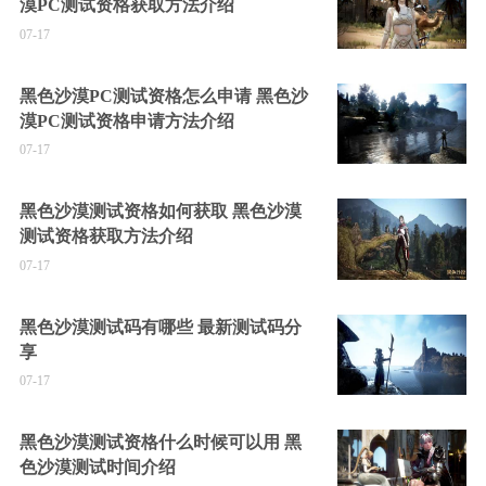
漠PC测试资格获取方法介绍
07-17
黑色沙漠PC测试资格怎么申请 黑色沙
漠PC测试资格申请方法介绍
07-17
黑色沙漠测试资格如何获取 黑色沙漠
测试资格获取方法介绍
07-17
黑色沙漠测试码有哪些 最新测试码分
享
07-17
黑色沙漠测试资格什么时候可以用 黑
色沙漠测试时间介绍