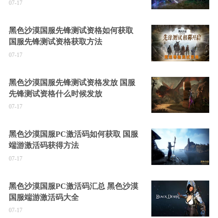
07-17
黑色沙漠国服先锋测试资格如何获取
国服先锋测试资格获取方法
07-17
黑色沙漠国服先锋测试资格发放 国服
先锋测试资格什么时候发放
07-17
黑色沙漠国服PC激活码如何获取 国服
端游激活码获得方法
07-17
黑色沙漠国服PC激活码汇总 黑色沙漠
国服端游激活码大全
07-17