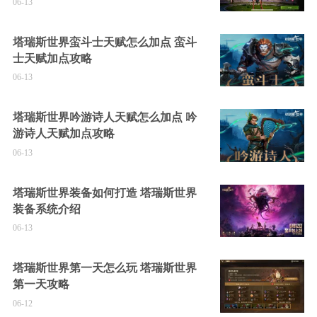
06-13
塔瑞斯世界蛮斗士天赋怎么加点 蛮斗
士天赋加点攻略
06-13
塔瑞斯世界吟游诗人天赋怎么加点 吟
游诗人天赋加点攻略
06-13
塔瑞斯世界装备如何打造 塔瑞斯世界
装备系统介绍
06-13
塔瑞斯世界第一天怎么玩 塔瑞斯世界
第一天攻略
06-12