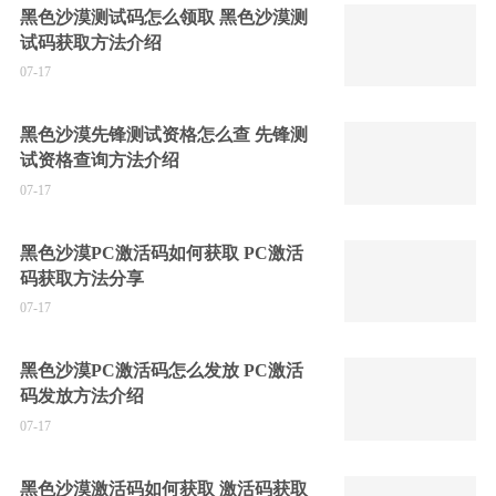
黑色沙漠测试码怎么领取 黑色沙漠测
试码获取方法介绍
07-17
黑色沙漠先锋测试资格怎么查 先锋测
试资格查询方法介绍
07-17
黑色沙漠PC激活码如何获取 PC激活
码获取方法分享
07-17
黑色沙漠PC激活码怎么发放 PC激活
码发放方法介绍
07-17
黑色沙漠激活码如何获取 激活码获取