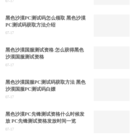
07-17
黑色沙漠PC测试码怎么领取 黑色沙漠
PC测试码获取方法介绍
07-17
黑色沙漠国服测试资格 怎么获得黑色
沙漠国服测试资格
07-17
黑色沙漠国服PC测试码获取方法 黑色
沙漠国服PC测试码白嫖
07-17
黑色沙漠PC先锋测试资格什么时候发
放 PC先锋测试资格发放时间一览
07-17