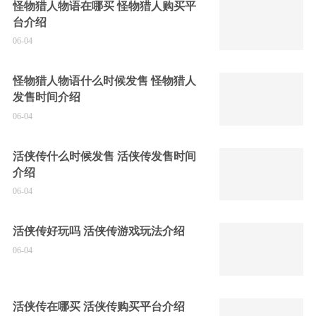
怪物猎人物语在哪买 怪物猎人购买平
台介绍
06-04
怪物猎人物语什么时候发售 怪物猎人
发售时间介绍
06-04
活侠传什么时候发售 活侠传发售时间
介绍
06-04
活侠传好玩吗 活侠传游戏玩法介绍
06-04
活侠传在哪买 活侠传购买平台介绍