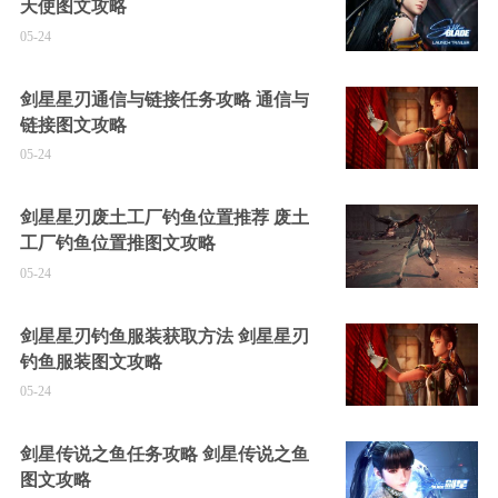
天使图文攻略
05-24
剑星星刃通信与链接任务攻略 通信与
链接图文攻略
05-24
剑星星刃废土工厂钓鱼位置推荐 废土
工厂钓鱼位置推图文攻略
05-24
剑星星刃钓鱼服装获取方法 剑星星刃
钓鱼服装图文攻略
05-24
剑星传说之鱼任务攻略 剑星传说之鱼
图文攻略