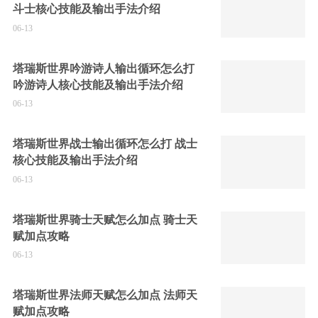
斗士核心技能及输出手法介绍
06-13
塔瑞斯世界吟游诗人输出循环怎么打
吟游诗人核心技能及输出手法介绍
06-13
塔瑞斯世界战士输出循环怎么打 战士
核心技能及输出手法介绍
06-13
塔瑞斯世界骑士天赋怎么加点 骑士天
赋加点攻略
06-13
塔瑞斯世界法师天赋怎么加点 法师天
赋加点攻略