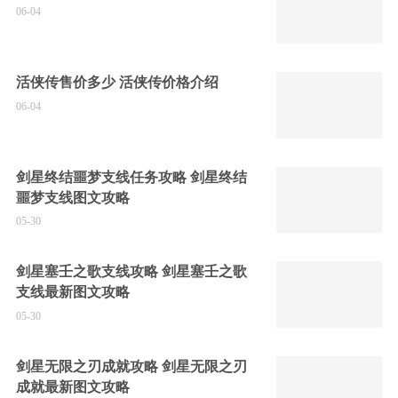
06-04
活侠传售价多少 活侠传价格介绍
06-04
剑星终结噩梦支线任务攻略 剑星终结
噩梦支线图文攻略
05-30
剑星塞壬之歌支线攻略 剑星塞壬之歌
支线最新图文攻略
05-30
剑星无限之刃成就攻略 剑星无限之刃
成就最新图文攻略