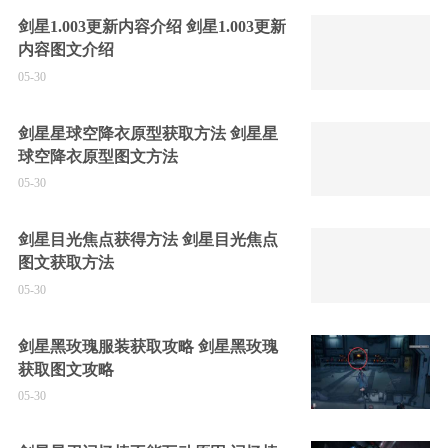
剑星1.003更新内容介绍 剑星1.003更新
内容图文介绍
05-30
剑星星球空降衣原型获取方法 剑星星
球空降衣原型图文方法
05-30
剑星目光焦点获得方法 剑星目光焦点
图文获取方法
05-30
剑星黑玫瑰服装获取攻略 剑星黑玫瑰
获取图文攻略
05-30