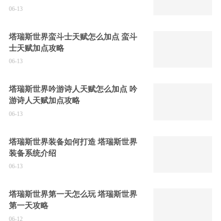
06-13
塔瑞斯世界蛮斗士天赋怎么加点 蛮斗
士天赋加点攻略
06-13
塔瑞斯世界吟游诗人天赋怎么加点 吟
游诗人天赋加点攻略
06-13
塔瑞斯世界装备如何打造 塔瑞斯世界
装备系统介绍
06-13
塔瑞斯世界第一天怎么玩 塔瑞斯世界
第一天攻略
06-12