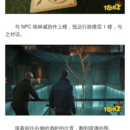
与 NPC 格林威协作上楼，抵达行政楼层 1 楼，与
之对话。
接着前往右侧的酒柜的位置，翻到玻璃外围。