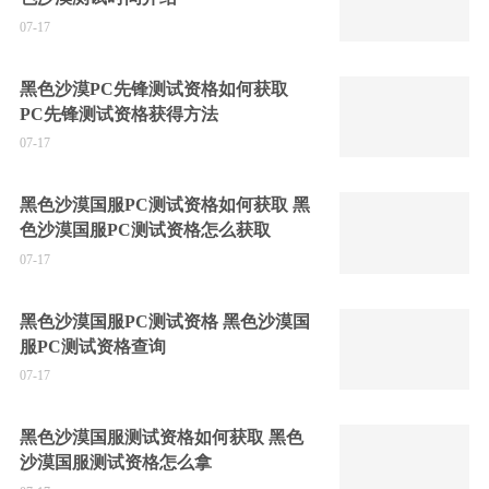
07-17
黑色沙漠PC先锋测试资格如何获取
PC先锋测试资格获得方法
07-17
黑色沙漠国服PC测试资格如何获取 黑
色沙漠国服PC测试资格怎么获取
07-17
黑色沙漠国服PC测试资格 黑色沙漠国
服PC测试资格查询
07-17
黑色沙漠国服测试资格如何获取 黑色
沙漠国服测试资格怎么拿