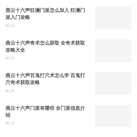
燕云十六声狂澜门派怎么加入 狂澜门
派入门攻略
06-18
燕云十六声奇术怎么获取 全奇术获取
攻略大全
06-18
燕云十六声百鬼打穴术怎么学 百鬼打
穴奇术获取攻略
06-18
燕云十六声门派有哪些 全门派信息介
绍
06-18