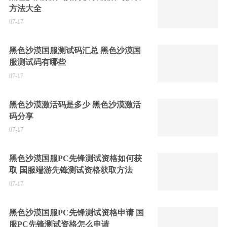
方法大全
07-17
黑色沙漠国服测试码汇总 黑色沙漠国
服测试码有哪些
07-17
黑色沙漠激活码是多少 黑色沙漠激活
码分享
07-17
黑色沙漠国服PC先锋测试资格如何获
取 国服端游先锋测试资格获取方法
07-17
黑色沙漠国服PC先锋测试资格申请 国
服PC先锋测试资格怎么申请