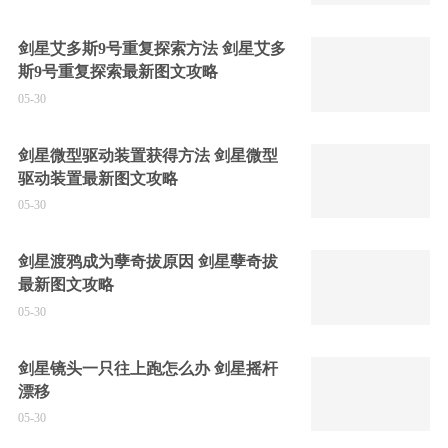
剑星艾多斯9号重复探索方法 剑星艾多
斯9号重复探索最新图文攻略
05-30
剑星微型驱动装置获得方法 剑星微型
驱动装置最新图文攻略
05-30
剑星渡鸦成为孽奇拔原因 剑星孽奇拔
最新图文攻略
05-30
剑星镜头一只往上跑怎么办 剑星摇杆
漂移
05-30