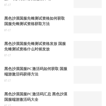
07-17
黑色沙漠国服先锋测试资格如何获取
国服先锋测试资格获取方法
07-17
黑色沙漠国服先锋测试资格发放 国服
先锋测试资格什么时候发放
07-17
黑色沙漠国服PC激活码如何获取 国服
端游激活码获得方法
07-17
黑色沙漠国服PC激活码汇总 黑色沙漠
国服端游激活码大全
07-17