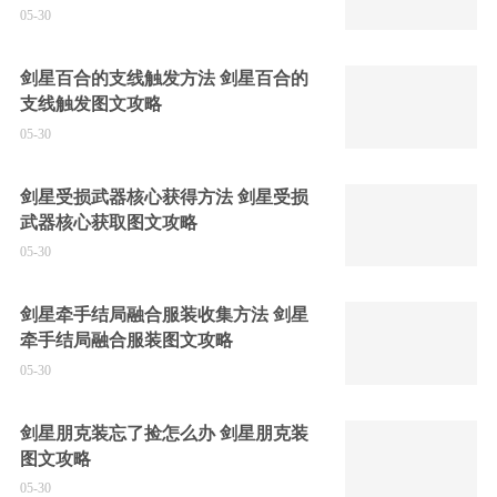
05-30
剑星百合的支线触发方法 剑星百合的
支线触发图文攻略
05-30
剑星受损武器核心获得方法 剑星受损
武器核心获取图文攻略
05-30
剑星牵手结局融合服装收集方法 剑星
牵手结局融合服装图文攻略
05-30
剑星朋克装忘了捡怎么办 剑星朋克装
图文攻略
05-30