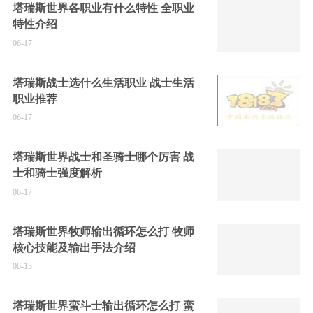
塔瑞斯世界各职业有什么特性 全职业
特性介绍
06-17
塔瑞斯战士选什么生活职业 战士生活
职业推荐
06-17
塔瑞斯世界战士和圣骑士哪个厉害 战
士和骑士强度解析
06-17
塔瑞斯世界牧师输出循环怎么打 牧师
核心技能及输出手法介绍
06-13
塔瑞斯世界蛮斗士输出循环怎么打 蛮