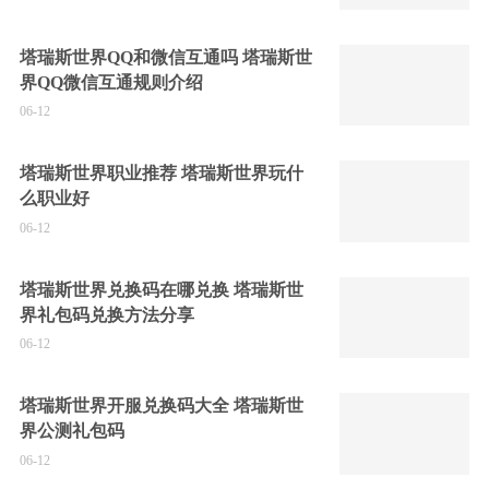
塔瑞斯世界QQ和微信互通吗 塔瑞斯世
界QQ微信互通规则介绍
06-12
塔瑞斯世界职业推荐 塔瑞斯世界玩什
么职业好
06-12
塔瑞斯世界兑换码在哪兑换 塔瑞斯世
界礼包码兑换方法分享
06-12
塔瑞斯世界开服兑换码大全 塔瑞斯世
界公测礼包码
06-12