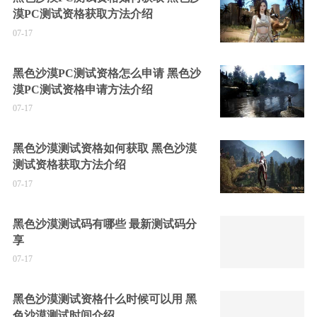
漠PC测试资格获取方法介绍
07-17
黑色沙漠PC测试资格怎么申请 黑色沙
漠PC测试资格申请方法介绍
07-17
黑色沙漠测试资格如何获取 黑色沙漠
测试资格获取方法介绍
07-17
黑色沙漠测试码有哪些 最新测试码分
享
07-17
黑色沙漠测试资格什么时候可以用 黑
色沙漠测试时间介绍