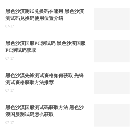
黑色沙漠测试兑换码在哪用 黑色沙漠
测试码兑换码使用位置介绍
07-17
黑色沙漠国服PC测试码 黑色沙漠国服
PC测试码获取
07-17
黑色沙漠先锋测试资格如何获取 先锋
测试资格获取方法推荐
07-17
黑色沙漠国服测试码获取方法 黑色沙
漠国服测试码怎么获取
07-17