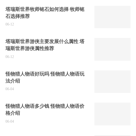
塔瑞斯世界牧师铭石如何选择 牧师铭
石选择推荐
06-12
塔瑞斯世界游侠主要发展什么属性 塔
瑞斯世界游侠属性推荐
06-12
怪物猎人物语好玩吗 怪物猎人物语玩
法介绍
06-04
怪物猎人物语多少钱 怪物猎人物语价
格介绍
06-04