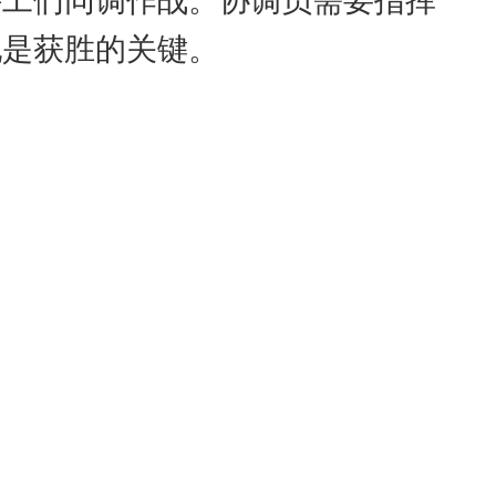
配是获胜的关键。