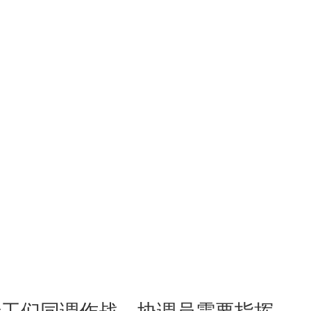
特工们同调作战。协调员需要指挥