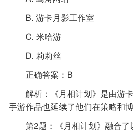
B. 游卡月影工作室
C. 米哈游
D. 莉莉丝
正确答案：B
解析：《月相计划》是由游
手游作品也延续了他们在策略和
第2题：《月相计划》融合了