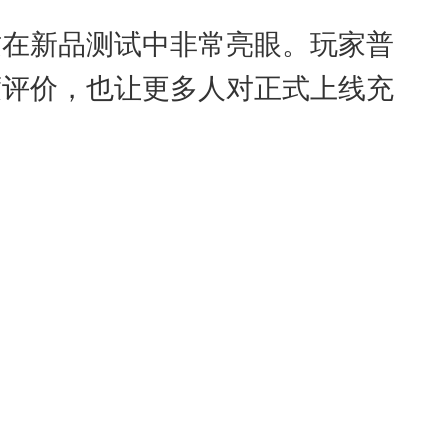
，这在新品测试中非常亮眼。玩家普
度评价，也让更多人对正式上线充