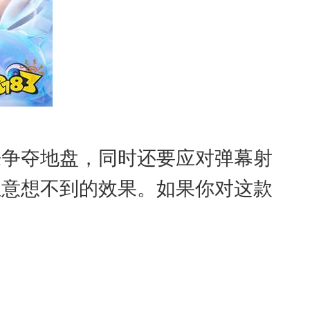
来争夺地盘，同时还要应对弹幕射
生意想不到的效果。如果你对这款