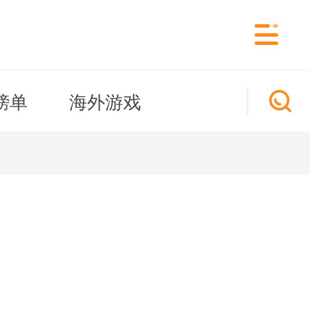
榜单
海外游戏