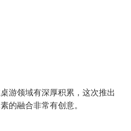
在桌游领域有深厚积累，这次推出
元素的融合非常有创意。