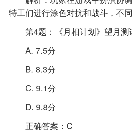
特工们进行涂色对抗和战斗，不
第4题：《月相计划》望月测试
A. 7.5分
B. 8.3分
C. 9.1分
D. 9.8分
正确答案：C