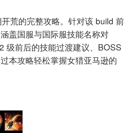
荒的完整攻略。针对该 build 前
容涵盖国服与国际服技能名称对
 级前后的技能过渡建议、BOSS
通过本攻略轻松掌握女猎亚马逊的