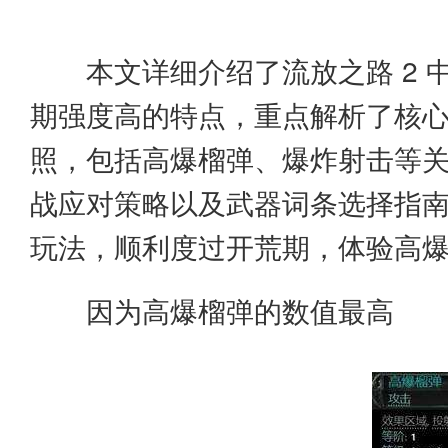
本文详细介绍了流放之路 2 
期强度高的特点，重点解析了核
照，包括高爆榴弹、爆炸射击等关键
战应对策略以及武器词条选择指
玩法，顺利度过开荒期，体验高
因为高爆榴弹的数值最高