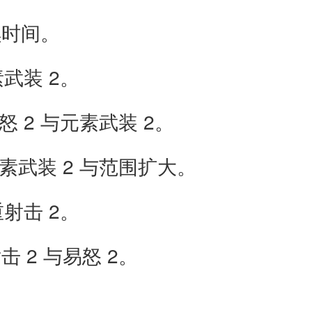
续时间。
武装 2。
 2 与元素武装 2。
素武装 2 与范围扩大。
射击 2。
 2 与易怒 2。