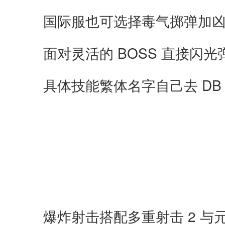
国际服也可选择毒气掷弹加
面对灵活的 BOSS 直接闪
具体技能繁体名字自己去 DB
爆炸射击搭配多重射击 2 与元