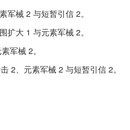
军械 2 与短暂引信 2。
扩大 1 与元素军械 2。
素军械 2。
 2、元素军械 2 与短暂引信 2。