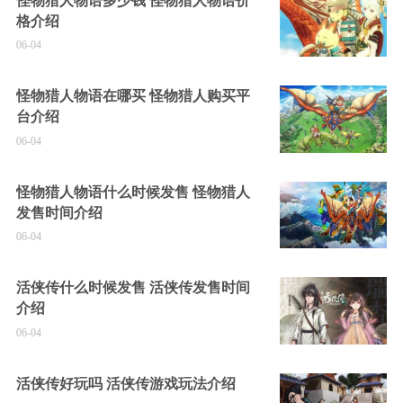
怪物猎人物语多少钱 怪物猎人物语价
格介绍
06-04
怪物猎人物语在哪买 怪物猎人购买平
台介绍
06-04
怪物猎人物语什么时候发售 怪物猎人
发售时间介绍
06-04
活侠传什么时候发售 活侠传发售时间
介绍
06-04
活侠传好玩吗 活侠传游戏玩法介绍