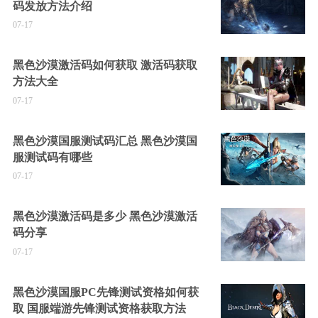
码发放方法介绍
07-17
黑色沙漠激活码如何获取 激活码获取
方法大全
07-17
黑色沙漠国服测试码汇总 黑色沙漠国
服测试码有哪些
07-17
黑色沙漠激活码是多少 黑色沙漠激活
码分享
07-17
黑色沙漠国服PC先锋测试资格如何获
取 国服端游先锋测试资格获取方法