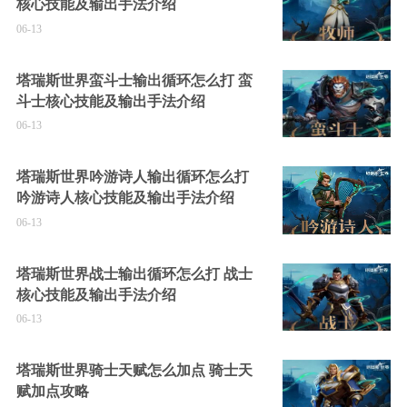
核心技能及输出手法介绍
06-13
塔瑞斯世界蛮斗士输出循环怎么打 蛮
斗士核心技能及输出手法介绍
06-13
塔瑞斯世界吟游诗人输出循环怎么打
吟游诗人核心技能及输出手法介绍
06-13
塔瑞斯世界战士输出循环怎么打 战士
核心技能及输出手法介绍
06-13
塔瑞斯世界骑士天赋怎么加点 骑士天
赋加点攻略