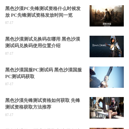
黑色沙漠PC先锋测试资格什么时候发
放 PC先锋测试资格发放时间一览
07-17
黑色沙漠测试兑换码在哪用 黑色沙漠
测试码兑换码使用位置介绍
07-17
黑色沙漠国服PC测试码 黑色沙漠国服
PC测试码获取
07-17
黑色沙漠先锋测试资格如何获取 先锋
测试资格获取方法推荐
07-17