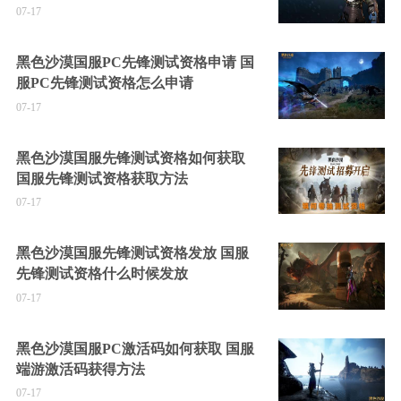
07-17
黑色沙漠国服PC先锋测试资格申请 国
服PC先锋测试资格怎么申请
07-17
黑色沙漠国服先锋测试资格如何获取
国服先锋测试资格获取方法
07-17
黑色沙漠国服先锋测试资格发放 国服
先锋测试资格什么时候发放
07-17
黑色沙漠国服PC激活码如何获取 国服
端游激活码获得方法
07-17