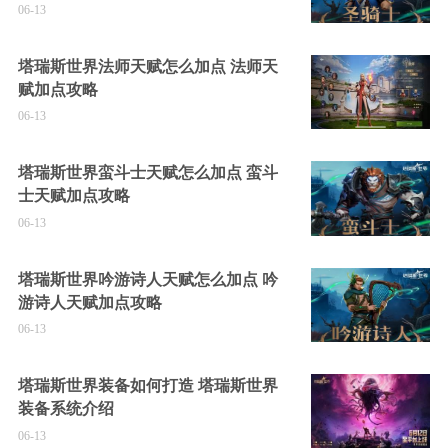
06-13
塔瑞斯世界法师天赋怎么加点 法师天
赋加点攻略
06-13
塔瑞斯世界蛮斗士天赋怎么加点 蛮斗
士天赋加点攻略
06-13
塔瑞斯世界吟游诗人天赋怎么加点 吟
游诗人天赋加点攻略
06-13
塔瑞斯世界装备如何打造 塔瑞斯世界
装备系统介绍
06-13