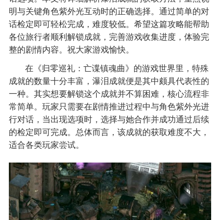
明与关键角色紫外光互动时的正确选择。通过简单的对
话检定即可轻松完成，难度较低。希望这篇攻略能帮助
各位旅行者顺利解锁成就，完善游戏收集进度，体验完
整的剧情内容。祝大家游戏愉快。
在《归零巡礼：亡谍镇魂曲》的游戏世界里，特殊
成就的数量十分丰富，瀑泪成就便是其中颇具代表性的
一种。其实想要解锁这个成就并不算困难，核心流程非
常简单。玩家只需要在剧情推进过程中与角色紫外光进
行对话，当出现选项时，选择与她合作并成功通过后续
的检定即可完成。总体而言，该成就的获取难度不大，
适合各类玩家尝试。