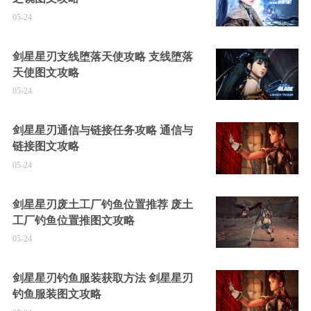
05-24
剑星星刃支线堕落天使攻略 支线堕落
天使图文攻略
05-24
剑星星刃通信与链接任务攻略 通信与
链接图文攻略
05-24
剑星星刃废土工厂钓鱼位置推荐 废土
工厂钓鱼位置推图文攻略
05-24
剑星星刃钓鱼服装获取方法 剑星星刃
钓鱼服装图文攻略