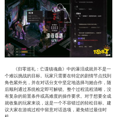
《归零巡礼：亡谍镇魂曲》中的瀑泪成就并不是一
个难以挑战的目标。玩家只需要在特定的剧情节点找到
角色紫外光，并在对话分支中坚定地选择与她合作，随
后顺利通过系统检定即可解锁。整个过程流程清晰，没
有复杂的前置条件或高难度的操作要求。对于想要全成
就收集的玩家来说，这是一个不容错过的轻松目标。建
议大家在游戏过程中留意对话选项，避免错过最佳时
机。