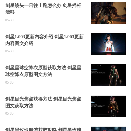
剑星镜头一只往上跑怎么办 剑星摇杆
漂移
05-30
剑星1.003更新内容介绍 剑星1.003更新
内容图文介绍
05-30
剑星星球空降衣原型获取方法 剑星星
球空降衣原型图文方法
05-30
剑星目光焦点获得方法 剑星目光焦点
图文获取方法
05-30
剑星黑玫瑰服装获取攻略 剑星黑玫瑰