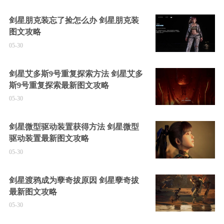
剑星朋克装忘了捡怎么办 剑星朋克装
图文攻略
05-30
剑星艾多斯9号重复探索方法 剑星艾多
斯9号重复探索最新图文攻略
05-30
剑星微型驱动装置获得方法 剑星微型
驱动装置最新图文攻略
05-30
剑星渡鸦成为孽奇拔原因 剑星孽奇拔
最新图文攻略
05-30