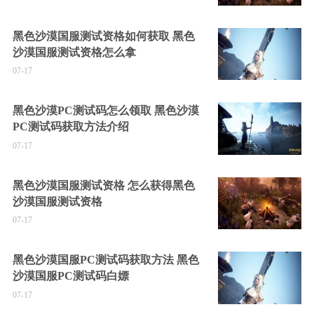
黑色沙漠国服测试资格如何获取 黑色
沙漠国服测试资格怎么拿
07-17
黑色沙漠PC测试码怎么领取 黑色沙漠
PC测试码获取方法介绍
07-17
黑色沙漠国服测试资格 怎么获得黑色
沙漠国服测试资格
07-17
黑色沙漠国服PC测试码获取方法 黑色
沙漠国服PC测试码白嫖
07-17