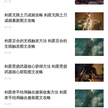
05-30
剑星无限之刃成就攻略 剑星无限之刃
成就最新图文攻略
05-30
剑星百合的支线触发方法 剑星百合的
支线触发图文攻略
05-30
剑星受损武器核心获得方法 剑星受损
武器核心获取图文攻略
05-30
剑星牵手结局融合服装收集方法 剑星
牵手结局融合服装图文攻略
05-30