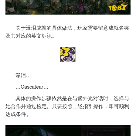
关于瀑泪成就的具体做法，玩家需要留意成就名称
及其对应的英文标识。
瀑泪…
…Cascatear…
具体的操作步骤依然是在与紫外光对话时，选择与
她合作并通过检定。只要按照上述指引操作，即可顺利
达成条件。