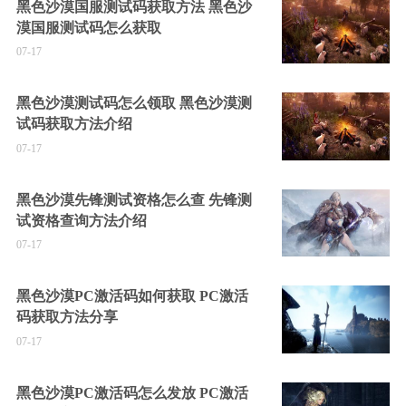
黑色沙漠国服测试码获取方法 黑色沙
漠国服测试码怎么获取
07-17
黑色沙漠测试码怎么领取 黑色沙漠测
试码获取方法介绍
07-17
黑色沙漠先锋测试资格怎么查 先锋测
试资格查询方法介绍
07-17
黑色沙漠PC激活码如何获取 PC激活
码获取方法分享
07-17
黑色沙漠PC激活码怎么发放 PC激活