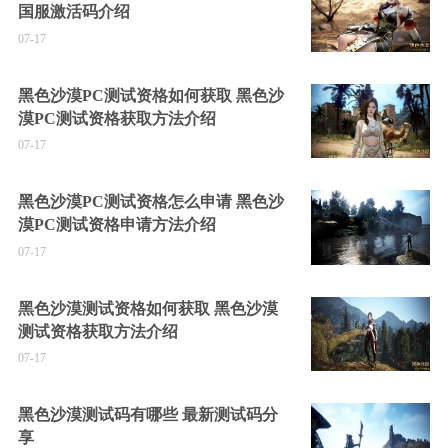
国服激活码介绍
07-17
黑色沙漠PC测试资格如何获取 黑色沙
漠PC测试资格获取方法介绍
07-17
黑色沙漠PC测试资格怎么申请 黑色沙
漠PC测试资格申请方法介绍
07-17
黑色沙漠测试资格如何获取 黑色沙漠
测试资格获取方法介绍
07-17
黑色沙漠测试码有哪些 最新测试码分
享