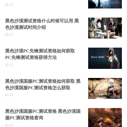
07-17
黑色沙漠测试资格什么时候可以用 黑
色沙漠测试时间介绍
07-17
黑色沙漠PC先锋测试资格如何获取
PC先锋测试资格获得方法
07-17
黑色沙漠国服PC测试资格如何获取 黑
色沙漠国服PC测试资格怎么获取
07-17
黑色沙漠国服PC测试资格 黑色沙漠国
服PC测试资格查询
07-17