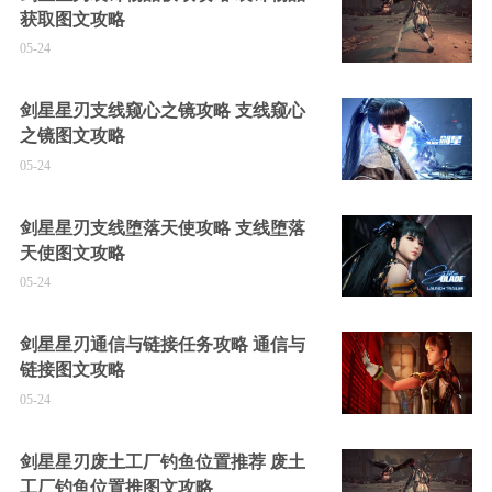
获取图文攻略
05-24
剑星星刃支线窥心之镜攻略 支线窥心
之镜图文攻略
05-24
剑星星刃支线堕落天使攻略 支线堕落
天使图文攻略
05-24
剑星星刃通信与链接任务攻略 通信与
链接图文攻略
05-24
剑星星刃废土工厂钓鱼位置推荐 废土
工厂钓鱼位置推图文攻略