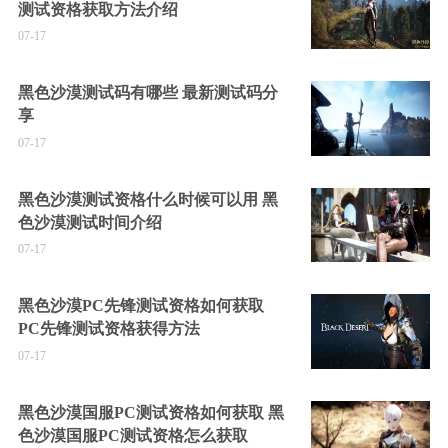
测试资格获取方法介绍
07-17
黑色沙漠测试码有哪些 最新测试码分
享
07-17
黑色沙漠测试资格什么时候可以用 黑
色沙漠测试时间介绍
07-17
黑色沙漠PC先锋测试资格如何获取
PC先锋测试资格获得方法
07-17
黑色沙漠国服PC测试资格如何获取 黑
色沙漠国服PC测试资格怎么获取