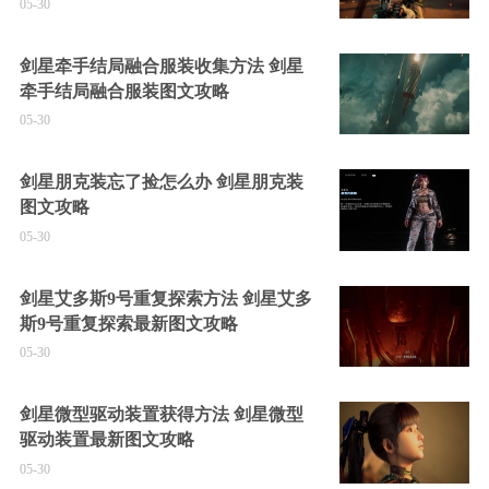
05-30
剑星牵手结局融合服装收集方法 剑星
牵手结局融合服装图文攻略
05-30
剑星朋克装忘了捡怎么办 剑星朋克装
图文攻略
05-30
剑星艾多斯9号重复探索方法 剑星艾多
斯9号重复探索最新图文攻略
05-30
剑星微型驱动装置获得方法 剑星微型
驱动装置最新图文攻略
05-30