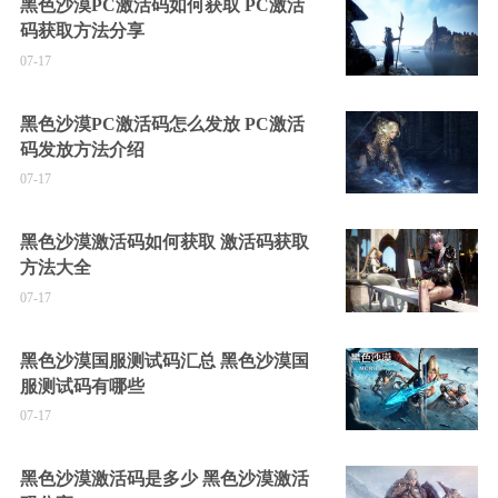
黑色沙漠PC激活码如何获取 PC激活
码获取方法分享
07-17
黑色沙漠PC激活码怎么发放 PC激活
码发放方法介绍
07-17
黑色沙漠激活码如何获取 激活码获取
方法大全
07-17
黑色沙漠国服测试码汇总 黑色沙漠国
服测试码有哪些
07-17
黑色沙漠激活码是多少 黑色沙漠激活