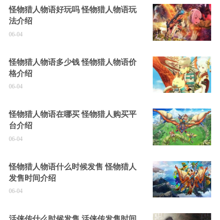
怪物猎人物语好玩吗 怪物猎人物语玩
法介绍
06-04
怪物猎人物语多少钱 怪物猎人物语价
格介绍
06-04
怪物猎人物语在哪买 怪物猎人购买平
台介绍
06-04
怪物猎人物语什么时候发售 怪物猎人
发售时间介绍
06-04
活侠传什么时候发售 活侠传发售时间