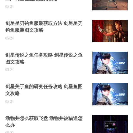
05-24
剑星星刃钓鱼服装获取方法 剑星星刃
钓鱼服装图文攻略
05-24
剑星传说之鱼任务攻略 剑星传说之鱼
图文攻略
05-24
剑星关于鱼的研究任务攻略 剑星鱼图
文攻略
05-24
动物井怎么获取飞盘 动物井被猫追怎
么办