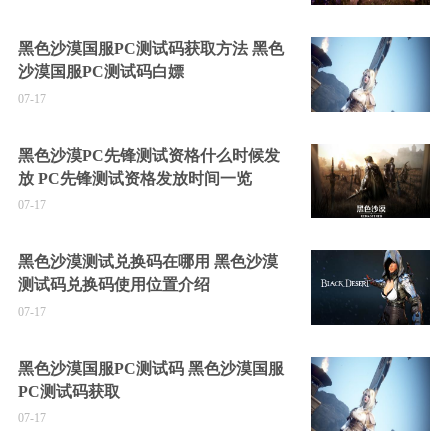
黑色沙漠国服PC测试码获取方法 黑色
沙漠国服PC测试码白嫖
07-17
黑色沙漠PC先锋测试资格什么时候发
放 PC先锋测试资格发放时间一览
07-17
黑色沙漠测试兑换码在哪用 黑色沙漠
测试码兑换码使用位置介绍
07-17
黑色沙漠国服PC测试码 黑色沙漠国服
PC测试码获取
07-17