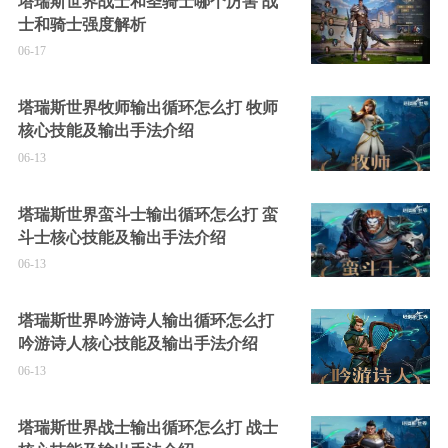
塔瑞斯世界战士和圣骑士哪个厉害 战
士和骑士强度解析
06-17
塔瑞斯世界牧师输出循环怎么打 牧师
核心技能及输出手法介绍
06-13
塔瑞斯世界蛮斗士输出循环怎么打 蛮
斗士核心技能及输出手法介绍
06-13
塔瑞斯世界吟游诗人输出循环怎么打
吟游诗人核心技能及输出手法介绍
06-13
塔瑞斯世界战士输出循环怎么打 战士