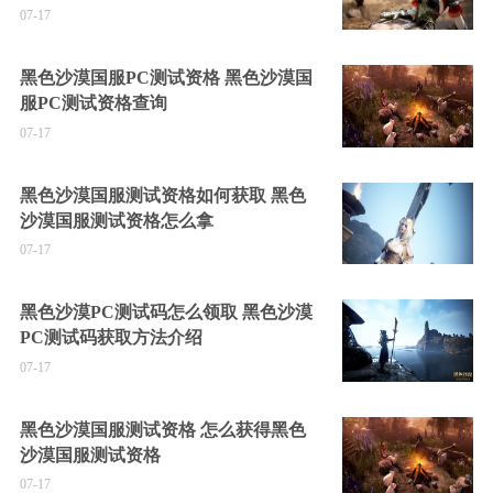
07-17
黑色沙漠国服PC测试资格 黑色沙漠国
服PC测试资格查询
07-17
黑色沙漠国服测试资格如何获取 黑色
沙漠国服测试资格怎么拿
07-17
黑色沙漠PC测试码怎么领取 黑色沙漠
PC测试码获取方法介绍
07-17
黑色沙漠国服测试资格 怎么获得黑色
沙漠国服测试资格
07-17