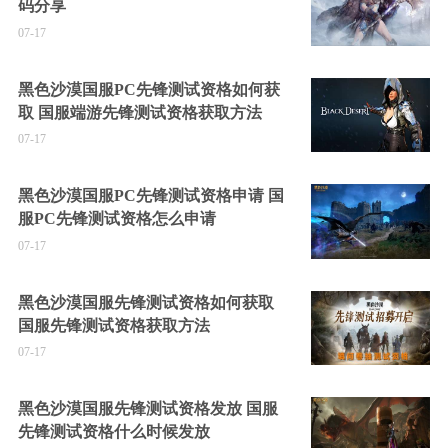
码分享
07-17
黑色沙漠国服PC先锋测试资格如何获
取 国服端游先锋测试资格获取方法
07-17
黑色沙漠国服PC先锋测试资格申请 国
服PC先锋测试资格怎么申请
07-17
黑色沙漠国服先锋测试资格如何获取
国服先锋测试资格获取方法
07-17
黑色沙漠国服先锋测试资格发放 国服
先锋测试资格什么时候发放