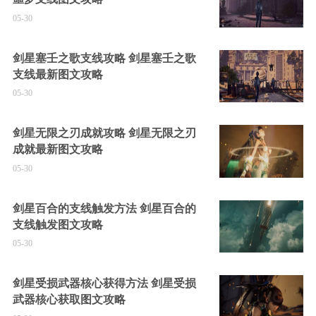
05-30
剑星塞壬之歌支线攻略 剑星塞壬之歌
支线最新图文攻略
05-30
剑星无限之刃成就攻略 剑星无限之刃
成就最新图文攻略
05-30
剑星百合的支线触发方法 剑星百合的
支线触发图文攻略
05-30
剑星受损武器核心获得方法 剑星受损
武器核心获取图文攻略