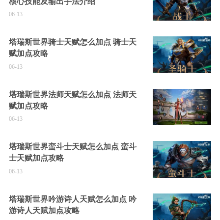
核心技能及输出手法介绍
06-13
塔瑞斯世界骑士天赋怎么加点 骑士天
赋加点攻略
06-13
塔瑞斯世界法师天赋怎么加点 法师天
赋加点攻略
06-13
塔瑞斯世界蛮斗士天赋怎么加点 蛮斗
士天赋加点攻略
06-13
塔瑞斯世界吟游诗人天赋怎么加点 吟
游诗人天赋加点攻略