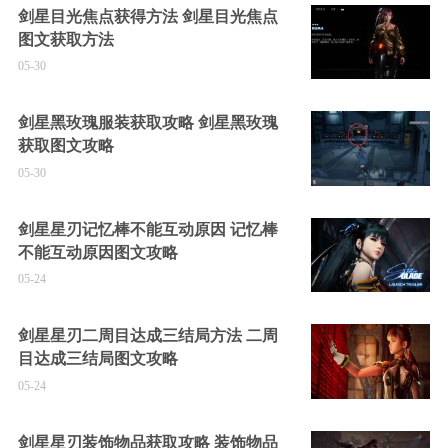
剑星目光焦点获得方法 剑星目光焦点
图文获取方法
05-30
剑星黑玫瑰服装获取攻略 剑星黑玫瑰
获取图文攻略
05-30
剑星星刃记忆棒不能互动原因 记忆棒
不能互动原因图文攻略
05-24
剑星星刃二周目达成三结局方法 二周
目达成三结局图文攻略
05-24
剑星星刃装饰物品获取攻略 装饰物品