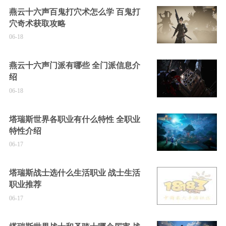
燕云十六声百鬼打穴术怎么学 百鬼打
穴奇术获取攻略
06-18
燕云十六声门派有哪些 全门派信息介
绍
06-18
塔瑞斯世界各职业有什么特性 全职业
特性介绍
06-17
塔瑞斯战士选什么生活职业 战士生活
职业推荐
06-17