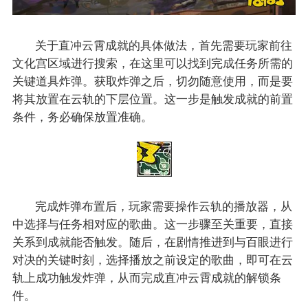
关于直冲云霄成就的具体做法，首先需要玩家前往
文化宫区域进行搜索，在这里可以找到完成任务所需的
关键道具炸弹。获取炸弹之后，切勿随意使用，而是要
将其放置在云轨的下层位置。这一步是触发成就的前置
条件，务必确保放置准确。
完成炸弹布置后，玩家需要操作云轨的播放器，从
中选择与任务相对应的歌曲。这一步骤至关重要，直接
关系到成就能否触发。随后，在剧情推进到与百眼进行
对决的关键时刻，选择播放之前设定的歌曲，即可在云
轨上成功触发炸弹，从而完成直冲云霄成就的解锁条
件。