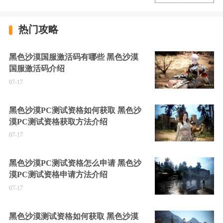
热门攻略
黑色沙漠国服激活码有哪些 黑色沙漠
国服激活码介绍
07-17
黑色沙漠PC测试资格如何获取 黑色沙
漠PC测试资格获取方法介绍
07-17
黑色沙漠PC测试资格怎么申请 黑色沙
漠PC测试资格申请方法介绍
07-17
黑色沙漠测试资格如何获取 黑色沙漠