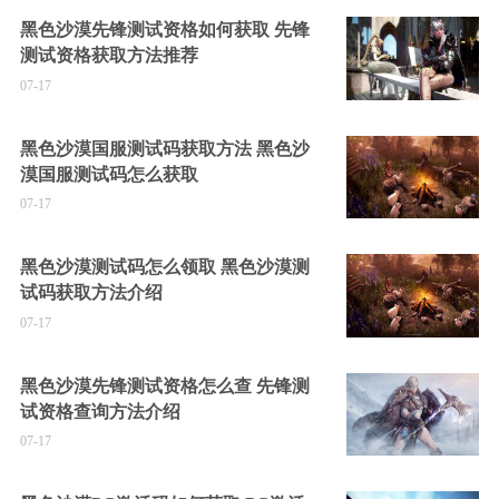
黑色沙漠先锋测试资格如何获取 先锋
测试资格获取方法推荐
07-17
黑色沙漠国服测试码获取方法 黑色沙
漠国服测试码怎么获取
07-17
黑色沙漠测试码怎么领取 黑色沙漠测
试码获取方法介绍
07-17
黑色沙漠先锋测试资格怎么查 先锋测
试资格查询方法介绍
07-17