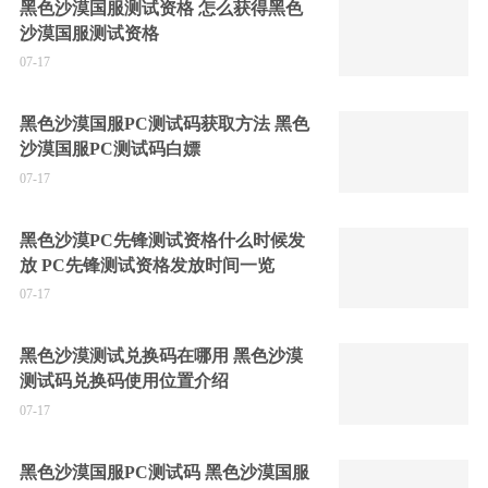
黑色沙漠国服测试资格 怎么获得黑色
沙漠国服测试资格
07-17
黑色沙漠国服PC测试码获取方法 黑色
沙漠国服PC测试码白嫖
07-17
黑色沙漠PC先锋测试资格什么时候发
放 PC先锋测试资格发放时间一览
07-17
黑色沙漠测试兑换码在哪用 黑色沙漠
测试码兑换码使用位置介绍
07-17
黑色沙漠国服PC测试码 黑色沙漠国服