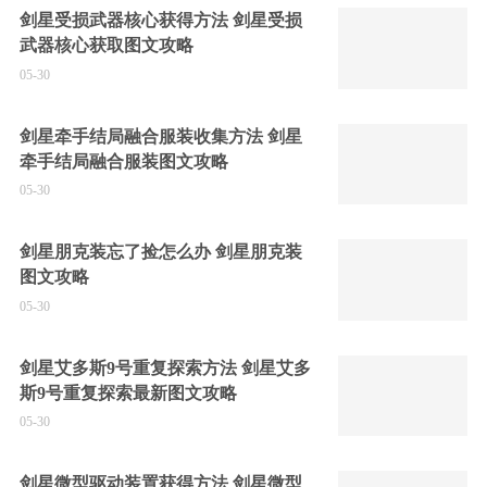
剑星受损武器核心获得方法 剑星受损
武器核心获取图文攻略
05-30
剑星牵手结局融合服装收集方法 剑星
牵手结局融合服装图文攻略
05-30
剑星朋克装忘了捡怎么办 剑星朋克装
图文攻略
05-30
剑星艾多斯9号重复探索方法 剑星艾多
斯9号重复探索最新图文攻略
05-30
剑星微型驱动装置获得方法 剑星微型