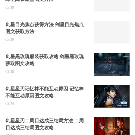
05-30
剑星目光焦点获得方法 剑星目光焦点
图文获取方法
05-30
剑星黑玫瑰服装获取攻略 剑星黑玫瑰
获取图文攻略
05-30
剑星星刃记忆棒不能互动原因 记忆棒
不能互动原因图文攻略
05-24
剑星星刃二周目达成三结局方法 二周
目达成三结局图文攻略