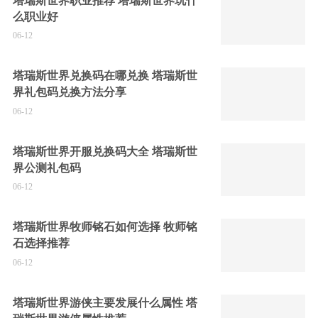
塔瑞斯世界职业推荐 塔瑞斯世界玩什
么职业好
06-12
塔瑞斯世界兑换码在哪兑换 塔瑞斯世
界礼包码兑换方法分享
06-12
塔瑞斯世界开服兑换码大全 塔瑞斯世
界公测礼包码
06-12
塔瑞斯世界牧师铭石如何选择 牧师铭
石选择推荐
06-12
塔瑞斯世界游侠主要发展什么属性 塔