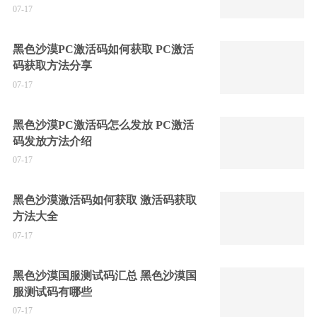
07-17
黑色沙漠PC激活码如何获取 PC激活
码获取方法分享
07-17
黑色沙漠PC激活码怎么发放 PC激活
码发放方法介绍
07-17
黑色沙漠激活码如何获取 激活码获取
方法大全
07-17
黑色沙漠国服测试码汇总 黑色沙漠国
服测试码有哪些
07-17