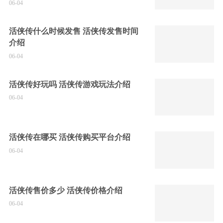
06-04
活侠传什么时候发售 活侠传发售时间
介绍
06-04
活侠传好玩吗 活侠传游戏玩法介绍
06-04
活侠传在哪买 活侠传购买平台介绍
06-04
活侠传售价多少 活侠传价格介绍
06-04