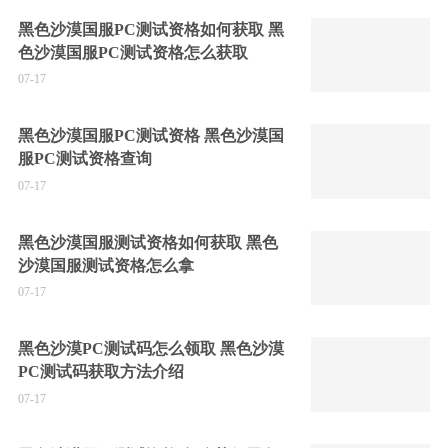
黑色沙漠国服PC测试资格如何获取 黑
色沙漠国服PC测试资格怎么获取
07-17
黑色沙漠国服PC测试资格 黑色沙漠国
服PC测试资格查询
07-17
黑色沙漠国服测试资格如何获取 黑色
沙漠国服测试资格怎么拿
07-17
黑色沙漠PC测试码怎么领取 黑色沙漠
PC测试码获取方法介绍
07-17