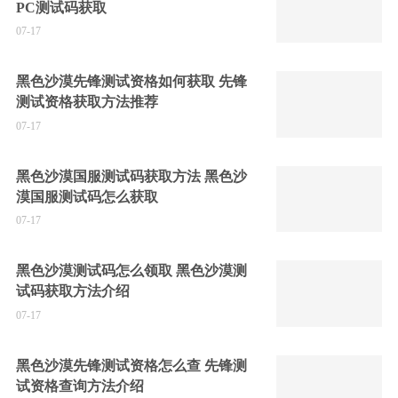
PC测试码获取
07-17
黑色沙漠先锋测试资格如何获取 先锋
测试资格获取方法推荐
07-17
黑色沙漠国服测试码获取方法 黑色沙
漠国服测试码怎么获取
07-17
黑色沙漠测试码怎么领取 黑色沙漠测
试码获取方法介绍
07-17
黑色沙漠先锋测试资格怎么查 先锋测
试资格查询方法介绍