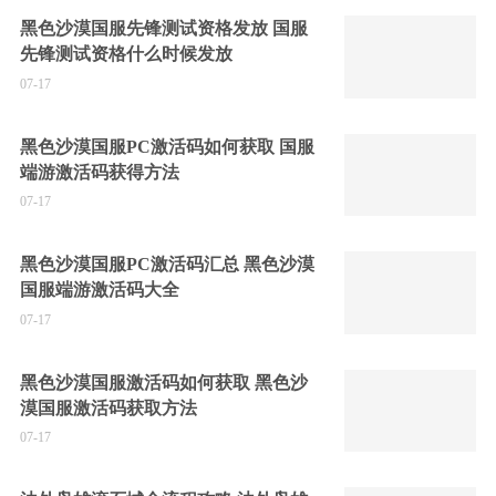
黑色沙漠国服先锋测试资格发放 国服
先锋测试资格什么时候发放
07-17
黑色沙漠国服PC激活码如何获取 国服
端游激活码获得方法
07-17
黑色沙漠国服PC激活码汇总 黑色沙漠
国服端游激活码大全
07-17
黑色沙漠国服激活码如何获取 黑色沙
漠国服激活码获取方法
07-17