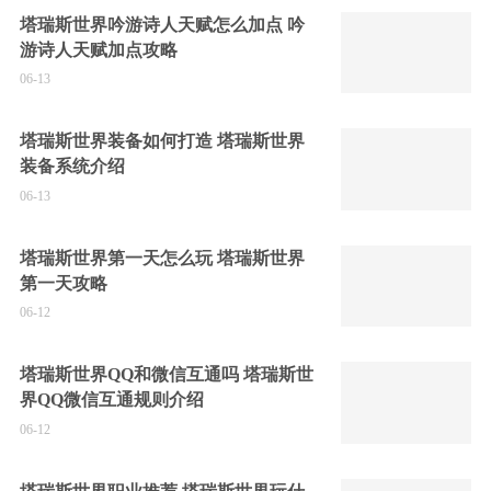
塔瑞斯世界吟游诗人天赋怎么加点 吟
游诗人天赋加点攻略
06-13
塔瑞斯世界装备如何打造 塔瑞斯世界
装备系统介绍
06-13
塔瑞斯世界第一天怎么玩 塔瑞斯世界
第一天攻略
06-12
塔瑞斯世界QQ和微信互通吗 塔瑞斯世
界QQ微信互通规则介绍
06-12