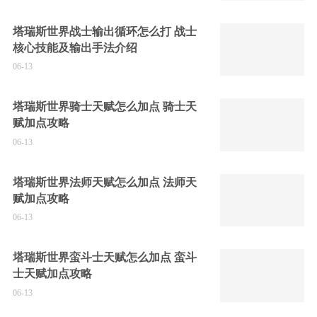
塔瑞斯世界战士输出循环怎么打 战士
核心技能及输出手法介绍
06-13
塔瑞斯世界骑士天赋怎么加点 骑士天
赋加点攻略
06-13
塔瑞斯世界法师天赋怎么加点 法师天
赋加点攻略
06-13
塔瑞斯世界蛮斗士天赋怎么加点 蛮斗
士天赋加点攻略
06-13