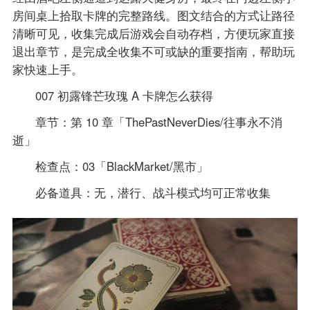
房间桌上拾取卡牌的完整路线。图文结合的方式让路径
清晰可见，收集完成后游戏会自动存档，方便玩家直接
退出章节，是完成全收集不可或缺的重要指南，帮助玩
家快速上手。
007 初露锋芒玫瑰 A 卡牌怎么获得
章节：第 10 章「ThePastNeverDies/往事永不消
逝」
检查点：03「BlackMarket/黑市」
必备道具：无，潜行、战斗模式均可正常收集