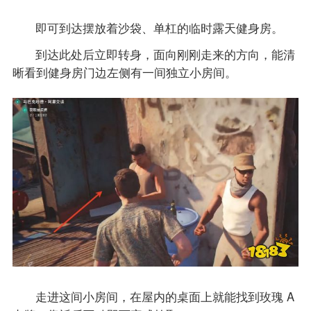
即可到达摆放着沙袋、单杠的临时露天健身房。
到达此处后立即转身，面向刚刚走来的方向，能清
晰看到健身房门边左侧有一间独立小房间。
走进这间小房间，在屋内的桌面上就能找到玫瑰 A