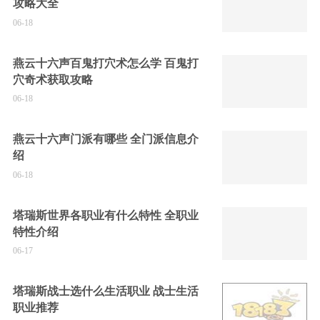
攻略大全
06-18
燕云十六声百鬼打穴术怎么学 百鬼打
穴奇术获取攻略
06-18
燕云十六声门派有哪些 全门派信息介
绍
06-18
塔瑞斯世界各职业有什么特性 全职业
特性介绍
06-17
塔瑞斯战士选什么生活职业 战士生活
职业推荐