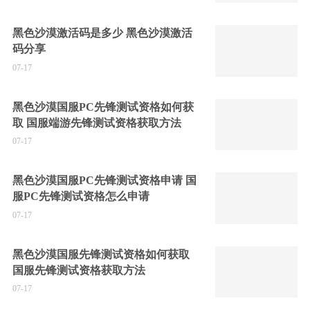
黑色沙漠激活码是多少 黑色沙漠激活
码分享
07-17
黑色沙漠国服PC先锋测试资格如何获
取 国服端游先锋测试资格获取方法
07-17
黑色沙漠国服PC先锋测试资格申请 国
服PC先锋测试资格怎么申请
07-17
黑色沙漠国服先锋测试资格如何获取
国服先锋测试资格获取方法
07-17