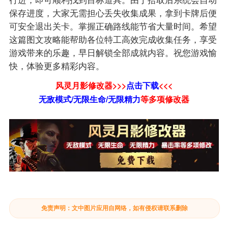
保存进度，大家无需担心丢失收集成果，拿到卡牌后便
可安全退出关卡。掌握正确路线能节省大量时间。希望
这篇图文攻略能帮助各位特工高效完成收集任务，享受
游戏带来的乐趣，早日解锁全部成就内容。祝您游戏愉
快，体验更多精彩内容。
风灵月影修改器>>>
点击下载
<<<
无敌模式/无限生命/无限精力
等
多项修改器
免责声明：文中图片应用自网络，如有侵权请联系删除