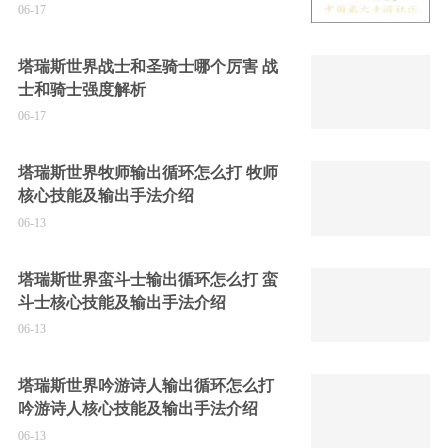
06-17
塔瑞斯世界战士和圣骑士哪个厉害 战
士和骑士强度解析
06-17
塔瑞斯世界牧师输出循环怎么打 牧师
核心技能及输出手法介绍
06-13
塔瑞斯世界蛮斗士输出循环怎么打 蛮
斗士核心技能及输出手法介绍
06-13
塔瑞斯世界吟游诗人输出循环怎么打
吟游诗人核心技能及输出手法介绍
06-13