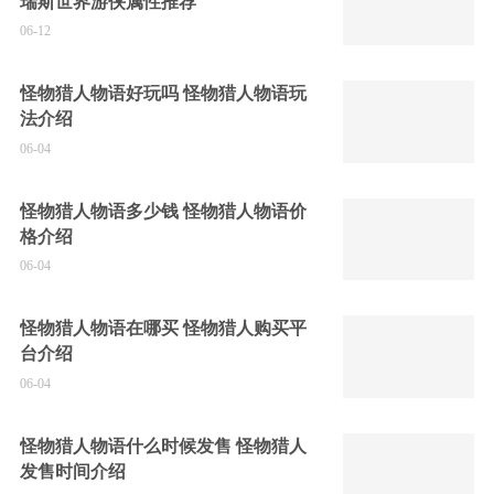
瑞斯世界游侠属性推荐
06-12
怪物猎人物语好玩吗 怪物猎人物语玩
法介绍
06-04
怪物猎人物语多少钱 怪物猎人物语价
格介绍
06-04
怪物猎人物语在哪买 怪物猎人购买平
台介绍
06-04
怪物猎人物语什么时候发售 怪物猎人
发售时间介绍