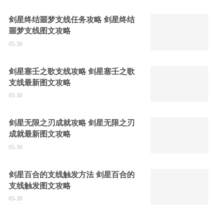
剑星终结噩梦支线任务攻略 剑星终结
噩梦支线图文攻略
05-30
剑星塞壬之歌支线攻略 剑星塞壬之歌
支线最新图文攻略
05-30
剑星无限之刃成就攻略 剑星无限之刃
成就最新图文攻略
05-30
剑星百合的支线触发方法 剑星百合的
支线触发图文攻略
05-30