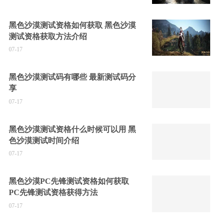
黑色沙漠测试资格如何获取 黑色沙漠
测试资格获取方法介绍
07-17
黑色沙漠测试码有哪些 最新测试码分
享
07-17
黑色沙漠测试资格什么时候可以用 黑
色沙漠测试时间介绍
07-17
黑色沙漠PC先锋测试资格如何获取
PC先锋测试资格获得方法
07-17