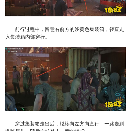
前行过程中，留意右前方的浅黄色集装箱，径直走
入集装箱内部穿行。
穿过集装箱走出后，继续向左方向直行，一路走到