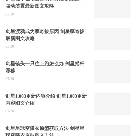
驱动装置最新图文攻略
05-30
剑星渡鸦成为孽奇拔原因 剑星孽奇拔
最新图文攻略
05-30
剑星镜头一只往上跑怎么办 剑星摇杆
漂移
05-30
剑星1.003更新内容介绍 剑星1.003更新
内容图文介绍
05-30
剑星星球空降衣原型获取方法 剑星星
球空降衣原型图文方法