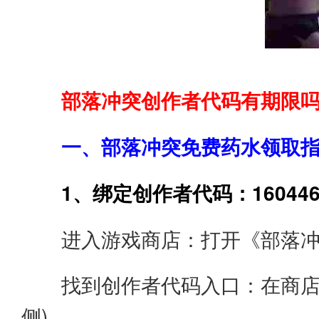
部落冲突创作者代码有期限
一、部落冲突免费药水领取
1、绑定创作者代码：160446
进入游戏商店：打开《部落冲
找到创作者代码入口：在商店
侧)。