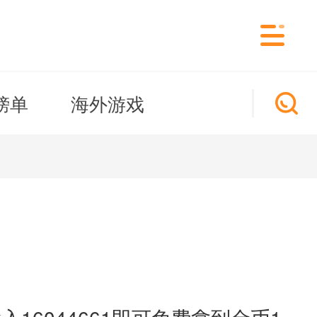
榜单
海外游戏