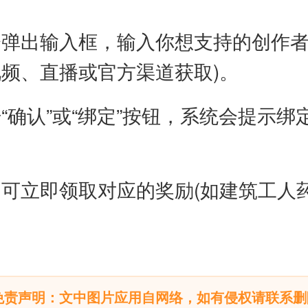
弹出输入框，输入你想支持的创作者代
频、直播或官方渠道获取)。
“确认”或“绑定”按钮，系统会提示绑
可立即领取对应的奖励(如建筑工人
免责声明：文中图片应用自网络，如有侵权请联系删