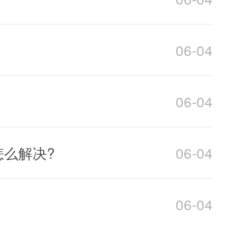
06-04
06-04
怎么解决?
06-04
06-04