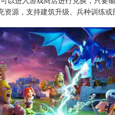
以进入游戏商店进行兑换，只要输入1
充资源，支持建筑升级、兵种训练或