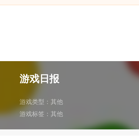
游戏日报
游戏类型：
其他
游戏标签：
其他