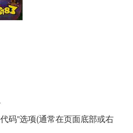
。
代码”选项(通常在页面底部或右