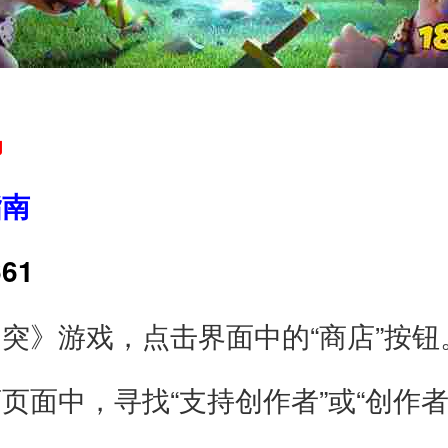
吗
指南
61
突》游戏，点击界面中的“商店”按钮
页面中，寻找“支持创作者”或“创作者