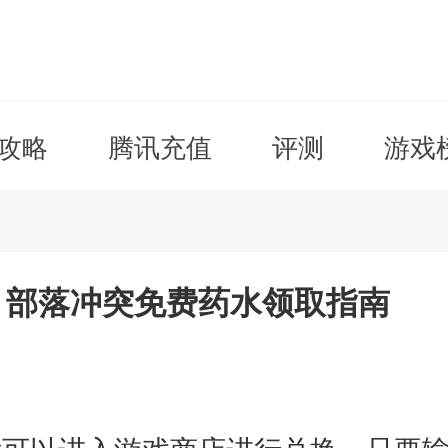
攻略
腾讯充值
评测
游戏
 部落冲突免费药水领取指南