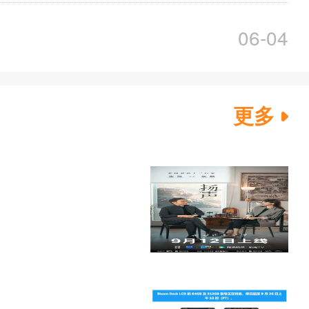
06-04
更多