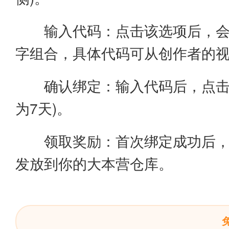
输入代码：点击该选项后，会
字组合，具体代码可从创作者的视
确认绑定：输入代码后，点击
为7天)。
领取奖励：首次绑定成功后，
发放到你的大本营仓库。