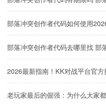
部落冲突创作者代码如何使用202
部落冲突创作者代码去哪里找 部
2026最新指南！KK对战平台官
老玩家最后的倔强：为什么大家都在