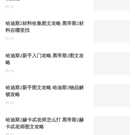
05-11
哈迪斯2材料收集图文攻略 黑帝斯2材
料在哪里找
05-11
哈迪斯2新手入门攻略 黑帝斯2图文攻
略
05-11
哈迪斯2新手图文攻略 哈迪斯2物品解
锁攻略
05-11
哈迪斯2赫卡忒老师怎么打 黑帝斯2赫
卡忒老师图文攻略
05-11