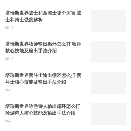
塔瑞斯世界战士和圣骑士哪个厉害 战
士和骑士强度解析
06-17
塔瑞斯世界牧师输出循环怎么打 牧师
核心技能及输出手法介绍
06-13
塔瑞斯世界蛮斗士输出循环怎么打 蛮
斗士核心技能及输出手法介绍
06-13
塔瑞斯世界吟游诗人输出循环怎么打
吟游诗人核心技能及输出手法介绍
06-13