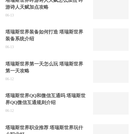
塔瑞斯世界吟游诗人天赋怎么加点 吟
游诗人天赋加点攻略
06-13
塔瑞斯世界装备如何打造 塔瑞斯世界
装备系统介绍
06-13
塔瑞斯世界第一天怎么玩 塔瑞斯世界
第一天攻略
06-12
塔瑞斯世界QQ和微信互通吗 塔瑞斯世
界QQ微信互通规则介绍
06-12
塔瑞斯世界职业推荐 塔瑞斯世界玩什