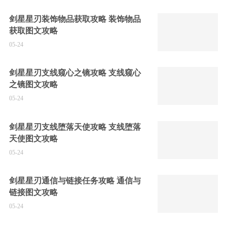
剑星星刃装饰物品获取攻略 装饰物品
获取图文攻略
05-24
剑星星刃支线窥心之镜攻略 支线窥心
之镜图文攻略
05-24
剑星星刃支线堕落天使攻略 支线堕落
天使图文攻略
05-24
剑星星刃通信与链接任务攻略 通信与
链接图文攻略
05-24