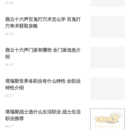
06-18
燕云十六声百鬼打穴术怎么学 百鬼打
穴奇术获取攻略
06-18
燕云十六声门派有哪些 全门派信息介
绍
06-18
塔瑞斯世界各职业有什么特性 全职业
特性介绍
06-17
塔瑞斯战士选什么生活职业 战士生活
职业推荐
06-17