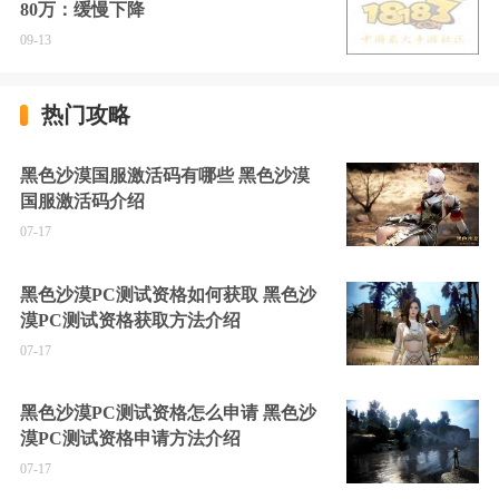
80万：缓慢下降
09-13
热门攻略
黑色沙漠国服激活码有哪些 黑色沙漠
国服激活码介绍
07-17
黑色沙漠PC测试资格如何获取 黑色沙
漠PC测试资格获取方法介绍
07-17
黑色沙漠PC测试资格怎么申请 黑色沙
漠PC测试资格申请方法介绍
07-17