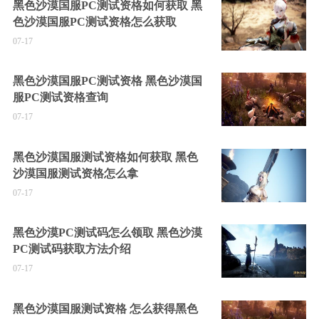
黑色沙漠国服PC测试资格如何获取 黑
色沙漠国服PC测试资格怎么获取
07-17
黑色沙漠国服PC测试资格 黑色沙漠国
服PC测试资格查询
07-17
黑色沙漠国服测试资格如何获取 黑色
沙漠国服测试资格怎么拿
07-17
黑色沙漠PC测试码怎么领取 黑色沙漠
PC测试码获取方法介绍
07-17
黑色沙漠国服测试资格 怎么获得黑色