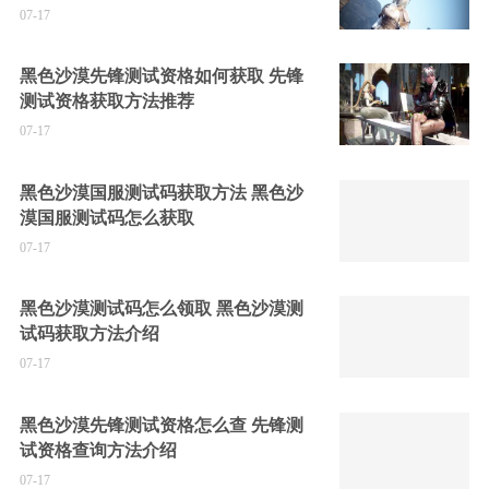
07-17
黑色沙漠先锋测试资格如何获取 先锋
测试资格获取方法推荐
07-17
黑色沙漠国服测试码获取方法 黑色沙
漠国服测试码怎么获取
07-17
黑色沙漠测试码怎么领取 黑色沙漠测
试码获取方法介绍
07-17
黑色沙漠先锋测试资格怎么查 先锋测
试资格查询方法介绍
07-17