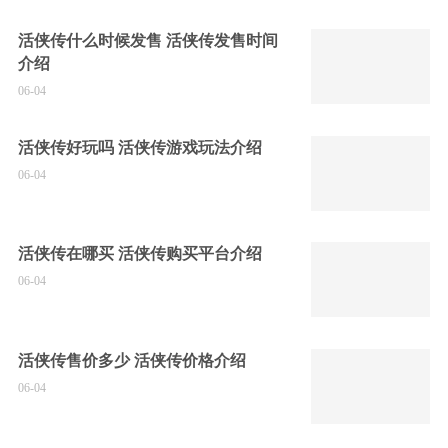
活侠传什么时候发售 活侠传发售时间
介绍
06-04
活侠传好玩吗 活侠传游戏玩法介绍
06-04
活侠传在哪买 活侠传购买平台介绍
06-04
活侠传售价多少 活侠传价格介绍
06-04