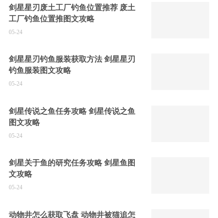
剑星星刃废土工厂钓鱼位置推荐 废土
工厂钓鱼位置推图文攻略
05-24
剑星星刃钓鱼服装获取方法 剑星星刃
钓鱼服装图文攻略
05-24
剑星传说之鱼任务攻略 剑星传说之鱼
图文攻略
05-24
剑星关于鱼的研究任务攻略 剑星鱼图
文攻略
05-24
动物井怎么获取飞盘 动物井被猫追怎