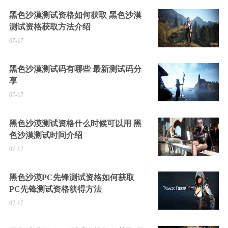
黑色沙漠测试资格如何获取 黑色沙漠
测试资格获取方法介绍
07-17
黑色沙漠测试码有哪些 最新测试码分
享
07-17
黑色沙漠测试资格什么时候可以用 黑
色沙漠测试时间介绍
07-17
黑色沙漠PC先锋测试资格如何获取
PC先锋测试资格获得方法
07-17