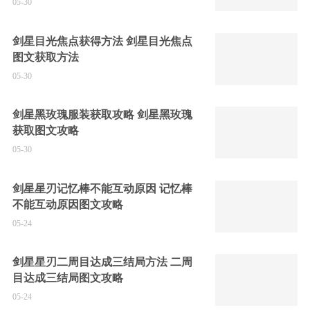
05-30
剑星目光焦点获得方法 剑星目光焦点
图文获取方法
05-30
剑星黑玫瑰服装获取攻略 剑星黑玫瑰
获取图文攻略
05-30
剑星星刃记忆棒不能互动原因 记忆棒
不能互动原因图文攻略
05-24
剑星星刃二周目达成三结局方法 二周
目达成三结局图文攻略
05-24