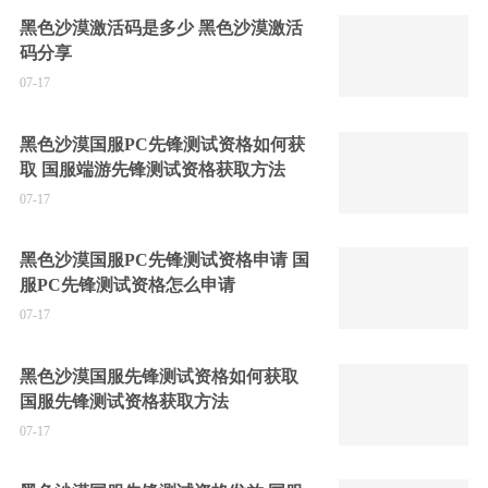
黑色沙漠激活码是多少 黑色沙漠激活
码分享
07-17
黑色沙漠国服PC先锋测试资格如何获
取 国服端游先锋测试资格获取方法
07-17
黑色沙漠国服PC先锋测试资格申请 国
服PC先锋测试资格怎么申请
07-17
黑色沙漠国服先锋测试资格如何获取
国服先锋测试资格获取方法
07-17