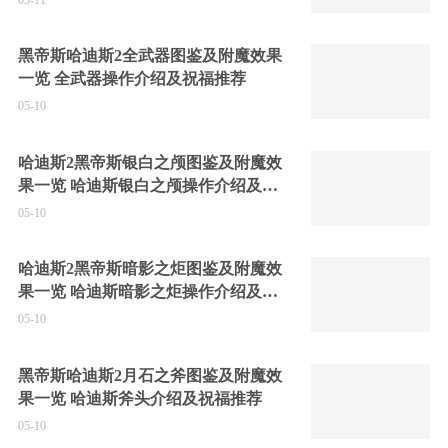
黑帝斯哈迪斯2全武器图鉴及附魔效果
一览 全武器操作介绍及祝福推荐
05-10
哈迪斯2黑帝斯银白之颅图鉴及附魔效
果一览 哈迪斯银白之颅操作介绍及祝
福推荐
05-10
哈迪斯2黑帝斯暗影之炬图鉴及附魔效
果一览 哈迪斯暗影之炬操作介绍及祝
福推荐
05-10
黑帝斯哈迪斯2月石之斧图鉴及附魔效
果一览 哈迪斯斧头介绍及祝福推荐
05-10