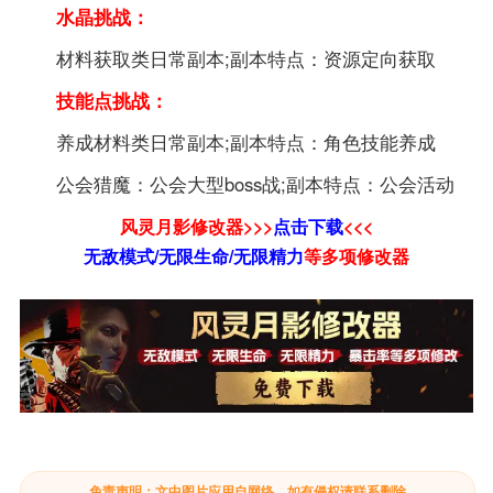
水晶挑战：
材料获取类日常副本;副本特点：资源定向获取
技能点挑战：
养成材料类日常副本;副本特点：角色技能养成
公会猎魔：公会大型boss战;副本特点：公会活动
风灵月影修改器>>>
点击下载
<<<
无敌模式/无限生命/无限精力
等
多项修改器
免责声明：文中图片应用自网络，如有侵权请联系删除