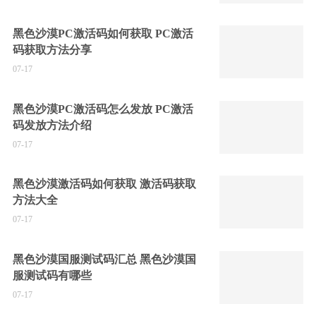
黑色沙漠PC激活码如何获取 PC激活
码获取方法分享
07-17
黑色沙漠PC激活码怎么发放 PC激活
码发放方法介绍
07-17
黑色沙漠激活码如何获取 激活码获取
方法大全
07-17
黑色沙漠国服测试码汇总 黑色沙漠国
服测试码有哪些
07-17