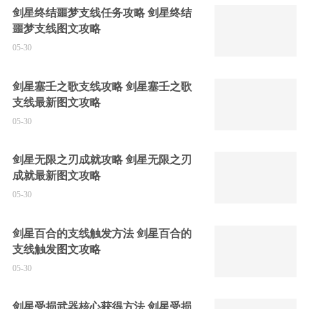
剑星终结噩梦支线任务攻略 剑星终结
噩梦支线图文攻略
05-30
剑星塞壬之歌支线攻略 剑星塞壬之歌
支线最新图文攻略
05-30
剑星无限之刃成就攻略 剑星无限之刃
成就最新图文攻略
05-30
剑星百合的支线触发方法 剑星百合的
支线触发图文攻略
05-30
剑星受损武器核心获得方法 剑星受损