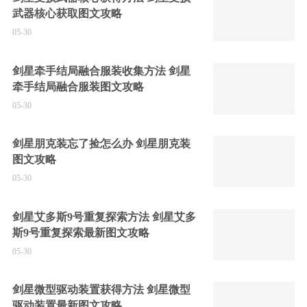
武器核心获取图文攻略
05-30
剑星牵手结局融合服装收集方法 剑星
牵手结局融合服装图文攻略
05-30
剑星朋克装忘了捡怎么办 剑星朋克装
图文攻略
05-30
剑星艾多斯9号重复探索方法 剑星艾多
斯9号重复探索最新图文攻略
05-30
剑星微型驱动装置获得方法 剑星微型
驱动装置最新图文攻略