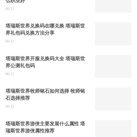
么职业好
06-12
塔瑞斯世界兑换码在哪兑换 塔瑞斯世
界礼包码兑换方法分享
06-12
塔瑞斯世界开服兑换码大全 塔瑞斯世
界公测礼包码
06-12
塔瑞斯世界牧师铭石如何选择 牧师铭
石选择推荐
06-12
塔瑞斯世界游侠主要发展什么属性 塔
瑞斯世界游侠属性推荐