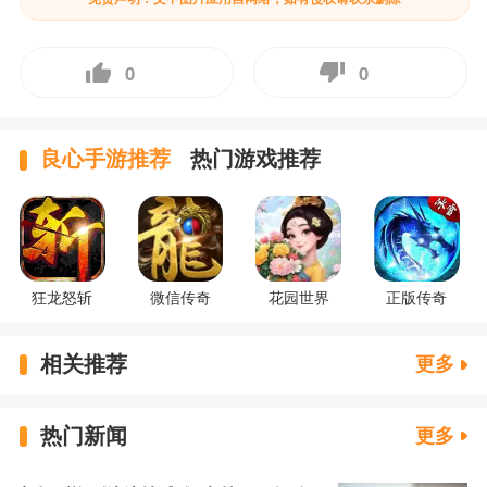
0
0
良心手游推荐
热门游戏推荐
狂龙怒斩
微信传奇
花园世界
正版传奇
相关推荐
更多
热门新闻
更多