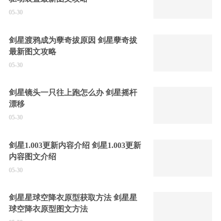
05-30
剑星渡鸦成为孽奇拔原因 剑星孽奇拔
最新图文攻略
05-30
剑星镜头一只往上跑怎么办 剑星摇杆
漂移
05-30
剑星1.003更新内容介绍 剑星1.003更新
内容图文介绍
05-30
剑星星球空降衣原型获取方法 剑星星
球空降衣原型图文方法