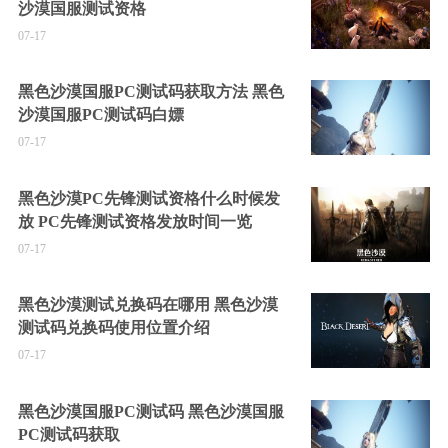
沙漠国服测试资格
07-17
黑色沙漠国服PC测试码获取方法 黑色
沙漠国服PC测试码白嫖
07-17
黑色沙漠PC先锋测试资格什么时候发
放 PC先锋测试资格发放时间一览
07-17
黑色沙漠测试兑换码在哪用 黑色沙漠
测试码兑换码使用位置介绍
07-17
黑色沙漠国服PC测试码 黑色沙漠国服
PC测试码获取