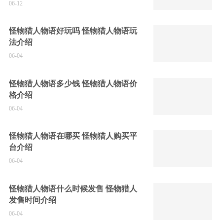
06-12
怪物猎人物语好玩吗 怪物猎人物语玩
法介绍
06-04
怪物猎人物语多少钱 怪物猎人物语价
格介绍
06-04
怪物猎人物语在哪买 怪物猎人购买平
台介绍
06-04
怪物猎人物语什么时候发售 怪物猎人
发售时间介绍
06-04