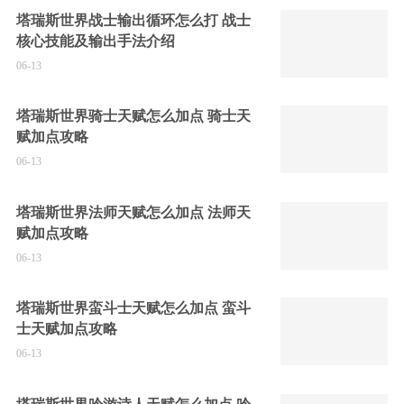
塔瑞斯世界战士输出循环怎么打 战士
核心技能及输出手法介绍
06-13
塔瑞斯世界骑士天赋怎么加点 骑士天
赋加点攻略
06-13
塔瑞斯世界法师天赋怎么加点 法师天
赋加点攻略
06-13
塔瑞斯世界蛮斗士天赋怎么加点 蛮斗
士天赋加点攻略
06-13