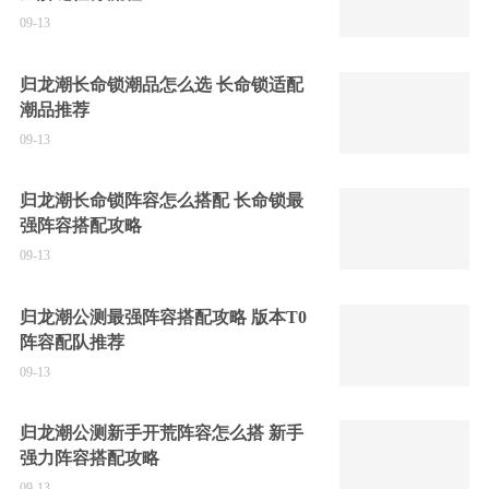
09-13
归龙潮长命锁潮品怎么选 长命锁适配
潮品推荐
09-13
归龙潮长命锁阵容怎么搭配 长命锁最
强阵容搭配攻略
09-13
归龙潮公测最强阵容搭配攻略 版本T0
阵容配队推荐
09-13
归龙潮公测新手开荒阵容怎么搭 新手
强力阵容搭配攻略
09-13