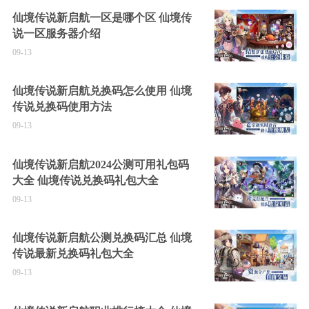
仙境传说新启航一区是哪个区 仙境传
说一区服务器介绍
09-13
仙境传说新启航兑换码怎么使用 仙境
传说兑换码使用方法
09-13
仙境传说新启航2024公测可用礼包码
大全 仙境传说兑换码礼包大全
09-13
仙境传说新启航公测兑换码汇总 仙境
传说最新兑换码礼包大全
09-13