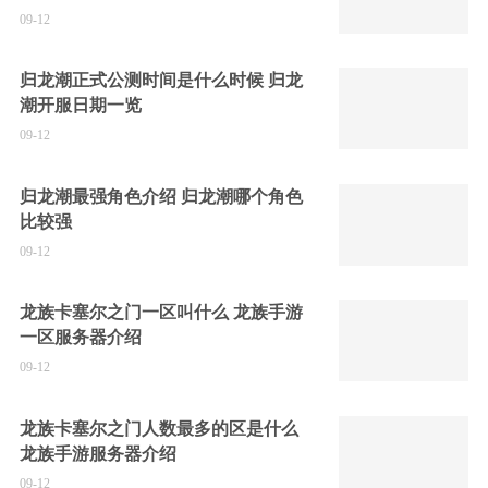
09-12
归龙潮正式公测时间是什么时候 归龙
潮开服日期一览
09-12
归龙潮最强角色介绍 归龙潮哪个角色
比较强
09-12
龙族卡塞尔之门一区叫什么 龙族手游
一区服务器介绍
09-12
龙族卡塞尔之门人数最多的区是什么
龙族手游服务器介绍
09-12