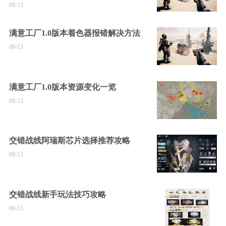
09-13
满意工厂1.0版本着色器报错解决方法
09-13
满意工厂1.0版本资源变化一览
09-13
交错战线阿瑞斯芯片选择推荐攻略
09-13
交错战线新手玩法技巧攻略
09-13