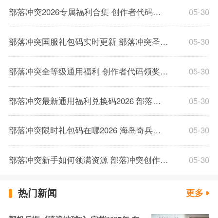
部落冲突2026专属福利合集 创作者代码礼包福利领取大全
05-30
部落冲突国服礼包码实时更新 部落冲突圣水快速兑换技巧
05-30
部落冲突全等级通用福利 创作者代码领奖完整流程
05-30
部落冲突最新通用福利兑换码2026 部落冲突礼包码奖励领取
05-30
部落冲突限时礼包码在哪2026 海岛奇兵钻石道具获取攻略
05-30
部落冲突新手如何领满资源 部落冲突创作者代码填写教程
05-30
热门新闻
更多