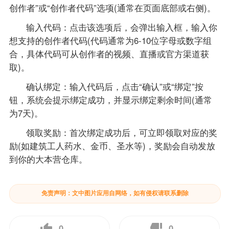
创作者”或“创作者代码”选项(通常在页面底部或右侧)。
输入代码：点击该选项后，会弹出输入框，输入你
想支持的创作者代码(代码通常为6-10位字母或数字组
合，具体代码可从创作者的视频、直播或官方渠道获
取)。
确认绑定：输入代码后，点击“确认”或“绑定”按
钮，系统会提示绑定成功，并显示绑定剩余时间(通常
为7天)。
领取奖励：首次绑定成功后，可立即领取对应的奖
励(如建筑工人药水、金币、圣水等)，奖励会自动发放
到你的大本营仓库。
免责声明：文中图片应用自网络，如有侵权请联系删除
0
0