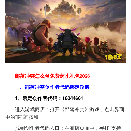
部落冲突怎么领免费药水礼包2026
一、部落冲突创作者代码绑定攻略
1、绑定创作者代码：16044661
进入游戏商店：打开《部落冲突》游戏，点击界面
中的“商店”按钮。
找到创作者代码入口：在商店页面中，寻找“支持