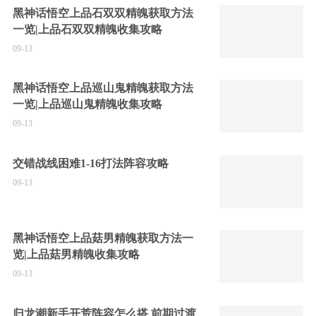
黑神话悟空上品石双双精魄获取方法
一览|上品石双双精魄收集攻略
09-13
黑神话悟空上品巡山鬼精魄获取方法
一览|上品巡山鬼精魄收集攻略
09-13
交错战线困难1-16打法阵容攻略
09-13
黑神话悟空上品菇男精魄获取方法一
览|上品菇男精魄收集攻略
09-13
归龙潮新手开荒阵容怎么搭 前期过渡