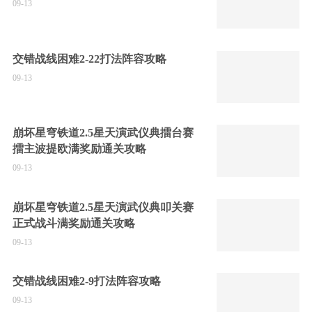
09-13
交错战线困难2-22打法阵容攻略
09-13
崩坏星穹铁道2.5星天演武仪典擂台赛
擂主波提欧满奖励通关攻略
09-13
崩坏星穹铁道2.5星天演武仪典叩关赛
正式战斗满奖励通关攻略
09-13
交错战线困难2-9打法阵容攻略
09-13