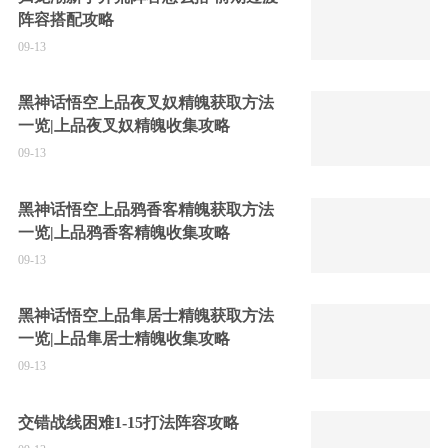
阵容搭配攻略
09-13
黑神话悟空上品夜叉奴精魄获取方法
一览|上品夜叉奴精魄收集攻略
09-13
黑神话悟空上品鸦香客精魄获取方法
一览|上品鸦香客精魄收集攻略
09-13
黑神话悟空上品隼居士精魄获取方法
一览|上品隼居士精魄收集攻略
09-13
交错战线困难1-15打法阵容攻略