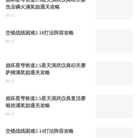
负业磷火满奖励通关攻略
09-13
交错战线困难2-18打法阵容攻略
09-13
崩坏星穹铁道2.5星天演武仪典叩关赛
萨姆满奖励通关攻略
09-13
崩坏星穹铁道2.5星天演武仪典复活赛
银枝满奖励通关攻略
09-13
交错战线困难2-14打法阵容攻略