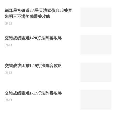
崩坏星穹铁道2.5星天演武仪典叩关赛
朱明三不满奖励通关攻略
09-13
交错战线困难1-20打法阵容攻略
09-13
交错战线困难1-19打法阵容攻略
09-13
交错战线困难1-17打法阵容攻略
09-13