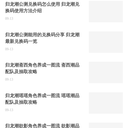
归龙潮公测兑换码怎么使用 归龙潮兑
换码使用方法介绍
09-13
归龙潮公测能用的兑换码分享 归龙潮
最新兑换码一览
09-13
归龙潮斋西角色养成一图流 斋西潮品
配队及抽取攻略
09-13
归龙潮瑶瑶角色养成一图流 瑶瑶潮品
配队及抽取攻略
09-13
归龙潮欲影角色养成一图流 欲影潮品