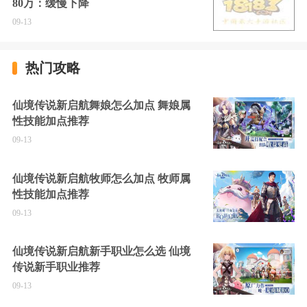
80万：缓慢下降
09-13
热门攻略
仙境传说新启航舞娘怎么加点 舞娘属
性技能加点推荐
09-13
仙境传说新启航牧师怎么加点 牧师属
性技能加点推荐
09-13
仙境传说新启航新手职业怎么选 仙境
传说新手职业推荐
09-13