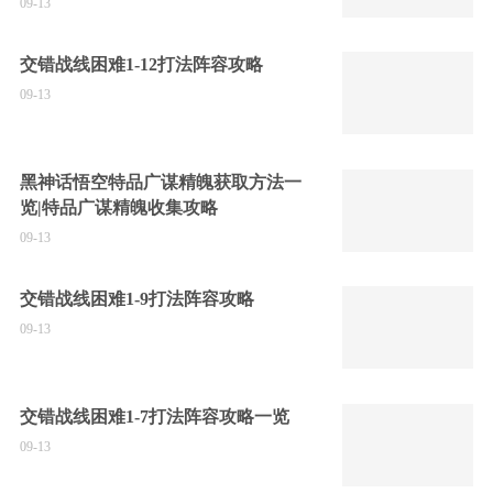
09-13
交错战线困难1-12打法阵容攻略
09-13
黑神话悟空特品广谋精魄获取方法一
览|特品广谋精魄收集攻略
09-13
交错战线困难1-9打法阵容攻略
09-13
交错战线困难1-7打法阵容攻略一览
09-13