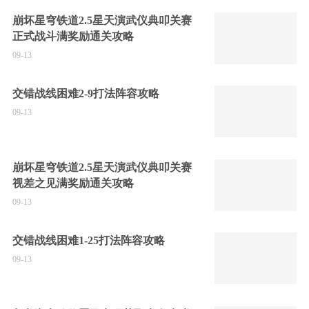
崩坏星穹铁道2.5星天演武仪典叩关赛
正式战斗满奖励通关攻略
09-13
交错战线困难2-9打法阵容攻略
09-13
崩坏星穹铁道2.5星天演武仪典叩关赛
视差之见满奖励通关攻略
09-13
交错战线困难1-25打法阵容攻略
09-13