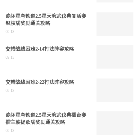
崩坏星穹铁道2.5星天演武仪典复活赛
银枝满奖励通关攻略
09-13
交错战线困难2-14打法阵容攻略
09-13
交错战线困难2-22打法阵容攻略
09-13
崩坏星穹铁道2.5星天演武仪典擂台赛
擂主波提欧满奖励通关攻略
09-13