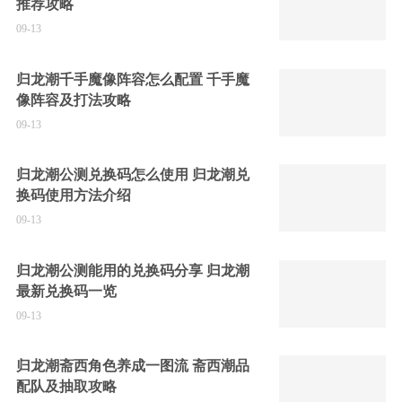
推荐攻略
09-13
归龙潮千手魔像阵容怎么配置 千手魔
像阵容及打法攻略
09-13
归龙潮公测兑换码怎么使用 归龙潮兑
换码使用方法介绍
09-13
归龙潮公测能用的兑换码分享 归龙潮
最新兑换码一览
09-13
归龙潮斋西角色养成一图流 斋西潮品
配队及抽取攻略