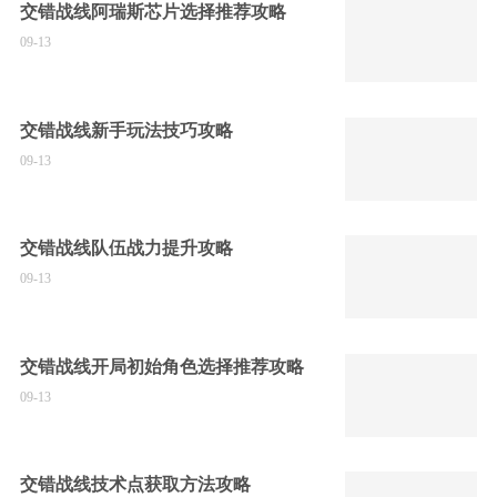
交错战线阿瑞斯芯片选择推荐攻略
09-13
交错战线新手玩法技巧攻略
09-13
交错战线队伍战力提升攻略
09-13
交错战线开局初始角色选择推荐攻略
09-13
交错战线技术点获取方法攻略