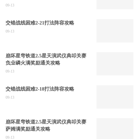
09-13
交错战线困难2-21打法阵容攻略
09-13
崩坏星穹铁道2.5星天演武仪典叩关赛
负业磷火满奖励通关攻略
09-13
交错战线困难2-18打法阵容攻略
09-13
崩坏星穹铁道2.5星天演武仪典叩关赛
萨姆满奖励通关攻略
09-13