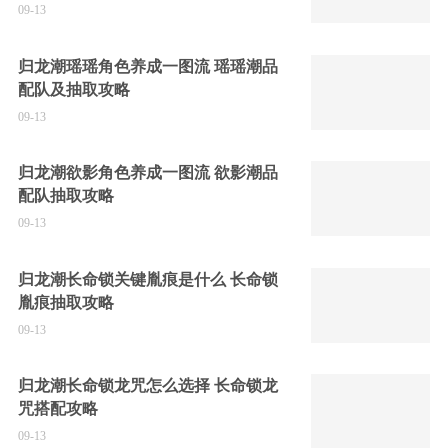
09-13
归龙潮瑶瑶角色养成一图流 瑶瑶潮品
配队及抽取攻略
09-13
归龙潮欲影角色养成一图流 欲影潮品
配队抽取攻略
09-13
归龙潮长命锁关键胤痕是什么 长命锁
胤痕抽取攻略
09-13
归龙潮长命锁龙咒怎么选择 长命锁龙
咒搭配攻略
09-13