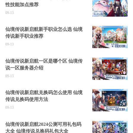
性技能加点推荐
09-13
仙境传说新启航新手职业怎么选 仙境
传说新手职业推荐
09-13
仙境传说新启航一区是哪个区 仙境传
说一区服务器介绍
09-13
仙境传说新启航兑换码怎么使用 仙境
传说兑换码使用方法
09-13
仙境传说新启航2024公测可用礼包码
大全 仙境传说兑换码礼包大全