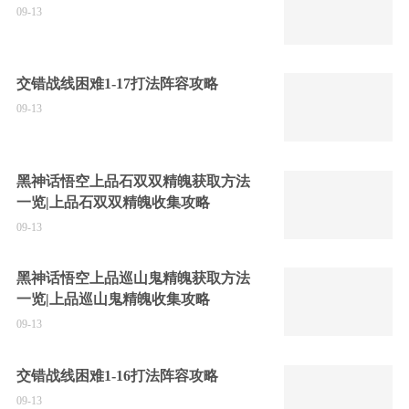
09-13
交错战线困难1-17打法阵容攻略
09-13
黑神话悟空上品石双双精魄获取方法
一览|上品石双双精魄收集攻略
09-13
黑神话悟空上品巡山鬼精魄获取方法
一览|上品巡山鬼精魄收集攻略
09-13
交错战线困难1-16打法阵容攻略
09-13