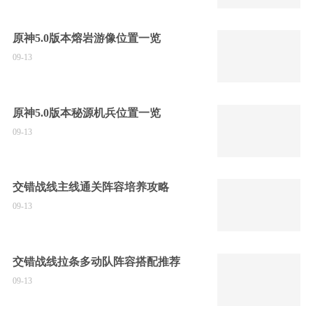
原神5.0版本熔岩游像位置一览
09-13
原神5.0版本秘源机兵位置一览
09-13
交错战线主线通关阵容培养攻略
09-13
交错战线拉条多动队阵容搭配推荐
09-13