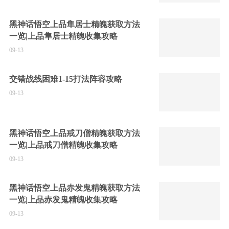
黑神话悟空上品隼居士精魄获取方法
一览|上品隼居士精魄收集攻略
09-13
交错战线困难1-15打法阵容攻略
09-13
黑神话悟空上品戒刀僧精魄获取方法
一览|上品戒刀僧精魄收集攻略
09-13
黑神话悟空上品赤发鬼精魄获取方法
一览|上品赤发鬼精魄收集攻略
09-13