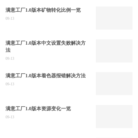
满意工厂1.0版本矿物转化比例一览
09-13
满意工厂1.0版本中文设置失败解决方
法
09-13
满意工厂1.0版本着色器报错解决方法
09-13
满意工厂1.0版本资源变化一览
09-13