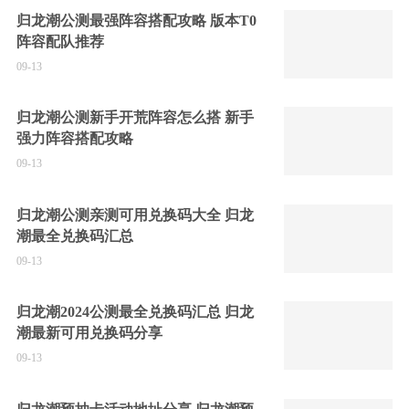
归龙潮公测最强阵容搭配攻略 版本T0
阵容配队推荐
09-13
归龙潮公测新手开荒阵容怎么搭 新手
强力阵容搭配攻略
09-13
归龙潮公测亲测可用兑换码大全 归龙
潮最全兑换码汇总
09-13
归龙潮2024公测最全兑换码汇总 归龙
潮最新可用兑换码分享
09-13