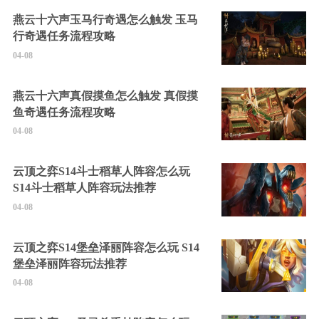
燕云十六声玉马行奇遇怎么触发 玉马
行奇遇任务流程攻略
04-08
燕云十六声真假摸鱼怎么触发 真假摸
鱼奇遇任务流程攻略
04-08
云顶之弈S14斗士稻草人阵容怎么玩
S14斗士稻草人阵容玩法推荐
04-08
云顶之弈S14堡垒泽丽阵容怎么玩 S14
堡垒泽丽阵容玩法推荐
04-08