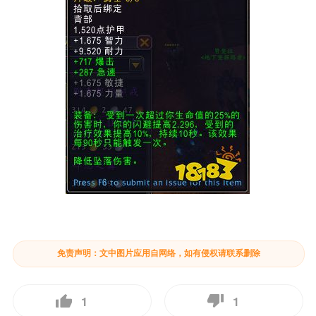
免责声明：文中图片应用自网络，如有侵权请联系删除
1
1