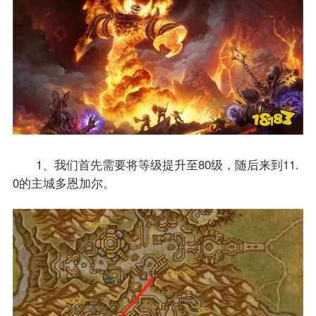
1、我们首先需要将等级提升至80级，随后来到11.
0的主城多恩加尔。