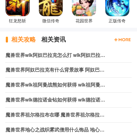
狂龙怒斩
微信传奇
花园世界
正版传奇
相关攻略
相关资讯
魔兽世界wlk阿奴巴拉克怎么打 wlk阿奴巴拉克机制与打法
魔兽世界阿奴巴拉克有什么背景故事 阿奴巴拉克背景故事介绍
魔兽世界wlk祖阿曼战熊如何获得 wlk祖阿曼战熊获取方式介绍
魔兽世界wlk德拉诺金钻如何获得 wlk德拉诺金钻获取方法介绍
魔兽世界祖尔格拉布在哪 魔兽世界祖尔格拉布位置介绍
魔兽世界地心之战织雾武僧用什么饰品 地心之战织雾武僧饰品推荐