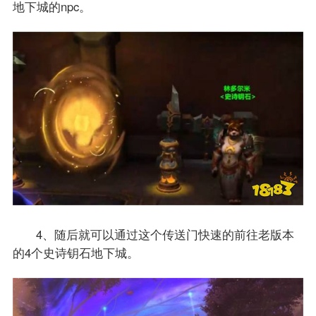
地下城的npc。
4、随后就可以通过这个传送门快速的前往老版本
的4个史诗钥石地下城。