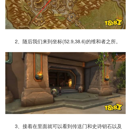
2、随后我们来到坐标(52.9,38.6)的维和者之所。
3、接着在里面就可以看到传送门和史诗钥石以及