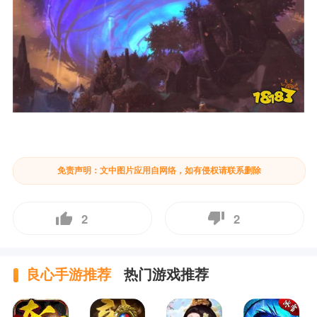
免责声明：文中图片应用自网络，如有侵权请联系删除
2
2
良心手游推荐
热门游戏推荐