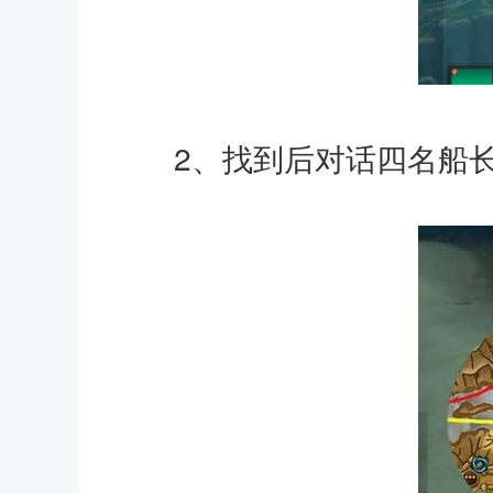
2、找到后对话四名船长