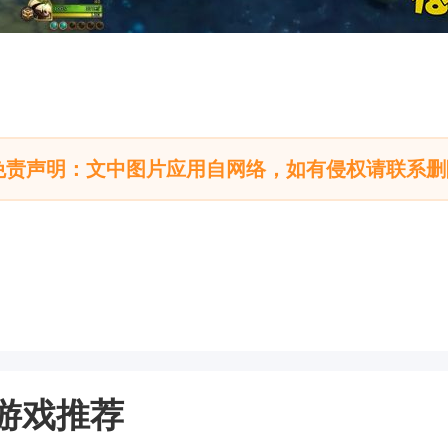
免责声明：文中图片应用自网络，如有侵权请联系删
游戏推荐