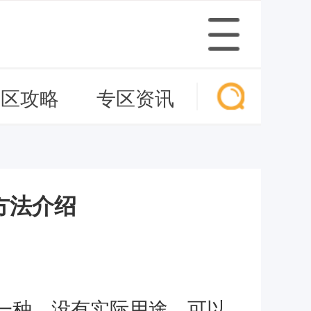
专区攻略
专区资讯
方法介绍
一种，没有实际用途，可以