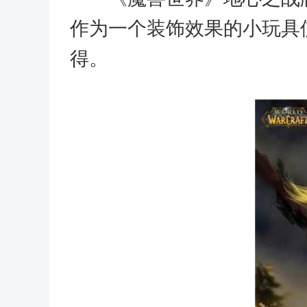
作为一个装饰效果的小玩具
得。