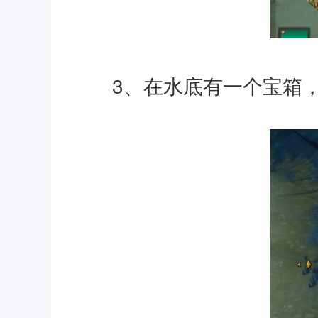
3、在水底有一个宝箱