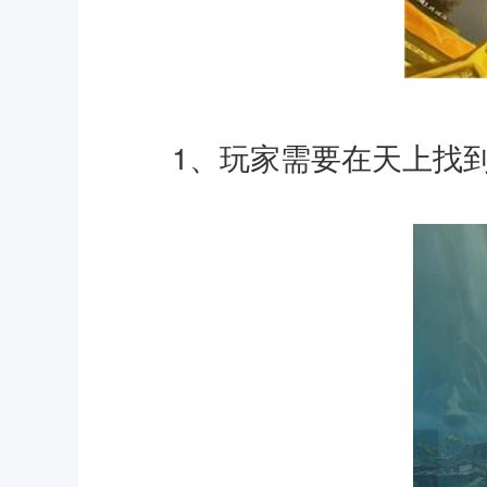
1、玩家需要在天上找到