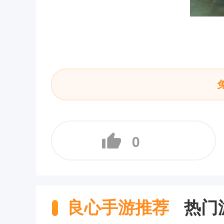
0
良心手游推荐
热门