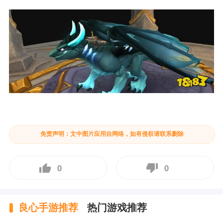
免责声明：文中图片应用自网络，如有侵权请联系删除
0
0
良心手游推荐
热门游戏推荐