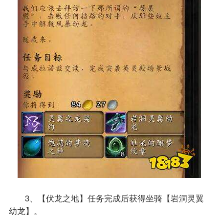
3、【伏龙之地】任务完成后获得坐骑【岩洞灵翼
幼龙】。