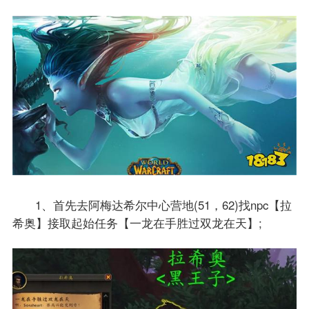
1、首先去阿梅达希尔中心营地(51，62)找npc【拉
希奥】接取起始任务【一龙在手胜过双龙在天】;