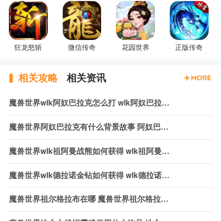
狂龙怒斩
微信传奇
花园世界
正版传奇
相关攻略
相关资讯
魔兽世界wlk阿奴巴拉克怎么打 wlk阿奴巴拉克机制与打法
魔兽世界阿奴巴拉克有什么背景故事 阿奴巴拉克背景故事介绍
魔兽世界wlk祖阿曼战熊如何获得 wlk祖阿曼战熊获取方式介绍
魔兽世界wlk德拉诺金钻如何获得 wlk德拉诺金钻获取方法介绍
魔兽世界祖尔格拉布在哪 魔兽世界祖尔格拉布位置介绍