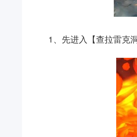
1、先进入【查拉雷克