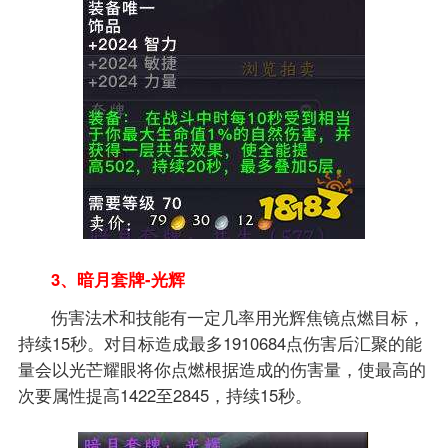
3、暗月套牌-光辉
伤害法术和技能有一定几率用光辉焦镜点燃目标，
持续15秒。对目标造成最多1910684点伤害后汇聚的能
量会以光芒耀眼将你点燃根据造成的伤害量，使最高的
次要属性提高1422至2845，持续15秒。