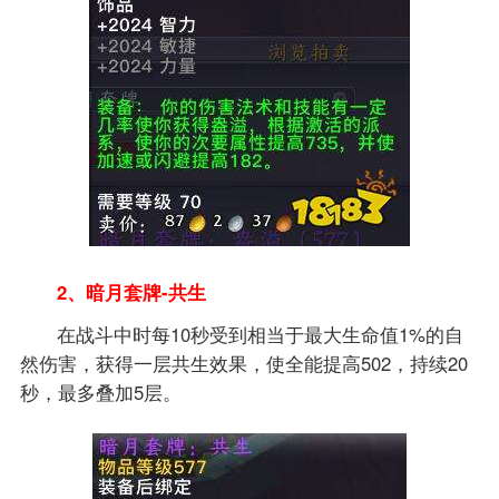
2、暗月套牌-共生
在战斗中时每10秒受到相当于最大生命值1%的自
然伤害，获得一层共生效果，使全能提高502，持续20
秒，最多叠加5层。