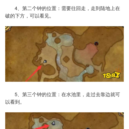
4、第二个钟的位置：需要往回走，走到陆地上在
破的下方，可以看见。
5、第三个钟的位置：在水池里，走过去靠边就可
以看到。