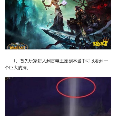
1、首先玩家进入到雷电王座副本当中可以看到一
个巨大的洞。