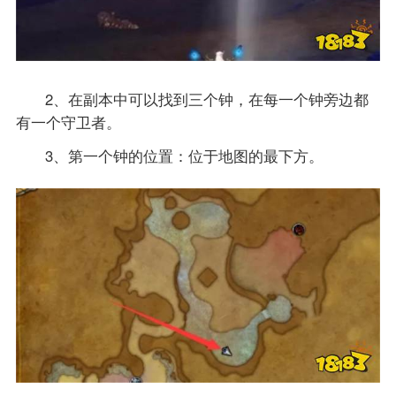
2、在副本中可以找到三个钟，在每一个钟旁边都
有一个守卫者。
3、第一个钟的位置：位于地图的最下方。