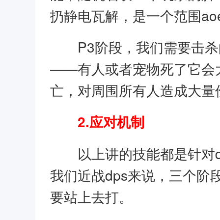
扔静电瓦解，是一个范围ao
P3阶段，我们需要击
——有人或者宠物死了它会
亡，对周围所有人造成大量
2.应对机制
以上讲的技能都是针对
我们近战dps来说，三个
要站上去打。