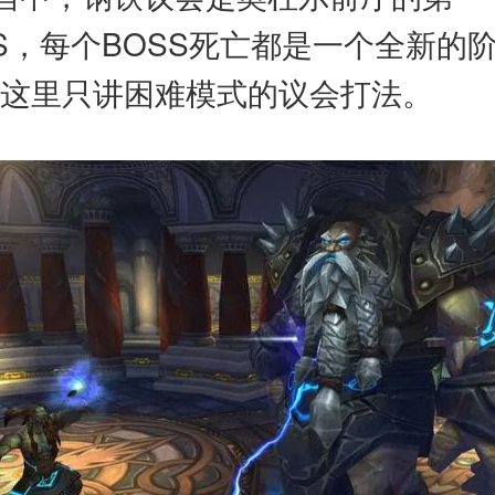
SS，每个BOSS死亡都是一个全新的
，这里只讲困难模式的议会打法。