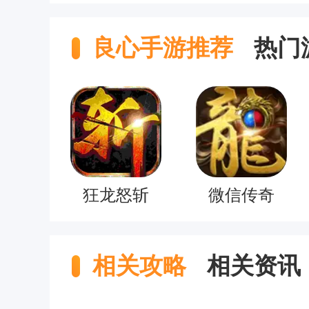
良心手游推荐
热门
狂龙怒斩
微信传奇
相关攻略
相关资讯