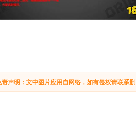
免责声明：文中图片应用自网络，如有侵权请联系删