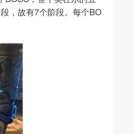
阶段，故有7个阶段。每个BO