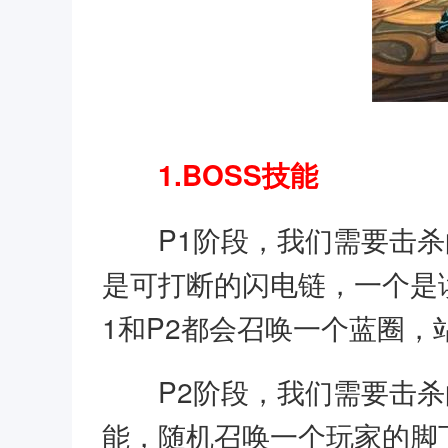
1.BOSS技能
P1阶段，我们需要击
是可打断的闪电链，一个是读
1和P2都会召唤一个蓝圈，
P2阶段，我们需要击
能，随机召唤一个玩家的脚