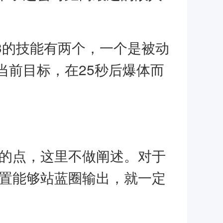
3的技能有两个，一个是被动
当前目标，在25秒后爆体而
意的点，这里不做阐述。对于
位置能够站蓝圈输出，就一定