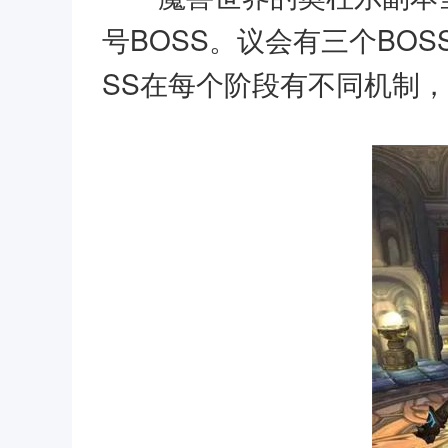
号BOSS。议会有三个BO
SS在每个阶段有不同机制