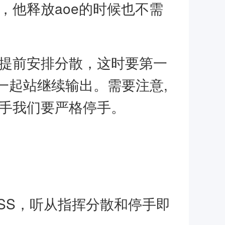
，他释放aoe的时候也不需
会提前安排分散，这时要第一
一起站继续输出。需要注意,
停手我们要严格停手。
SS，听从指挥分散和停手即