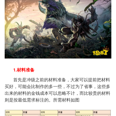
1.材料准备
首先是冲级之前的材料准备，大家可以提前把材料
买好，可能会比制作的多一些，不过为了省事，这些多
出来的材料的金钱成本可以忽略不计，而比较贵的材料
则是按最低需求标注的。所需材料如图