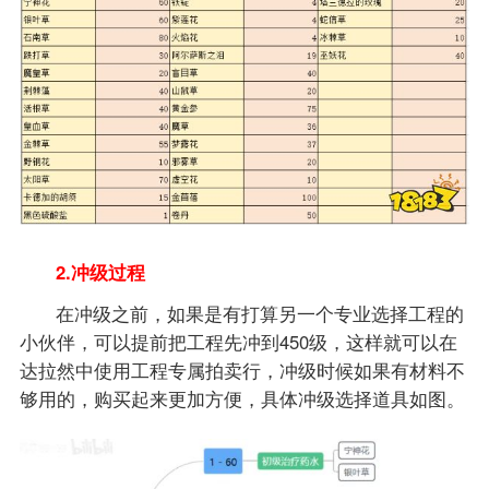
2.冲级过程
在冲级之前，如果是有打算另一个专业选择工程的
小伙伴，可以提前把工程先冲到450级，这样就可以在
达拉然中使用工程专属拍卖行，冲级时候如果有材料不
够用的，购买起来更加方便，具体冲级选择道具如图。