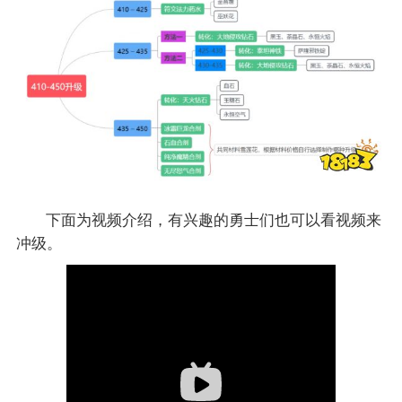
下面为视频介绍，有兴趣的勇士们也可以看视频来
冲级。