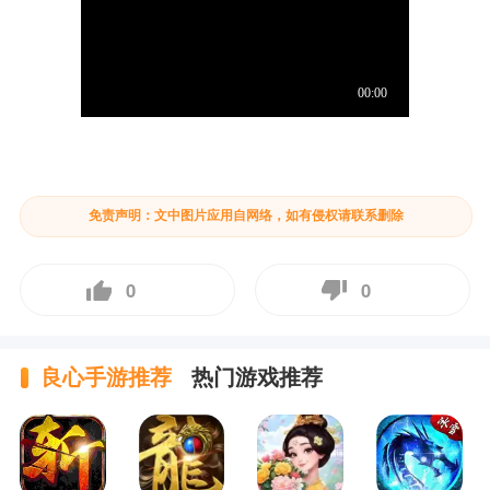
免责声明：文中图片应用自网络，如有侵权请联系删除
0
0
良心手游推荐
热门游戏推荐