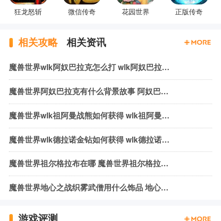
狂龙怒斩
微信传奇
花园世界
正版传奇
相关攻略
相关资讯
魔兽世界wlk阿奴巴拉克怎么打 wlk阿奴巴拉克机制与打法
魔兽世界阿奴巴拉克有什么背景故事 阿奴巴拉克背景故事介绍
魔兽世界wlk祖阿曼战熊如何获得 wlk祖阿曼战熊获取方式介绍
魔兽世界wlk德拉诺金钻如何获得 wlk德拉诺金钻获取方法介绍
魔兽世界祖尔格拉布在哪 魔兽世界祖尔格拉布位置介绍
魔兽世界地心之战织雾武僧用什么饰品 地心之战织雾武僧饰品推荐
游戏评测