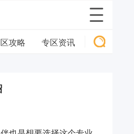
专区攻略
专区资讯
绍
伙伴也是想要选择这个专业，