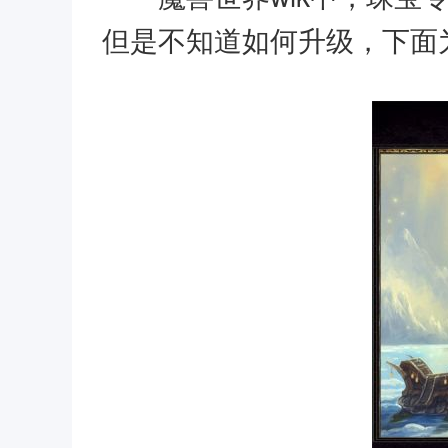
但是不知道如何升级，下面为