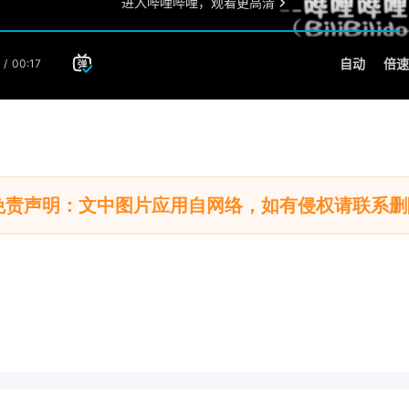
免责声明：文中图片应用自网络，如有侵权请联系删