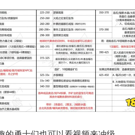
趣的勇士们也可以看视频来冲级。