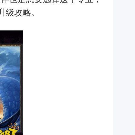
的升级攻略。