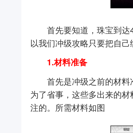
首先要知道，珠宝到达
以我们冲级攻略只要把自己练
1.材料准备
首先是冲级之前的材料
为了省事，这些多出来的材
注的。所需材料如图