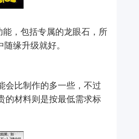
功能，包括专属的龙眼石，所
中随缘升级就好。
能会比制作的多一些，不过
贵的材料则是按最低需求标