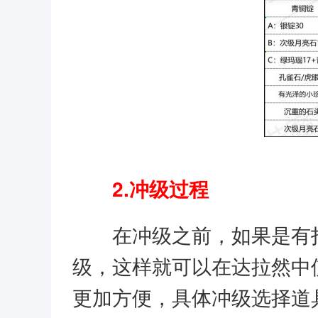
2.冲级过程
在冲级之前，如果是有
级，这样就可以在达拉然中
更加方便，具体冲级选择道