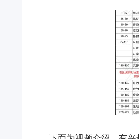
下面为视频介绍，有兴