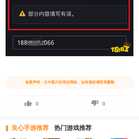
免责声明：文中图片应用自网络，如有侵权请联系删除
0
0
良心手游推荐
热门游戏推荐