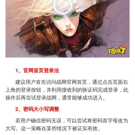
1、官网首页登录法
建议用户首先访问战网官网首页，通过点击页面右
上角的登录按钮，并利用接收到的验证码完成登录，此
操作后再尝试登录战网，通常能够成功进入。
2、密码大小写调整
若用户确信密码无误，可以尝试将密码首字母改为
大写。这一策略在某些情况下被证实有效。