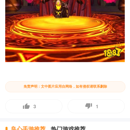
免责声明：文中图片应用自网络，如有侵权请联系删除
3
1
良心手游推荐
热门游戏推荐