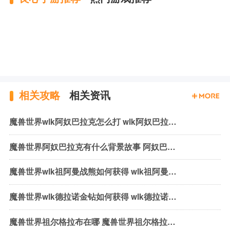
相关攻略
相关资讯
魔兽世界wlk阿奴巴拉克怎么打 wlk阿奴巴拉克机制与打法
魔兽世界阿奴巴拉克有什么背景故事 阿奴巴拉克背景故事介绍
魔兽世界wlk祖阿曼战熊如何获得 wlk祖阿曼战熊获取方式介绍
魔兽世界wlk德拉诺金钻如何获得 wlk德拉诺金钻获取方法介绍
魔兽世界祖尔格拉布在哪 魔兽世界祖尔格拉布位置介绍