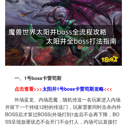
一、1号boss卡雷苟斯
点击查看>>>
太阳井1号boss卡雷苟斯攻略
<<<
外场蓝龙、内场恶魔，随机传送一名玩家进入内场
并留下一个持续12秒的传送门，玩家需要同时击杀内外
BOSS后才算过BOSS(外场打到1血后不会再下降，BO
SS呈现放逐状态不会开门不会打人，内场可以直接打