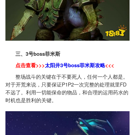
三、3号boss菲米斯
点击查看>>>
太阳井3号boss菲米斯攻略
<<<
整场战斗的关键在于不要死人，任何一个人都是。
对于开荒来说，只要保证P1P2一次完整的处理就里FD
不远了。利用一切能保命的物品，和合理的运用药水的
时机也是胜利的关键。