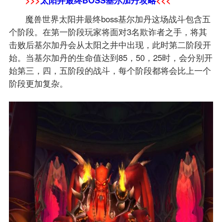
>>>
太阳井最终BOSS基尔加丹攻略
<<<
魔兽世界太阳井最终boss基尔加丹这场战斗包含五
个阶段。在第一阶段玩家将面对3名欺诈者之手，将其
击败后基尔加丹会从太阳之井中出现，此时第二阶段开
始。当基尔加丹的生命值达到85，50，25时，会分别开
始第三，四，五阶段的战斗，每个阶段都将会比上一个
阶段更加复杂。