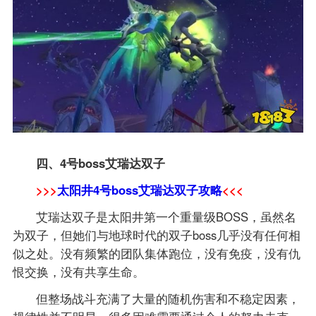
四、4号boss艾瑞达双子
>>>
太阳井4号boss艾瑞达双子攻略
<<<
艾瑞达双子是太阳井第一个重量级BOSS，虽然名
为双子，但她们与地球时代的双子boss几乎没有任何相
似之处。没有频繁的团队集体跑位，没有免疫，没有仇
恨交换，没有共享生命。
但整场战斗充满了大量的随机伤害和不稳定因素，