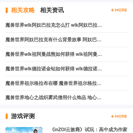
相关攻略
相关资讯
魔兽世界wlk阿奴巴拉克怎么打 wlk阿奴巴拉克机制与打法
魔兽世界阿奴巴拉克有什么背景故事 阿奴巴拉克背景故事介绍
魔兽世界wlk祖阿曼战熊如何获得 wlk祖阿曼战熊获取方式介绍
魔兽世界wlk德拉诺金钻如何获得 wlk德拉诺金钻获取方法介绍
魔兽世界祖尔格拉布在哪 魔兽世界祖尔格拉布位置介绍
魔兽世界地心之战织雾武僧用什么饰品 地心之战织雾武僧饰品推荐
游戏评测
《inZOI云族裔》试玩：高中成为作家