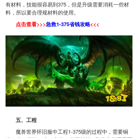
有材料，技能很容易到375，但是升级需要消耗一些材
料，所以要合理规材料的使用。
点击查看>>>
急救1-375省钱攻略
<<<
五、工程
魔兽世界怀旧服中工程1-375级的过程中，需要铜