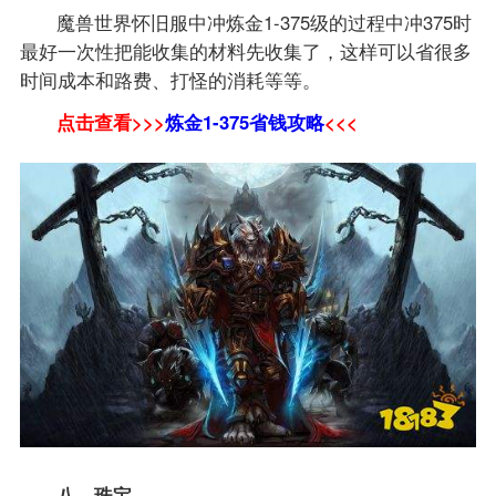
魔兽世界怀旧服中冲炼金1-375级的过程中冲375时
最好一次性把能收集的材料先收集了，这样可以省很多
时间成本和路费、打怪的消耗等等。
点击查看>>>
炼金1-375省钱攻略
<<<
八、珠宝