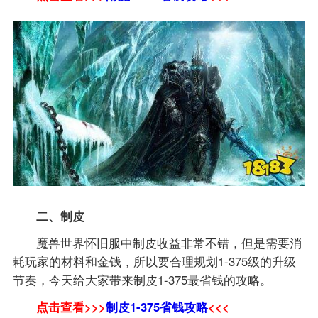
二、制皮
魔兽世界怀旧服中制皮收益非常不错，但是需要消
耗玩家的材料和金钱，所以要合理规划1-375级的升级
节奏，今天给大家带来制皮1-375最省钱的攻略。
点击查看>>>
制皮1-375省钱攻略
<<<