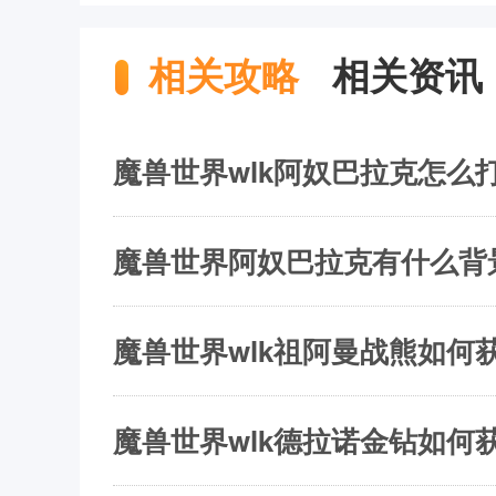
相关攻略
相关资讯
魔兽世界wlk阿奴巴拉克怎么打
魔兽世界阿奴巴拉克有什么背
魔兽世界wlk祖阿曼战熊如何获
魔兽世界wlk德拉诺金钻如何获