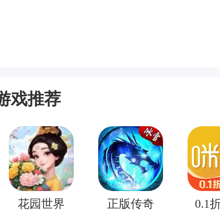
游戏推荐
花园世界
正版传奇
0.1