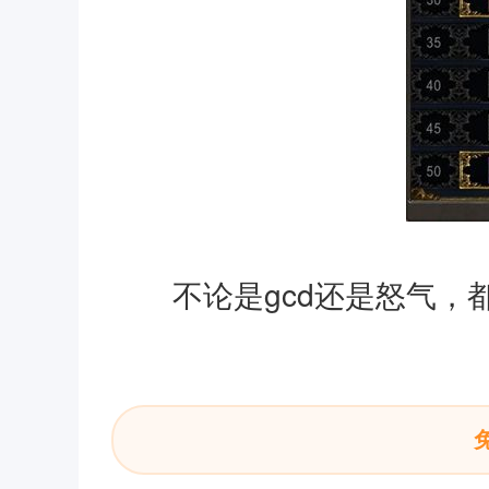
不论是gcd还是怒气，