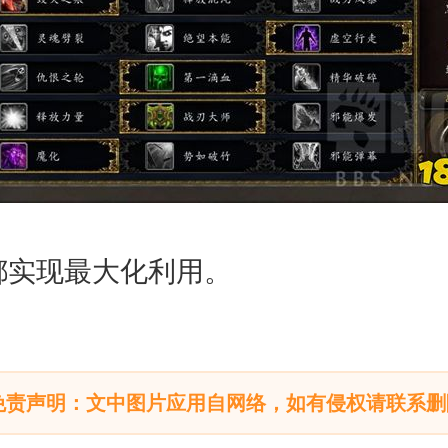
都实现最大化利用。
免责声明：文中图片应用自网络，如有侵权请联系删