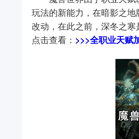
玩法的新能力，在暗影之地版
改动，在此之前，深冬之寒是
点击查看：
>>>全职业天赋加