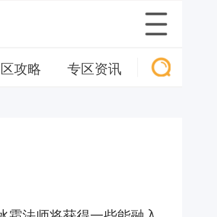
专区攻略
专区资讯
冰霜法师将获得一些能融入