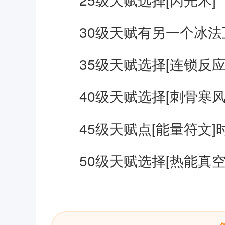
30级天赋有另一个冰法
35级天赋选择[连锁反应
40级天赋选择[刺骨寒风
45级天赋点[能量符文]
50级天赋选择[热能真空