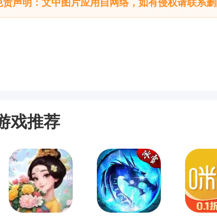
免责声明：文中图片应用自网络，如有侵权请联系删
游戏推荐