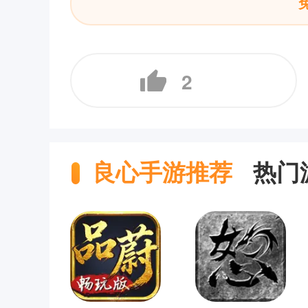
2
良心手游推荐
热门