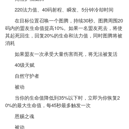
220法力值、40码射程、瞬发、5分钟冷却时间
在目标位置召唤一个图腾，持续30秒。图腾周围20
码内的盟友生命值提高10%。如果一名盟友死去，将使
其起死回生，回复20%的生命和法力值，同时图腾将被
消耗
如果盟友一次承受大量伤害而死，将无法被复活
40级天赋
自然守护者
被动
当你的生命值降低到35%以下时，立即为你恢复2
0%的最大生命值，每45秒最多触发一次
恩赐之魂
被动