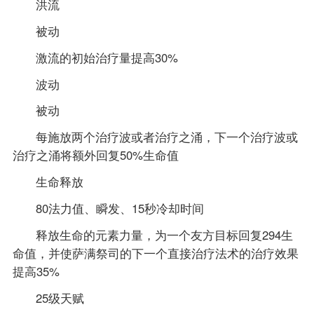
洪流
被动
激流的初始治疗量提高30%
波动
被动
每施放两个治疗波或者治疗之涌，下一个治疗波或
治疗之涌将额外回复50%生命值
生命释放
80法力值、瞬发、15秒冷却时间
释放生命的元素力量，为一个友方目标回复294生
命值，并使萨满祭司的下一个直接治疗法术的治疗效果
提高35%
25级天赋