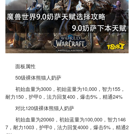
面板属性
50级裸体熊猫人奶萨
初始血量为3000，初始蓝量为10,000，智力155，
耐力150，护甲0，法力回复400，爆击5%，精通24%
对比120级裸体熊猫人奶萨
初始血量为20060，初始蓝量为100,000，智力146
7，耐力1003，护甲0，法力回复4000，爆击5%，精通2