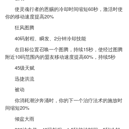
使灵魂行者的恩赐的冷却时间缩短60秒，激活时使
你的移动速度提高20%
狂风图腾
40码射程、瞬发、2分钟冷却技能
在目标位置召唤一个图腾，持续15秒，使经过图腾
附近10码范围内的盟友移动速度提高60%，持续5秒
45级天赋
迅捷洪流
被动
你消耗潮汐奔涌时，你的下一个治疗法术的施放时
间缩短20%
倾盆大雨