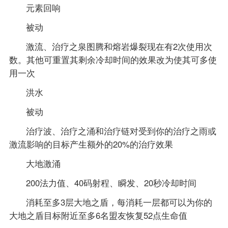
元素回响
被动
激流、治疗之泉图腾和熔岩爆裂现在有2次使用次
数。其他可重置其剩余冷却时间的效果改为使其可多使
用一次
洪水
被动
治疗波、治疗之涌和治疗链对受到你的治疗之雨或
激流影响的目标产生额外的20%的治疗效果
大地激涌
200法力值、40码射程、瞬发、20秒冷却时间
消耗至多3层大地之盾，每消耗一层都可以为你的
大地之盾目标附近至多6名盟友恢复52点生命值