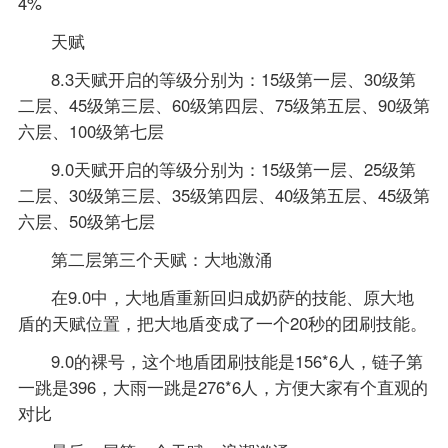
4%
天赋
8.3天赋开启的等级分别为：15级第一层、30级第
二层、45级第三层、60级第四层、75级第五层、90级第
六层、100级第七层
9.0天赋开启的等级分别为：15级第一层、25级第
二层、30级第三层、35级第四层、40级第五层、45级第
六层、50级第七层
第二层第三个天赋：大地激涌
在9.0中，大地盾重新回归成奶萨的技能、原大地
盾的天赋位置，把大地盾变成了一个20秒的团刷技能。
9.0的裸号，这个地盾团刷技能是156*6人，链子第
一跳是396，大雨一跳是276*6人，方便大家有个直观的
对比