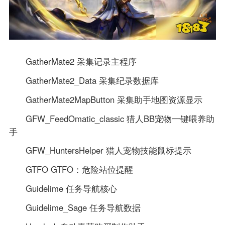
GatherMate2 采集记录主程序
GatherMate2_Data 采集纪录数据库
GatherMate2MapButton 采集助手地图资源显示
GFW_FeedOmatic_classic 猎人BB宠物一键喂养助
手
GFW_HuntersHelper 猎人宠物技能鼠标提示
GTFO GTFO：危险站位提醒
Guidelime 任务导航核心
Guidelime_Sage 任务导航数据