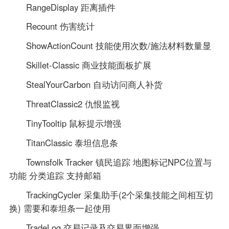
RangeDisplay 距离插件
Recount 伤害统计
ShowActionCount 技能使用次数/施法材料数量显
Skillet-Classic 商业技能面板扩展
StealYourCarbon 自动访问商人补货
ThreatClassic2 仇恨监视
TinyTooltip 鼠标提示增强
TitanClassic 泰坦信息条
Townsfolk Tracker 镇民追踪 地图标记NPC位置与
功能 分类追踪 支持邮箱
TrackingCycler 采集助手(2个采集技能之间相互切
换) 需要和泰坦条一起使用
TradeLog 交易记录及交易界面增强