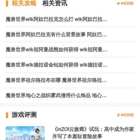
相关攻略
相关资讯
魔兽世界wlk阿奴巴拉克怎么打 wlk阿奴巴拉克机制与打法
魔兽世界阿奴巴拉克有什么背景故事 阿奴巴拉克背景故事介绍
魔兽世界wlk祖阿曼战熊如何获得 wlk祖阿曼战熊获取方式介绍
魔兽世界wlk德拉诺金钻如何获得 wlk德拉诺金钻获取方法介绍
魔兽世界祖尔格拉布在哪 魔兽世界祖尔格拉布位置介绍
魔兽世界地心之战织雾武僧用什么饰品 地心之战织雾武僧饰品推荐
游戏评测
《inZOI云族裔》试玩：高中成为作家
并写了本羞耻冒险故事