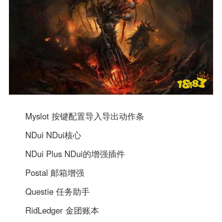
Myslot 按键配置导入导出动作条
NDui NDui核心
NDui Plus NDui的增强插件
Postal 邮箱增强
Questie 任务助手
RidLedger 金团账本