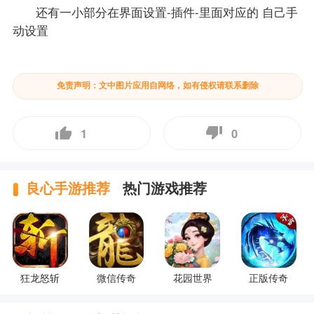
还有一小部分在界面设置-插件-里面对应的 自己手
动设置
免责声明：文中图片应用自网络，如有侵权请联系删除
1
0
良心手游推荐
热门游戏推荐
狂龙怒斩
微信传奇
花园世界
正版传奇