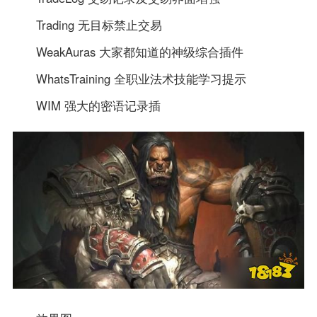
Trading 无目标禁止交易
WeakAuras 大家都知道的神级综合插件
WhatsTraining 全职业法术技能学习提示
WIM 强大的密语记录插