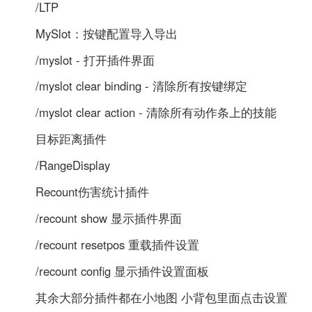
/LTP
MySlot：按键配置导入导出
/myslot - 打开插件界面
/myslot clear binding - 清除所有按键绑定
/myslot clear action - 清除所有动作条上的技能
目标距离插件
/RangeDisplay
Recount伤害统计插件
/recount show 显示插件界面
/recount resetpos 重载插件设置
/recount config 显示插件设置面板
其余大部分插件都在小地图 小背包里面点击设置