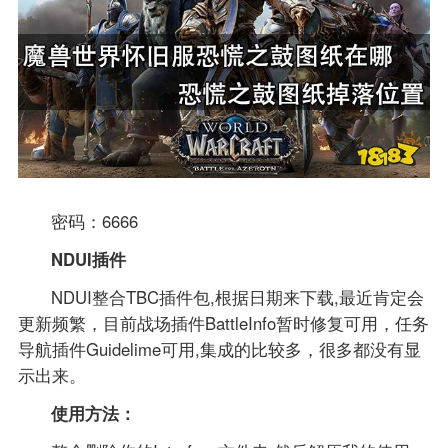
密码：6666
NDUI插件
NDUI整合TBC插件包,根据日期来下载,最近肯定会
更新频繁，目前战场插件BattleInfo暂时修复可用，任务
导航插件Guidelime可用,集成的比较多，很多都没有显
示出来。
使用方法：