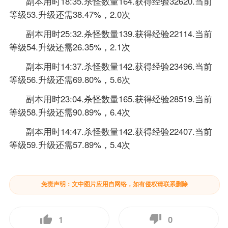
副本用时18:35.杀怪数量164.获得经验32620.当前
等级53.升级还需38.47%，2.0次
副本用时25:32.杀怪数量139.获得经验22114.当前
等级54.升级还需26.35%，2.1次
副本用时14:37.杀怪数量142.获得经验23496.当前
等级56.升级还需69.80%，5.6次
副本用时23:04.杀怪数量165.获得经验28519.当前
等级58.升级还需90.89%，6.4次
副本用时14:47.杀怪数量142.获得经验22407.当前
等级59.升级还需57.89%，5.4次
免责声明：文中图片应用自网络，如有侵权请联系删除
1
0