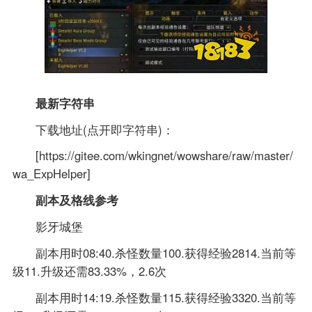
最新字符串
下载地址(点开即字符串)：
[https://gitee.com/wkingnet/wowshare/raw/master/
wa_ExpHelper]
副本及格线参考
影牙城堡
副本用时08:40.杀怪数量100.获得经验2814.当前等
级11.升级还需83.33%，2.6次
副本用时14:19.杀怪数量115.获得经验3320.当前等