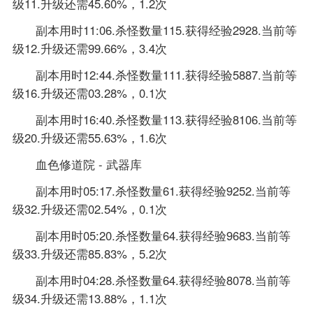
级11.升级还需45.60%，1.2次
副本用时11:06.杀怪数量115.获得经验2928.当前等
级12.升级还需99.66%，3.4次
副本用时12:44.杀怪数量111.获得经验5887.当前等
级16.升级还需03.28%，0.1次
副本用时16:40.杀怪数量113.获得经验8106.当前等
级20.升级还需55.63%，1.6次
血色修道院 - 武器库
副本用时05:17.杀怪数量61.获得经验9252.当前等
级32.升级还需02.54%，0.1次
副本用时05:20.杀怪数量64.获得经验9683.当前等
级33.升级还需85.83%，5.2次
副本用时04:28.杀怪数量64.获得经验8078.当前等
级34.升级还需13.88%，1.1次