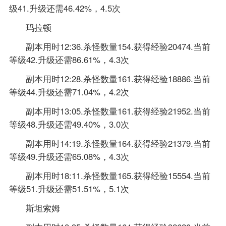
级41.升级还需46.42%，4.5次
玛拉顿
副本用时12:36.杀怪数量154.获得经验20474.当前
等级42.升级还需86.61%，4.3次
副本用时12:28.杀怪数量161.获得经验18886.当前
等级44.升级还需71.04%，4.2次
副本用时13:05.杀怪数量161.获得经验21952.当前
等级48.升级还需49.40%，3.0次
副本用时14:19.杀怪数量164.获得经验21379.当前
等级49.升级还需65.08%，4.3次
副本用时18:11.杀怪数量165.获得经验15554.当前
等级51.升级还需51.51%，5.1次
斯坦索姆