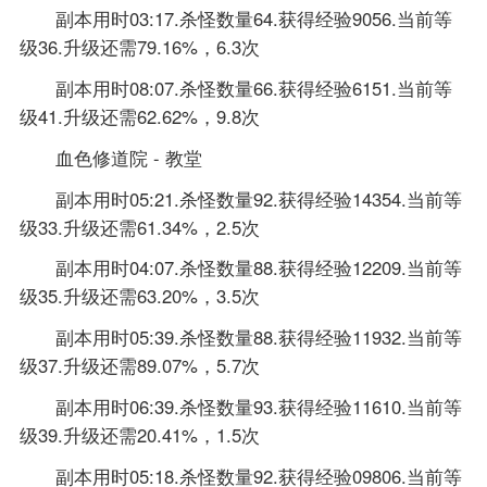
副本用时03:17.杀怪数量64.获得经验9056.当前等
级36.升级还需79.16%，6.3次
副本用时08:07.杀怪数量66.获得经验6151.当前等
级41.升级还需62.62%，9.8次
血色修道院 - 教堂
副本用时05:21.杀怪数量92.获得经验14354.当前等
级33.升级还需61.34%，2.5次
副本用时04:07.杀怪数量88.获得经验12209.当前等
级35.升级还需63.20%，3.5次
副本用时05:39.杀怪数量88.获得经验11932.当前等
级37.升级还需89.07%，5.7次
副本用时06:39.杀怪数量93.获得经验11610.当前等
级39.升级还需20.41%，1.5次
副本用时05:18.杀怪数量92.获得经验09806.当前等