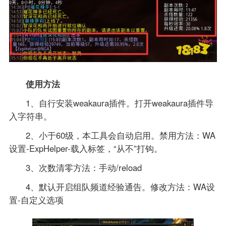
使用方法
1、自行安装weakaura插件。打开weakaura插件导
入字符串。
2、小于60级，本工具会自动启用。禁用方法：WA
设置-ExpHelper-载入标签，“从不”打钩。
3、次数清零方法：手动/reload
4、默认开启组队频道经验通告。修改方法：WA设
置-自定义选项