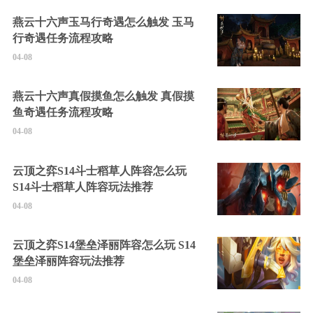
燕云十六声玉马行奇遇怎么触发 玉马
行奇遇任务流程攻略
04-08
燕云十六声真假摸鱼怎么触发 真假摸
鱼奇遇任务流程攻略
04-08
云顶之弈S14斗士稻草人阵容怎么玩
S14斗士稻草人阵容玩法推荐
04-08
云顶之弈S14堡垒泽丽阵容怎么玩 S14
堡垒泽丽阵容玩法推荐
04-08