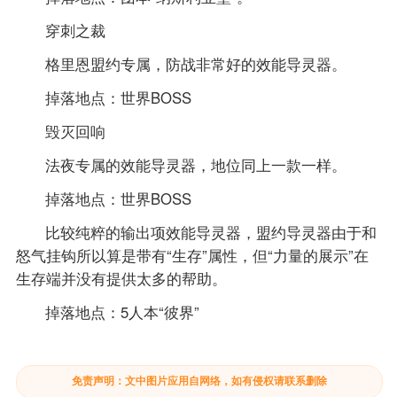
穿刺之裁
格里恩盟约专属，防战非常好的效能导灵器。
掉落地点：世界BOSS
毁灭回响
法夜专属的效能导灵器，地位同上一款一样。
掉落地点：世界BOSS
比较纯粹的输出项效能导灵器，盟约导灵器由于和
怒气挂钩所以算是带有“生存”属性，但“力量的展示”在
生存端并没有提供太多的帮助。
掉落地点：5人本“彼界”
免责声明：文中图片应用自网络，如有侵权请联系删除