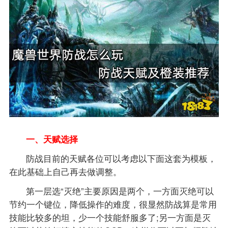
一、天赋选择
防战目前的天赋各位可以考虑以下面这套为模板，
在此基础上自己再去做调整。
第一层选“灭绝”主要原因是两个，一方面灭绝可以
节约一个键位，降低操作的难度，很显然防战算是常用
技能比较多的坦，少一个技能舒服多了;另一方面是灭