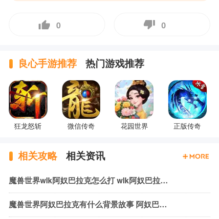
0
0
良心手游推荐
热门游戏推荐
狂龙怒斩
微信传奇
花园世界
正版传奇
相关攻略
相关资讯
魔兽世界wlk阿奴巴拉克怎么打 wlk阿奴巴拉克机制与打法
魔兽世界阿奴巴拉克有什么背景故事 阿奴巴拉克背景故事介绍